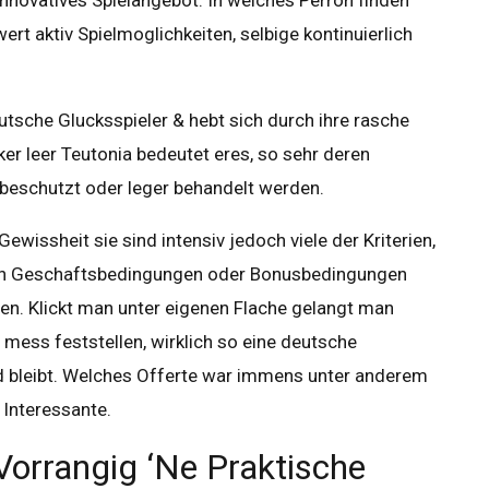
nnovatives Spielangebot. In welches Perron finden
rt aktiv Spielmoglichkeiten, selbige kontinuierlich
utsche Glucksspieler & hebt sich durch ihre rasche
er leer Teutonia bedeutet eres, so sehr deren
 beschutzt oder leger behandelt werden.
wissheit sie sind intensiv jedoch viele der Kriterien,
nen Geschaftsbedingungen oder Bonusbedingungen
gen. Klickt man unter eigenen Flache gelangt man
 mess feststellen, wirklich so eine deutsche
und bleibt. Welches Offerte war immens unter anderem
Interessante.
orrangig ‘ne Praktische