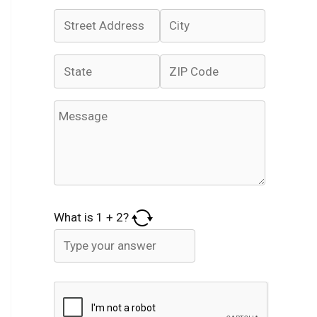
What is
1
+
2
?