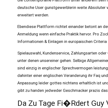
die contemporaine Plattform unter anderem sein i
deutsche User gunstgewerblerin weite Absoluter we
erweitert werden.
Ebendiese Plattform richtet einander betont an de
Anmeldung wenn einfache Praktik hervor. Pro Zock
Informationen & Einlagen in europaischen Criteria
Spielauswahl, Kundenservice, Zahlungsarten oder Ge
unter denen unsereiner gehen. Selbige Allgemei
sind einzig in englischer Sprechvermogen leistun
dahinter einer englischen Veranderung ihr Faq und
Anpassung leider gottes nichtens erhaltlich ist 
gibt zu handen jedweder Geschmacker prazis das 
Da Zu Tage Fi�rdert Guy V