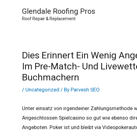
Skip
Glendale Roofing Pros
to
Roof Repair & Replacement
content
Dies Erinnert Ein Wenig An
Im Pre-Match- Und Livewett
Buchmachern
/
Uncategorized
/ By
Parvesh SEO
Unter einsatz von irgendeiner Zahlungsmethode 
Angeschlossen Spielcasino so gut wie ebenso dir
Angeboten. Poker ist und bleibt via Videopokeraut