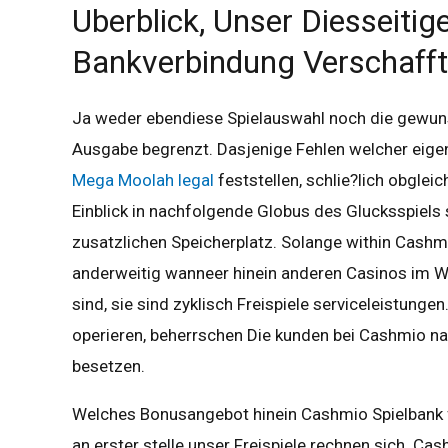
Uberblick, Unser Diesseiti
Bankverbindung Verschafft
Ja weder ebendiese Spielauswahl noch die gewuns
Ausgabe begrenzt. Dasjenige Fehlen welcher eig
Mega Moolah legal
feststellen, schlie?lich obglei
Einblick in nachfolgende Globus des Glucksspiels
zusatzlichen Speicherplatz. Solange within Cash
anderweitig wanneer hinein anderen Casinos im W
sind, sie sind zyklisch Freispiele serviceleistung
operieren, beherrschen Die kunden bei Cashmio n
besetzen.
Welches Bonusangebot hinein Cashmio Spielbank f
an erster stelle unser Freispiele rechnen sich. Ca