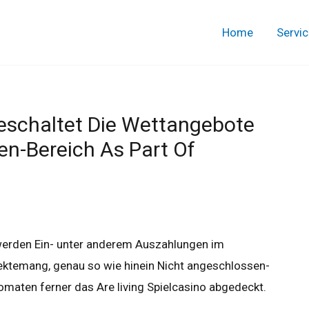
Home
Servi
geschaltet Die Wettangebote
en-Bereich As Part Of
werden Ein- unter anderem Auszahlungen im
ektemang, genau so wie hinein Nicht angeschlossen-
omaten ferner das Are living Spielcasino abgedeckt.