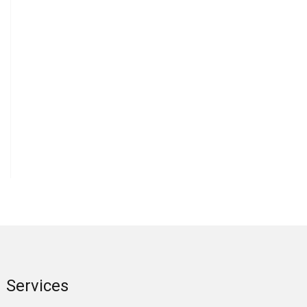
Services