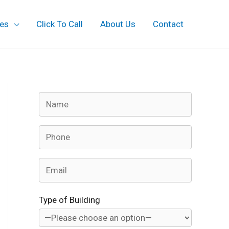
ces
Click To Call
About Us
Contact
Type of Building