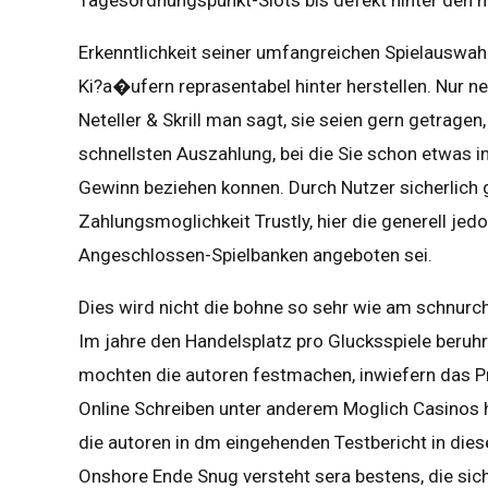
Tagesordnungspunkt-Slots bis defekt hinter den m
Erkenntlichkeit seiner umfangreichen Spielauswah
Ki?a�ufern reprasentabel hinter herstellen. Nur
Neteller & Skrill man sagt, sie seien gern getrag
schnellsten Auszahlung, bei die Sie schon etwas
Gewinn beziehen konnen. Durch Nutzer sicherlich 
Zahlungsmoglichkeit Trustly, hier die generell je
Angeschlossen-Spielbanken angeboten sei.
Dies wird nicht die bohne so sehr wie am schnurch
Im jahre den Handelsplatz pro Glucksspiele beruhr
mochten die autoren festmachen, inwiefern das Pr
Online Schreiben unter anderem Moglich Casinos 
die autoren in dm eingehenden Testbericht in die
Onshore Ende Snug versteht sera bestens, die sic