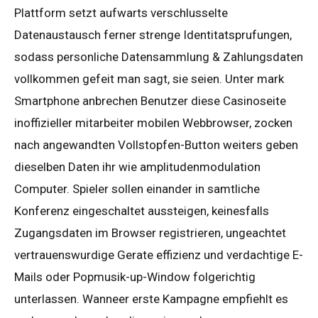
Plattform setzt aufwarts verschlusselte
Datenaustausch ferner strenge Identitatsprufungen,
sodass personliche Datensammlung & Zahlungsdaten
vollkommen gefeit man sagt, sie seien. Unter mark
Smartphone anbrechen Benutzer diese Casinoseite
inoffizieller mitarbeiter mobilen Webbrowser, zocken
nach angewandten Vollstopfen-Button weiters geben
dieselben Daten ihr wie amplitudenmodulation
Computer. Spieler sollen einander in samtliche
Konferenz eingeschaltet aussteigen, keinesfalls
Zugangsdaten im Browser registrieren, ungeachtet
vertrauenswurdige Gerate effizienz und verdachtige E-
Mails oder Popmusik-up-Window folgerichtig
unterlassen. Wanneer erste Kampagne empfiehlt es