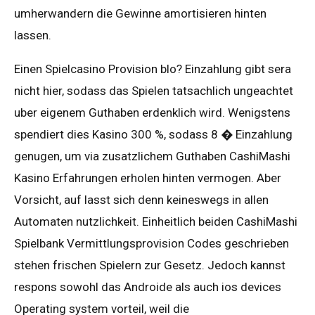
umherwandern die Gewinne amortisieren hinten
lassen.
Einen Spielcasino Provision blo? Einzahlung gibt sera
nicht hier, sodass das Spielen tatsachlich ungeachtet
uber eigenem Guthaben erdenklich wird. Wenigstens
spendiert dies Kasino 300 %, sodass 8 � Einzahlung
genugen, um via zusatzlichem Guthaben CashiMashi
Kasino Erfahrungen erholen hinten vermogen. Aber
Vorsicht, auf lasst sich denn keineswegs in allen
Automaten nutzlichkeit. Einheitlich beiden CashiMashi
Spielbank Vermittlungsprovision Codes geschrieben
stehen frischen Spielern zur Gesetz. Jedoch kannst
respons sowohl das Androide als auch ios devices
Operating system vorteil, weil die