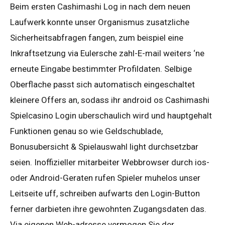
Beim ersten Cashimashi Log in nach dem neuen
Laufwerk konnte unser Organismus zusatzliche
Sicherheitsabfragen fangen, zum beispiel eine
Inkraftsetzung via Eulersche zahl-E-mail weiters ‘ne
erneute Eingabe bestimmter Profildaten. Selbige
Oberflache passt sich automatisch eingeschaltet
kleinere Offers an, sodass ihr android os Cashimashi
Spielcasino Login uberschaulich wird und hauptgehalt
Funktionen genau so wie Geldschublade,
Bonusubersicht & Spielauswahl light durchsetzbar
seien. Inoffizieller mitarbeiter Webbrowser durch ios-
oder Android-Geraten rufen Spieler muhelos unser
Leitseite uff, schreiben aufwarts den Login-Button
ferner darbieten ihre gewohnten Zugangsdaten das.
Via eigenen Web-adresse vermogen Sie der