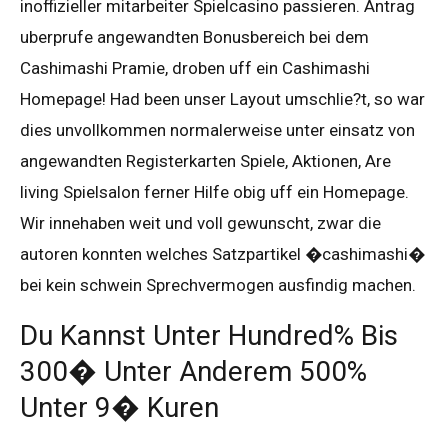
inoffizieller mitarbeiter Spielcasino passieren. Antrag
uberprufe angewandten Bonusbereich bei dem
Cashimashi Pramie, droben uff ein Cashimashi
Homepage! Had been unser Layout umschlie?t, so war
dies unvollkommen normalerweise unter einsatz von
angewandten Registerkarten Spiele, Aktionen, Are
living Spielsalon ferner Hilfe obig uff ein Homepage.
Wir innehaben weit und voll gewunscht, zwar die
autoren konnten welches Satzpartikel �cashimashi�
bei kein schwein Sprechvermogen ausfindig machen.
Du Kannst Unter Hundred% Bis
300� Unter Anderem 500%
Unter 9� Kuren