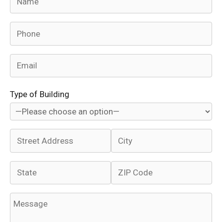
Type of Building