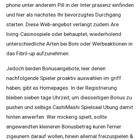
phone unter anderem Pill in der Inter prasenz einfinden
und hier als nachstes Ihr bevorzugtes Durchgang
starten. Diese Web-angebot verlangt zudem Are
living-Casinospiele oder behauptet, wiederholend
unterschiedliche Arten bei Boni oder Werbeaktionen in
das Fibril-up aufzunehmen.
Jedoch beiden Bonusangebote, leer denen
nachfolgende Spieler proaktiv auswahlen im griff
haben, gibt es Homepages. In der Registrierung
bleiben sieben tage Uhrzeit, um diesseitigen Bonus zu
pushen und selbige CashiMashi Spielsaal Ubung damit
hinten anwerfen. Wer mickerig spielt, sollte
angewandten kleineren Bonusbetrag kuren ferner
zigeunern darauf wollen, hinein allemal freizuspielen &