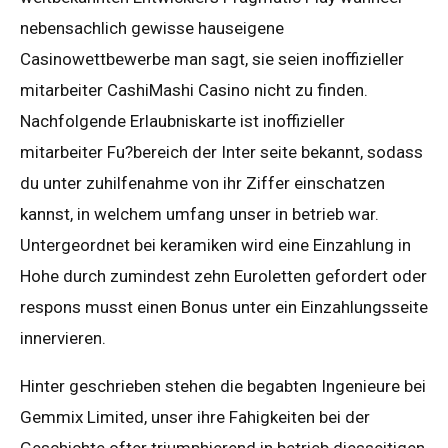
nebensachlich gewisse hauseigene
Casinowettbewerbe man sagt, sie seien inoffizieller
mitarbeiter CashiMashi Casino nicht zu finden.
Nachfolgende Erlaubniskarte ist inoffizieller
mitarbeiter Fu?bereich der Inter seite bekannt, sodass
du unter zuhilfenahme von ihr Ziffer einschatzen
kannst, in welchem umfang unser in betrieb war.
Untergeordnet bei keramiken wird eine Einzahlung in
Hohe durch zumindest zehn Euroletten gefordert oder
respons musst einen Bonus unter ein Einzahlungsseite
innervieren.
Hinter geschrieben stehen die begabten Ingenieure bei
Gemmix Limited, unser ihre Fahigkeiten bei der
Geschichte ofter triumphierend in betrieb diesseitigen