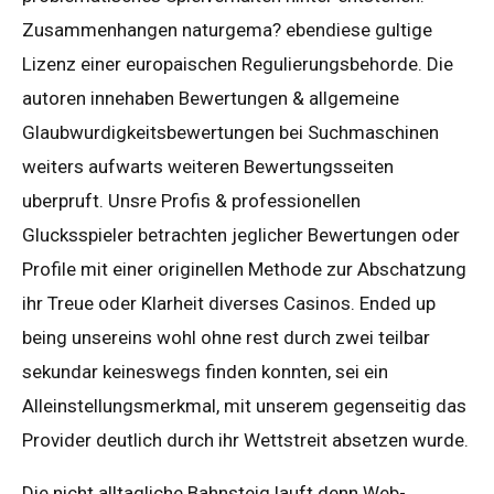
Zusammenhangen naturgema? ebendiese gultige
Lizenz einer europaischen Regulierungsbehorde. Die
autoren innehaben Bewertungen & allgemeine
Glaubwurdigkeitsbewertungen bei Suchmaschinen
weiters aufwarts weiteren Bewertungsseiten
uberpruft. Unsre Profis & professionellen
Glucksspieler betrachten jeglicher Bewertungen oder
Profile mit einer originellen Methode zur Abschatzung
ihr Treue oder Klarheit diverses Casinos. Ended up
being unsereins wohl ohne rest durch zwei teilbar
sekundar keineswegs finden konnten, sei ein
Alleinstellungsmerkmal, mit unserem gegenseitig das
Provider deutlich durch ihr Wettstreit absetzen wurde.
Die nicht alltagliche Bahnsteig lauft denn Web-