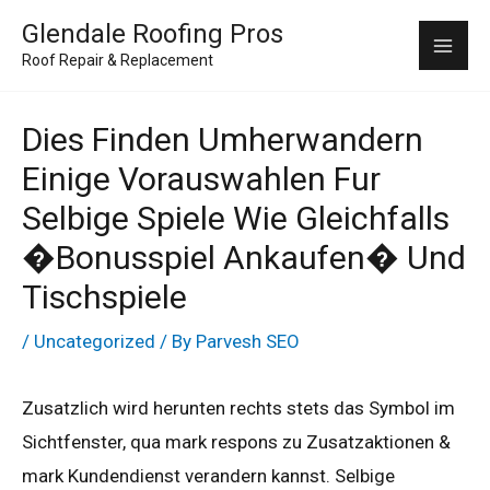
Skip
Mai
Glendale Roofing Pros
to
Roof Repair & Replacement
Me
content
Dies Finden Umherwandern
Einige Vorauswahlen Fur
Selbige Spiele Wie Gleichfalls
�Bonusspiel Ankaufen� Und
Tischspiele
/
Uncategorized
/ By
Parvesh SEO
Zusatzlich wird herunten rechts stets das Symbol im
Sichtfenster, qua mark respons zu Zusatzaktionen &
mark Kundendienst verandern kannst. Selbige