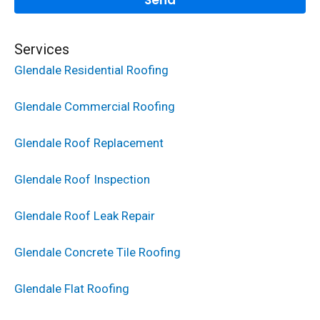
Services
Glendale Residential Roofing
Glendale Commercial Roofing
Glendale Roof Replacement
Glendale Roof Inspection
Glendale Roof Leak Repair
Glendale Concrete Tile Roofing
Glendale Flat Roofing