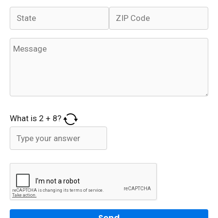
What is
2
+
8
?