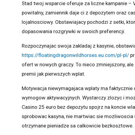
Stad twoj wsparcie oferuje za liczne kampanie –
powitalny, zamiennik daje ci z depozytem oraz cas
lojalnosciowy. Obstawiajacy pochodzi z setki, kt
dopasowania rozgrywki w swoich preferencji.
Rozpoczynajac swoja zakladaj z kasynie, obstawia
https://floatingdragonwildhorses.eu.com/pl-pl/
pr
ofert w nowych graczy. To nieco zmniejszony, al
premii jak pierwszych wplat.
Motywacja niewymagajaca wplaty ma faktycznie 
wymogow aktywacyjnych. Wystarczy zlozyc i moz
Casino 25 euro bez depozytu spojrz na koncie wla
sprobowac kasyna, nie martwiac sie mozliwoscia 
otrzymane pieniadze sa calkowicie bezkosztowe.