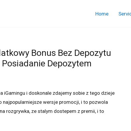
Home
Servi
datkowy Bonus Bez Depozytu
m Posiadanie Depozytem
iGamingu i doskonale zdajemy sobie z tego dzieje
 najpopularniejsze wersje promocji, i to pozwola
 rozgrywka, ze stalym dostepem z premii, i to