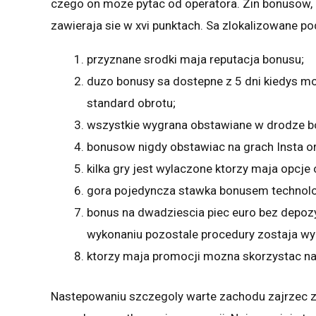
czego on moze pytac od operatora. Zin bonusow,
zawieraja sie w xvi punktach. Sa zlokalizowane 
przyznane srodki maja reputacja bonusu;
duzo bonusy sa dostepne z 5 dni kiedys m
standard obrotu;
wszystkie wygrana obstawiane w drodze bo
bonusow nigdy obstawiac na grach Insta or
kilka gry jest wylaczone ktorzy maja opcj
gora pojedyncza stawka bonusem technolo
bonus na dwadziescia piec euro bez depoz
wykonaniu pozostale procedury zostaja wy
ktorzy maja promocji mozna skorzystac na
Nastepowaniu szczegoly warte zachodu zajrzec z