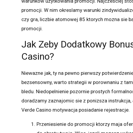
warunkow uzytkowania promocji. Najczesciej sto
promocji. W nim okreslamy warunki zindywidualiz
czy gra, liczbie atomowej 85 ktorych mozna sie b
promocji.
Jak Zeby Dodatkowy Bonus
Casino?
Niewazne jak, ty na pewno pierwszy potwierdzen
bezsensowny, warto strategii w porownaniu z tam
bledu. Niedopelnienie pozornie prostych formal
doradzamy zaznajomic sie z ponizsza instrukcja, 
Verde Casino motywacja posiadanie rejestracje.
Przeniesienie do promocji ktorzy maja ofer