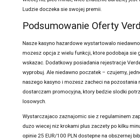
Ludzie doczeka sie swojej premii.
Podsumowanie Oferty Verd
Nasze kasyno hazardowe wystartowalo niedawno, 
mozesz opcja z wielu funkcji, ktore podobaja sie 
wskazac. Dodatkowy posiadania rejestracje Verde
wyprobuj. Ale niedawno poczatek – czujemy, je
naszego kasyno i mozesz zacheci na pozostania 
dostarczam promocyjna, ktory bedzie slodki pot
losowych.
Wystarczajaco zaznajomic sie z regulaminem za
duzo wiecej niz krokami plus zaczety po kilku m
opinie 25 EUR/100 PLN dostepne na obszernej bib