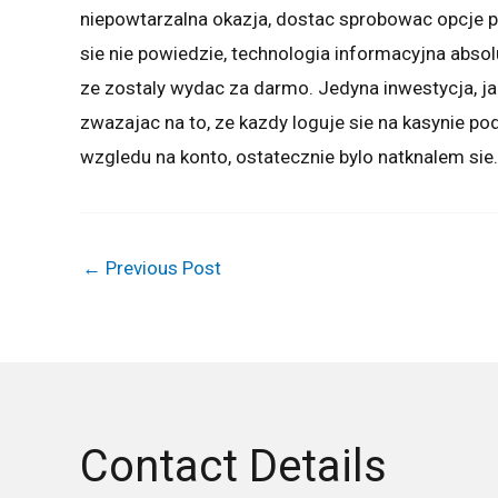
niepowtarzalna okazja, dostac sprobowac opcje po
sie nie powiedzie, technologia informacyjna absol
ze zostaly wydac za darmo. Jedyna inwestycja, ja
zwazajac na to, ze kazdy loguje sie na kasynie po
wzgledu na konto, ostatecznie bylo natknalem sie.
←
Previous Post
Contact Details