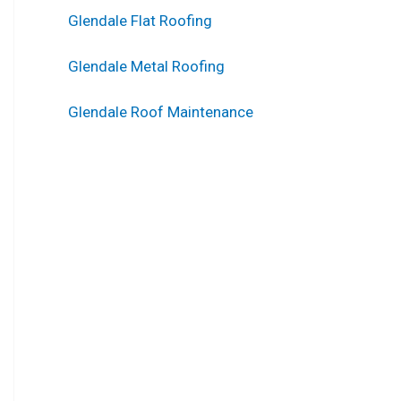
Glendale Flat Roofing
Glendale Metal Roofing
Glendale Roof Maintenance