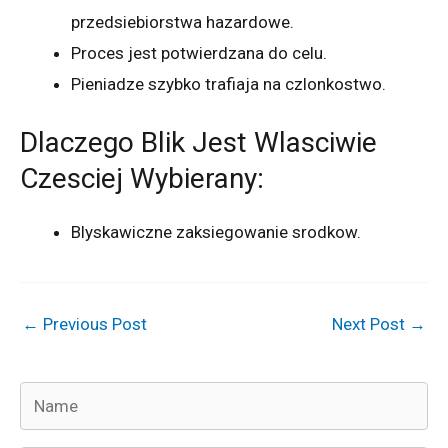
przedsiebiorstwa hazardowe.
Proces jest potwierdzana do celu.
Pieniadze szybko trafiaja na czlonkostwo.
Dlaczego Blik Jest Wlasciwie
Czesciej Wybierany:
Blyskawiczne zaksiegowanie srodkow.
←
Previous Post
Next Post
→