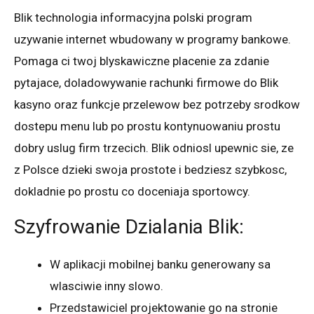
Blik technologia informacyjna polski program
uzywanie internet wbudowany w programy bankowe.
Pomaga ci twoj blyskawiczne placenie za zdanie
pytajace, doladowywanie rachunki firmowe do Blik
kasyno oraz funkcje przelewow bez potrzeby srodkow
dostepu menu lub po prostu kontynuowaniu prostu
dobry uslug firm trzecich. Blik odniosl upewnic sie, ze
z Polsce dzieki swoja prostote i bedziesz szybkosc,
dokladnie po prostu co doceniaja sportowcy.
Szyfrowanie Dzialania Blik:
W aplikacji mobilnej banku generowany sa
wlasciwie inny slowo.
Przedstawiciel projektowanie go na stronie