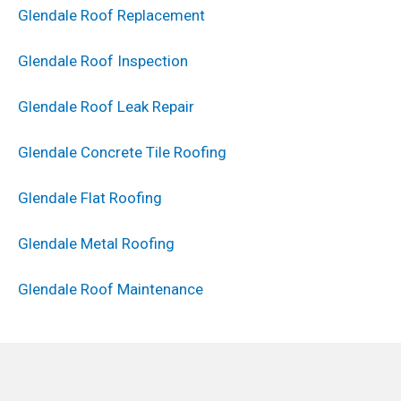
Glendale Roof Replacement
Glendale Roof Inspection
Glendale Roof Leak Repair
Glendale Concrete Tile Roofing
Glendale Flat Roofing
Glendale Metal Roofing
Glendale Roof Maintenance