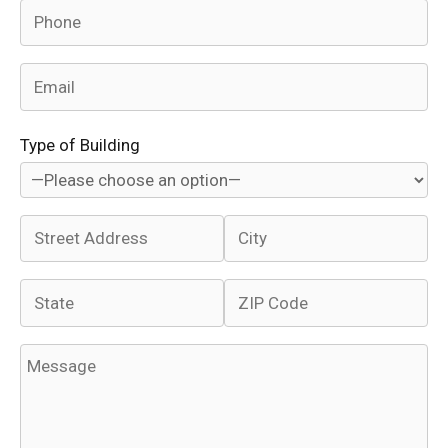
Type of Building