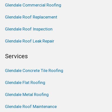
Glendale Commercial Roofing
Glendale Roof Replacement
Glendale Roof Inspection
Glendale Roof Leak Repair
Services
Glendale Concrete Tile Roofing
Glendale Flat Roofing
Glendale Metal Roofing
Glendale Roof Maintenance