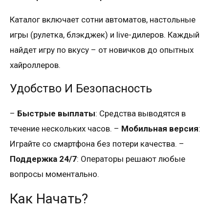
Каталог включает сотни автоматов, настольные
игры (рулетка, блэкджек) и live-дилеров. Каждый
найдет игру по вкусу – от новичков до опытных
хайроллеров.
Удобство И Безопасность
–
Быстрые выплаты
: Средства выводятся в
течение нескольких часов. –
Мобильная версия
:
Играйте со смартфона без потери качества. –
Поддержка 24/7
: Операторы решают любые
вопросы моментально.
Как Начать?