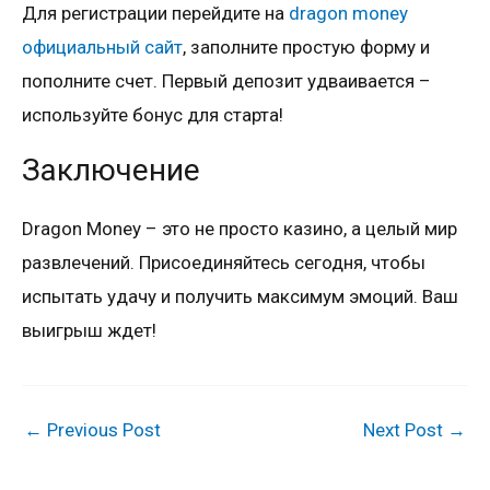
Для регистрации перейдите на
dragon money
официальный сайт
, заполните простую форму и
пополните счет. Первый депозит удваивается –
используйте бонус для старта!
Заключение
Dragon Money – это не просто казино, а целый мир
развлечений. Присоединяйтесь сегодня, чтобы
испытать удачу и получить максимум эмоций. Ваш
выигрыш ждет!
←
Previous Post
Next Post
→