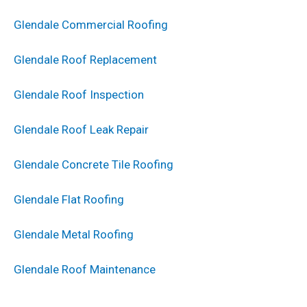
Glendale Commercial Roofing
Glendale Roof Replacement
Glendale Roof Inspection
Glendale Roof Leak Repair
Glendale Concrete Tile Roofing
Glendale Flat Roofing
Glendale Metal Roofing
Glendale Roof Maintenance