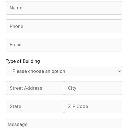
Type of Building