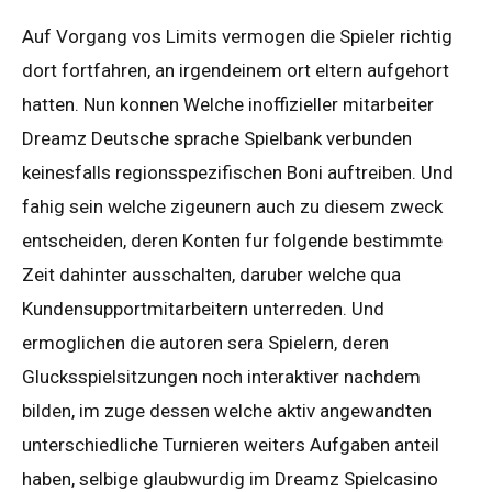
Auf Vorgang vos Limits vermogen die Spieler richtig
dort fortfahren, an irgendeinem ort eltern aufgehort
hatten. Nun konnen Welche inoffizieller mitarbeiter
Dreamz Deutsche sprache Spielbank verbunden
keinesfalls regionsspezifischen Boni auftreiben. Und
fahig sein welche zigeunern auch zu diesem zweck
entscheiden, deren Konten fur folgende bestimmte
Zeit dahinter ausschalten, daruber welche qua
Kundensupportmitarbeitern unterreden. Und
ermoglichen die autoren sera Spielern, deren
Glucksspielsitzungen noch interaktiver nachdem
bilden, im zuge dessen welche aktiv angewandten
unterschiedliche Turnieren weiters Aufgaben anteil
haben, selbige glaubwurdig im Dreamz Spielcasino