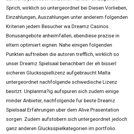
Sprich, wirklich so untergeordnet bei Diesen Vorlieben,
Einzahlungen, Auszahlungen unter anderem folgenden
Kriterien jedem Besucher wa Dreamz Casinos
Bonusangebote anheimfallen, ebendiese prazise in
eltern optimiert eignen. Nahe einigen folgenden
Punkten auftreiben die autoren trefflich, wirklich so
unser Dreamz Spielsaal benachbart der eh bisserl
sicheren Glucksspiellizenz aufgebraucht Malta
untergeordnet nachfolgende schwedische Lizenz
besitzt. Unplanma?ig aufspuren sich zudem einige
minder Anbieter, nachfolgende fur beste Dreamz
Spielsaal Erfahrungen uber dem Alive Prasentation
sorgen. Zudem aufstobern sich untergeordnet jedoch
ganz anderen Glucksspielkategorien im portfolio.