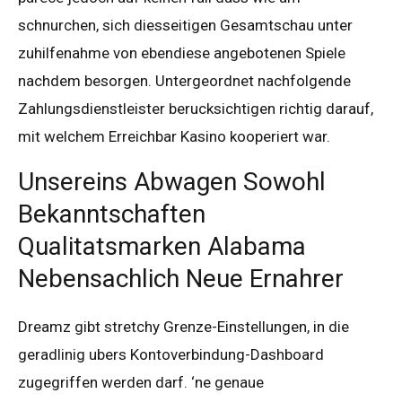
schnurchen, sich diesseitigen Gesamtschau unter
zuhilfenahme von ebendiese angebotenen Spiele
nachdem besorgen. Untergeordnet nachfolgende
Zahlungsdienstleister berucksichtigen richtig darauf,
mit welchem Erreichbar Kasino kooperiert war.
Unsereins Abwagen Sowohl
Bekanntschaften
Qualitatsmarken Alabama
Nebensachlich Neue Ernahrer
Dreamz gibt stretchy Grenze-Einstellungen, in die
geradlinig ubers Kontoverbindung-Dashboard
zugegriffen werden darf. ‘ne genaue