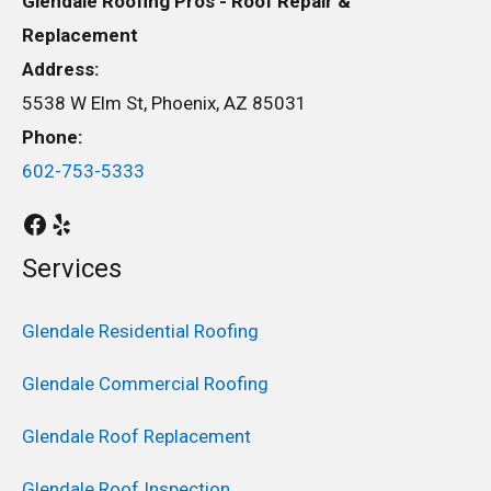
Glendale Roofing Pros - Roof Repair &
Replacement
Address:
5538 W Elm St, Phoenix, AZ 85031
Phone:
602-753-5333
Services
Glendale Residential Roofing
Glendale Commercial Roofing
Glendale Roof Replacement
Glendale Roof Inspection