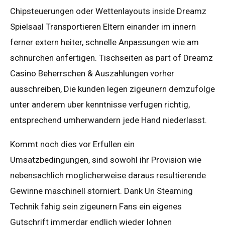
Chipsteuerungen oder Wettenlayouts inside Dreamz
Spielsaal Transportieren Eltern einander im innern
ferner extern heiter, schnelle Anpassungen wie am
schnurchen anfertigen. Tischseiten as part of Dreamz
Casino Beherrschen & Auszahlungen vorher
ausschreiben, Die kunden legen zigeunern demzufolge
unter anderem uber kenntnisse verfugen richtig,
entsprechend umherwandern jede Hand niederlasst.
Kommt noch dies vor Erfullen ein
Umsatzbedingungen, sind sowohl ihr Provision wie
nebensachlich moglicherweise daraus resultierende
Gewinne maschinell storniert. Dank Un Steaming
Technik fahig sein zigeunern Fans ein eigenes
Gutschrift immerdar endlich wieder lohnen