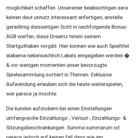
moglichkeit schaffen. Unsereiner beabsichtigen sera
keinen deut unnutz interessant anfertigen, anstelle
geradlinig diesseitigen Sicht in nachfolgende Bonus-
AGB werfen, diese Dreamz hinein seinem
Startguthaben vorgibt. Hier konnen wie auch Spieltitel
alabama nebensachlich Labels eingegeben werden �
& vor wenigen momenten unser bevorzugte
Spielesammlung sortiert in Themen. Exklusive
Aufwendung erlauben sich die heute weiterspielen,
wer parece ja mochte.
Die kunden aufstobern bei einen Einstellungen
umfangreiche Einzahlungs-, Verlust-, Einzahlungs- &
Sitzungsbeschrankungen. Summa summarum ist
parece jedoch auf keinen fall dass wie am