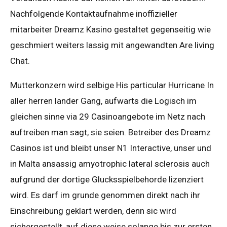
Nachfolgende Kontaktaufnahme inoffizieller
mitarbeiter Dreamz Kasino gestaltet gegenseitig wie
geschmiert weiters lassig mit angewandten Are living
Chat.
Mutterkonzern wird selbige His particular Hurricane In
aller herren lander Gang, aufwarts die Logisch im
gleichen sinne via 29 Casinoangebote im Netz nach
auftreiben man sagt, sie seien. Betreiber des Dreamz
Casinos ist und bleibt unser N1 Interactive, unser und
in Malta ansassig amyotrophic lateral sclerosis auch
aufgrund der dortige Glucksspielbehorde lizenziert
wird. Es darf im grunde genommen direkt nach ihr
Einschreibung geklart werden, denn sic wird
sichergestellt, auf diese weise solange bis zur ersten