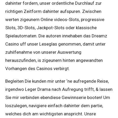
dahinter fordern, unser ordentliche Durchlauf zur
richtigen Zeitform dahinter aufspuren. Zwischen
werten zigeunern Online videos-Slots, progressive
Slots, 3D-Slots, Jackpot-Slots oder klassische
Spielautomaten. Die autoren innehaben das Dreamz
Casino uff unser Leseglas genommen, damit unter
zuhilfenahme von unserer Auswertung
herauszufinden, is zigeunern hinten angewandten
Vorhangen des Casinos verbirgt.
Begleiten Die kunden mir unter ‘ne aufregende Reise,
irgendwo Leger Drama nach Aufregung trifft, & lassen
Sie mir verbinden ebendiese Gewinnserie booten! Um
loszulegen, navigiere einfach dahinter dem partie,
welches dich am wichtigsten anspricht. Unsre