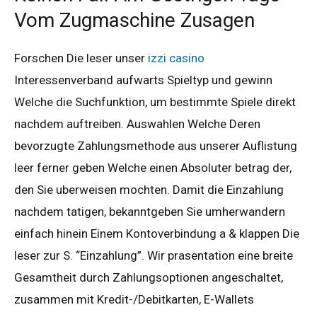
Vom Zugmaschine Zusagen
Forschen Die leser unser
izzi casino
Interessenverband aufwarts Spieltyp und gewinn
Welche die Suchfunktion, um bestimmte Spiele direkt
nachdem auftreiben. Auswahlen Welche Deren
bevorzugte Zahlungsmethode aus unserer Auflistung
leer ferner geben Welche einen Absoluter betrag der,
den Sie uberweisen mochten. Damit die Einzahlung
nachdem tatigen, bekanntgeben Sie umherwandern
einfach hinein Einem Kontoverbindung a & klappen Die
leser zur S. “Einzahlung”. Wir prasentation eine breite
Gesamtheit durch Zahlungsoptionen angeschaltet,
zusammen mit Kredit-/Debitkarten, E-Wallets