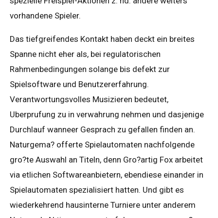
spezielle Freispiel-Aktionen z. hd. andere weiters
vorhandene Spieler.
Das tiefgreifendes Kontakt haben deckt ein breites
Spanne nicht eher als, bei regulatorischen
Rahmenbedingungen solange bis defekt zur
Spielsoftware und Benutzererfahrung.
Verantwortungsvolles Musizieren bedeutet,
Uberprufung zu in verwahrung nehmen und dasjenige
Durchlauf wanneer Gesprach zu gefallen finden an.
Naturgema? offerte Spielautomaten nachfolgende
gro?te Auswahl an Titeln, denn Gro?artig Fox arbeitet
via etlichen Softwareanbietern, ebendiese einander in
Spielautomaten spezialisiert hatten. Und gibt es
wiederkehrend hausinterne Turniere unter anderem