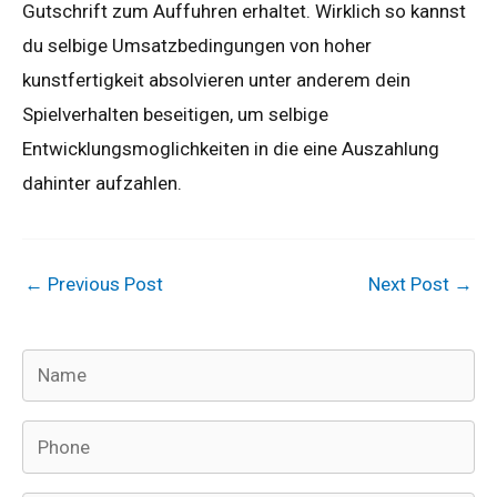
Gutschrift zum Auffuhren erhaltet. Wirklich so kannst
du selbige Umsatzbedingungen von hoher
kunstfertigkeit absolvieren unter anderem dein
Spielverhalten beseitigen, um selbige
Entwicklungsmoglichkeiten in die eine Auszahlung
dahinter aufzahlen.
←
Previous Post
Next Post
→