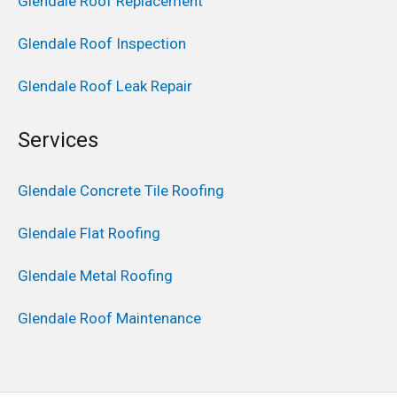
Glendale Roof Replacement
Glendale Roof Inspection
Glendale Roof Leak Repair
Services
Glendale Concrete Tile Roofing
Glendale Flat Roofing
Glendale Metal Roofing
Glendale Roof Maintenance