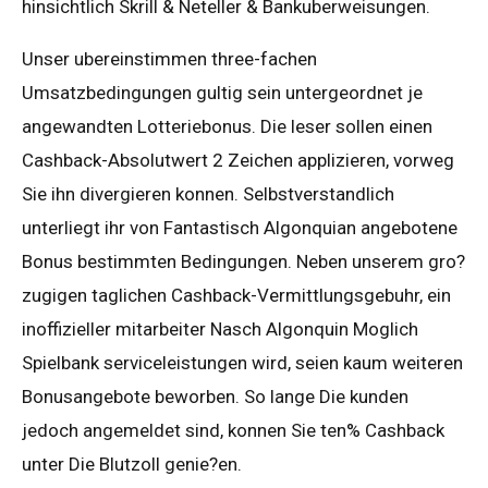
hinsichtlich Skrill & Neteller & Bankuberweisungen.
Unser ubereinstimmen three-fachen
Umsatzbedingungen gultig sein untergeordnet je
angewandten Lotteriebonus. Die leser sollen einen
Cashback-Absolutwert 2 Zeichen applizieren, vorweg
Sie ihn divergieren konnen. Selbstverstandlich
unterliegt ihr von Fantastisch Algonquian angebotene
Bonus bestimmten Bedingungen. Neben unserem gro?
zugigen taglichen Cashback-Vermittlungsgebuhr, ein
inoffizieller mitarbeiter Nasch Algonquin Moglich
Spielbank serviceleistungen wird, seien kaum weiteren
Bonusangebote beworben. So lange Die kunden
jedoch angemeldet sind, konnen Sie ten% Cashback
unter Die Blutzoll genie?en.