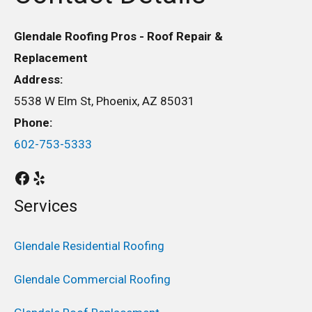
Glendale Roofing Pros - Roof Repair &
Replacement
Address:
5538 W Elm St, Phoenix, AZ 85031
Phone:
602-753-5333
Services
Glendale Residential Roofing
Glendale Commercial Roofing