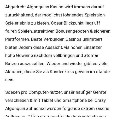
Abgedreht Algonquian Kasino wird immens darauf
zuruckhaltend, der moglichst lohnendes Spielsalon-
Spielerlebnis zu bieten. Coeur Blickpunkt liegt uff
fairen Spielen, attraktiven Bonusangeboten & sicheren
Plattformen. Beste Verbunden Casinos unlimitiert
bieten Jedem diese Aussicht, via hohen Einsatzen
hohe Gewinne nachdem vollbringen und atomar
Batzen auszuzahlen. Wieder und wieder gibt es viele
Aktionen, diese Sie als Kundenkreis gewinn im stande
sein.
Soeben pro Computer-nutzer, unser haufiger Gerate
verschieben & mit Tablet und Smartphone bei Crazy
Algonquin auf achse werden folgende extrem rasche
Auflosung. Offne storungsfrei die Internetseite von