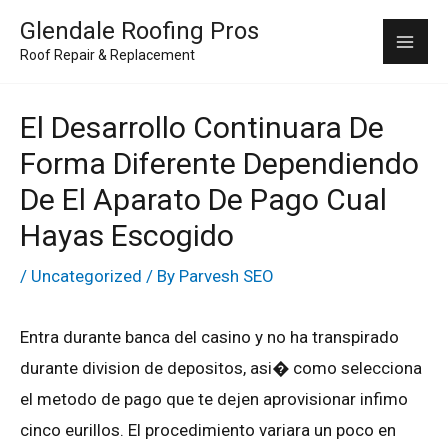
Skip
Mai
Glendale Roofing Pros
to
Roof Repair & Replacement
Me
content
El Desarrollo Continuara De
Forma Diferente Dependiendo
De El Aparato De Pago Cual
Hayas Escogido
/
Uncategorized
/ By
Parvesh SEO
Entra durante banca del casino y no ha transpirado
durante division de depositos, asi� como selecciona
el metodo de pago que te dejen aprovisionar infimo
cinco eurillos. El procedimiento variara un poco en