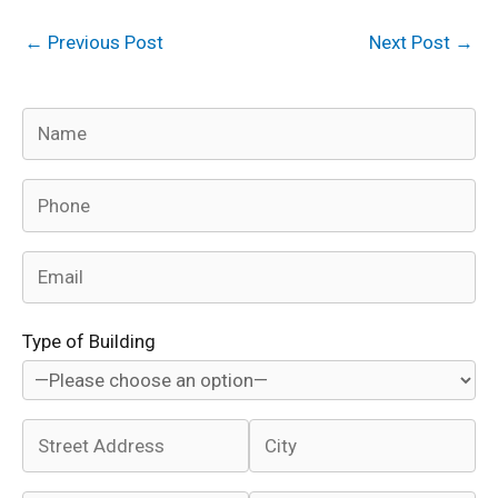
←
Previous Post
Next Post
→
Type of Building