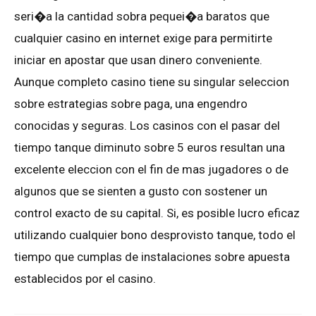
seri�a la cantidad sobra pequei�a baratos que
cualquier casino en internet exige para permitirte
iniciar en apostar que usan dinero conveniente.
Aunque completo casino tiene su singular seleccion
sobre estrategias sobre paga, una engendro
conocidas y seguras. Los casinos con el pasar del
tiempo tanque diminuto sobre 5 euros resultan una
excelente eleccion con el fin de mas jugadores o de
algunos que se sienten a gusto con sostener un
control exacto de su capital. Si, es posible lucro eficaz
utilizando cualquier bono desprovisto tanque, todo el
tiempo que cumplas de instalaciones sobre apuesta
establecidos por el casino.