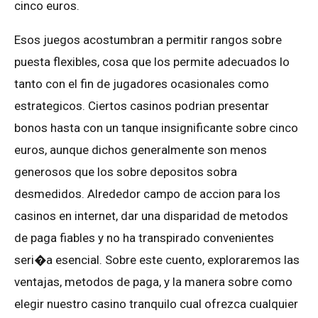
cinco euros.
Esos juegos acostumbran a permitir rangos sobre
puesta flexibles, cosa que los permite adecuados lo
tanto con el fin de jugadores ocasionales como
estrategicos. Ciertos casinos podrian presentar
bonos hasta con un tanque insignificante sobre cinco
euros, aunque dichos generalmente son menos
generosos que los sobre depositos sobra
desmedidos. Alrededor campo de accion para los
casinos en internet, dar una disparidad de metodos
de paga fiables y no ha transpirado convenientes
seri�a esencial. Sobre este cuento, exploraremos las
ventajas, metodos de paga, y la manera sobre como
elegir nuestro casino tranquilo cual ofrezca cualquier