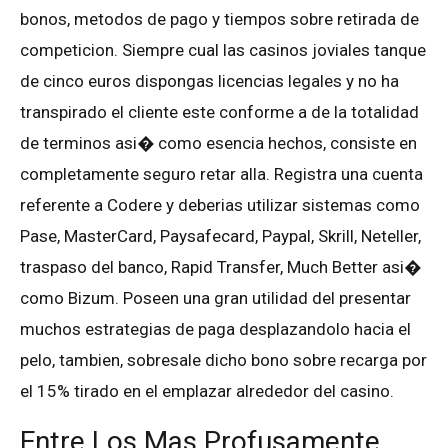
bonos, metodos de pago y tiempos sobre retirada de
competicion. Siempre cual las casinos joviales tanque
de cinco euros dispongas licencias legales y no ha
transpirado el cliente este conforme a de la totalidad
de terminos asi� como esencia hechos, consiste en
completamente seguro retar alla. Registra una cuenta
referente a Codere y deberias utilizar sistemas como
Pase, MasterCard, Paysafecard, Paypal, Skrill, Neteller,
traspaso del banco, Rapid Transfer, Much Better asi�
como Bizum. Poseen una gran utilidad del presentar
muchos estrategias de paga desplazandolo hacia el
pelo, tambien, sobresale dicho bono sobre recarga por
el 15% tirado en el emplazar alrededor del casino.
Entre Los Mas Profusamente