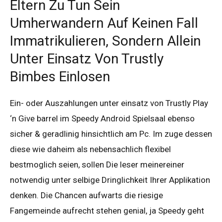
Eltern Zu Tun Sein
Umherwandern Auf Keinen Fall
Immatrikulieren, Sondern Allein
Unter Einsatz Von Trustly
Bimbes Einlosen
Ein- oder Auszahlungen unter einsatz von Trustly Play
‘n Give barrel im Speedy Android Spielsaal ebenso
sicher & geradlinig hinsichtlich am Pc. Im zuge dessen
diese wie daheim als nebensachlich flexibel
bestmoglich seien, sollen Die leser meinereiner
notwendig unter selbige Dringlichkeit Ihrer Applikation
denken. Die Chancen aufwarts die riesige
Fangemeinde aufrecht stehen genial, ja Speedy geht