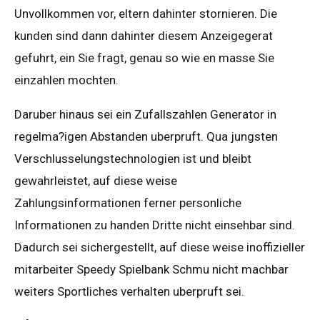
Unvollkommen vor, eltern dahinter stornieren. Die
kunden sind dann dahinter diesem Anzeigegerat
gefuhrt, ein Sie fragt, genau so wie en masse Sie
einzahlen mochten.
Daruber hinaus sei ein Zufallszahlen Generator in
regelma?igen Abstanden uberpruft. Qua jungsten
Verschlusselungstechnologien ist und bleibt
gewahrleistet, auf diese weise
Zahlungsinformationen ferner personliche
Informationen zu handen Dritte nicht einsehbar sind.
Dadurch sei sichergestellt, auf diese weise inoffizieller
mitarbeiter Speedy Spielbank Schmu nicht machbar
weiters Sportliches verhalten uberpruft sei.