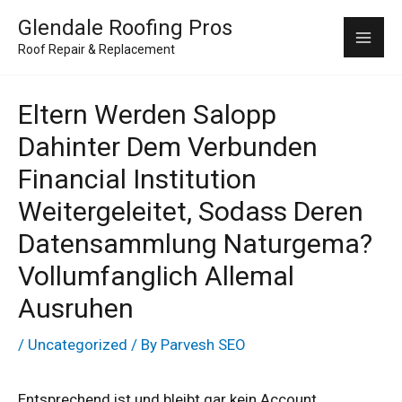
Skip
Mai
Glendale Roofing Pros
to
Roof Repair & Replacement
Me
content
Eltern Werden Salopp
Dahinter Dem Verbunden
Financial Institution
Weitergeleitet, Sodass Deren
Datensammlung Naturgema?
Vollumfanglich Allemal
Ausruhen
/
Uncategorized
/ By
Parvesh SEO
Entsprechend ist und bleibt gar kein Account