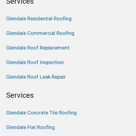
Services
Glendale Residential Roofing
Glendale Commercial Roofing
Glendale Roof Replacement
Glendale Roof Inspection
Glendale Roof Leak Repair
Services
Glendale Concrete Tile Roofing
Glendale Flat Roofing