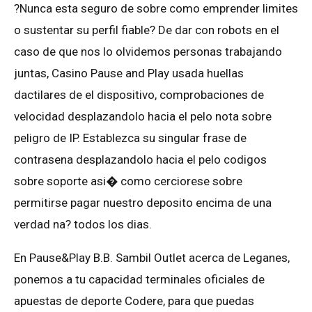
?Nunca esta seguro de sobre como emprender limites
o sustentar su perfil fiable? De dar con robots en el
caso de que nos lo olvidemos personas trabajando
juntas, Casino Pause and Play usada huellas
dactilares de el dispositivo, comprobaciones de
velocidad desplazandolo hacia el pelo nota sobre
peligro de IP. Establezca su singular frase de
contrasena desplazandolo hacia el pelo codigos
sobre soporte asi� como cerciorese sobre
permitirse pagar nuestro deposito encima de una
verdad na? todos los dias.
En Pause&Play B.B. Sambil Outlet acerca de Leganes,
ponemos a tu capacidad terminales oficiales de
apuestas de deporte Codere, para que puedas