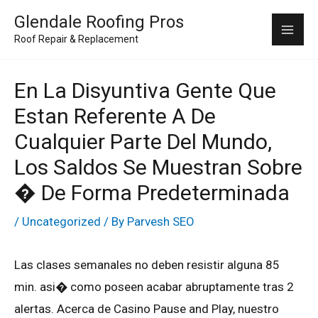
Skip
Mai
Glendale Roofing Pros
to
Roof Repair & Replacement
Me
content
En La Disyuntiva Gente Que
Estan Referente A De
Cualquier Parte Del Mundo,
Los Saldos Se Muestran Sobre
� De Forma Predeterminada
/
Uncategorized
/ By
Parvesh SEO
Las clases semanales no deben resistir alguna 85
min. asi� como poseen acabar abruptamente tras 2
alertas. Acerca de Casino Pause and Play, nuestro