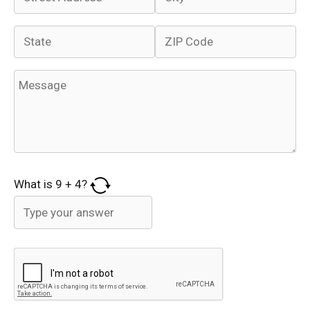
What is
9
+
4
?