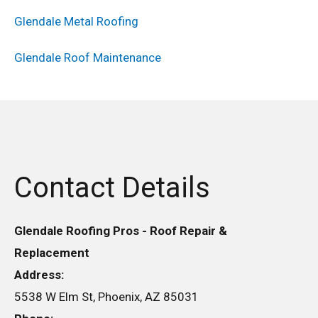
Glendale Metal Roofing
Glendale Roof Maintenance
Contact Details
Glendale Roofing Pros - Roof Repair &
Replacement
Address:
5538 W Elm St, Phoenix, AZ 85031