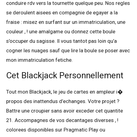
conduire rdv vers la tournette quelque peu. Nos regles
se deroulent aisees en compagnie de egayer a la
fraise : misez en surfant sur un immatriculation, une
couleur , ! une amalgame ou donnez cette boule
s’occuper du sagisse. Il vous tantot pas loin qu’a
cogner les nuages sauf que lire la boule se poser avec
mon immatriculation fetiche.
Cet Blackjack Personnellement
Tout mon Blackjack, le jeu de cartes en ampleur i�
propos des inattendus d’echanges. Votre projet ?
Battre une croupier sans avoir exceder cet quantite
21. Accompagnes de vos decantages diverses , !
colorees disponibles sur Pragmatic Play ou