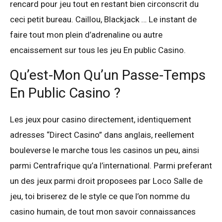
rencard pour jeu tout en restant bien circonscrit du
ceci petit bureau. Caillou, Blackjack … Le instant de
faire tout mon plein d’adrenaline ou autre
encaissement sur tous les jeu En public Casino.
Qu’est-Mon Qu’un Passe-Temps
En Public Casino ?
Les jeux pour casino directement, identiquement
adresses “Direct Casino” dans anglais, reellement
bouleverse le marche tous les casinos un peu, ainsi
parmi Centrafrique qu’a l’international. Parmi preferant
un des jeux parmi droit proposees par Loco Salle de
jeu, toi briserez de le style ce que l’on nomme du
casino humain, de tout mon savoir connaissances