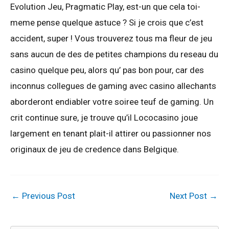
Evolution Jeu, Pragmatic Play, est-un que cela toi-
meme pense quelque astuce ? Si je crois que c’est
accident, super ! Vous trouverez tous ma fleur de jeu
sans aucun de des de petites champions du reseau du
casino quelque peu, alors qu’ pas bon pour, car des
inconnus collegues de gaming avec casino allechants
aborderont endiabler votre soiree teuf de gaming. Un
crit continue sure, je trouve qu’il Lococasino joue
largement en tenant plait-il attirer ou passionner nos
originaux de jeu de credence dans Belgique.
←
Previous Post
Next Post
→