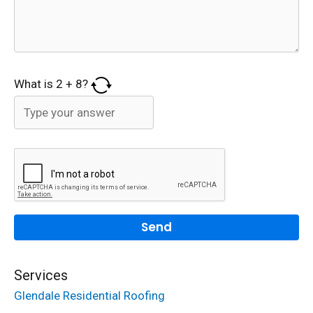
What is
2
+
8
?
Services
Glendale Residential Roofing