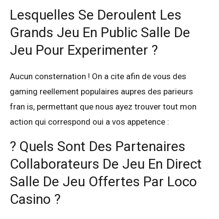
Lesquelles Se Deroulent Les
Grands Jeu En Public Salle De
Jeu Pour Experimenter ?
Aucun consternation ! On a cite afin de vous des
gaming reellement populaires aupres des parieurs
fran is, permettant que nous ayez trouver tout mon
action qui correspond oui a vos appetence :
? Quels Sont Des Partenaires
Collaborateurs De Jeu En Direct
Salle De Jeu Offertes Par Loco
Casino ?