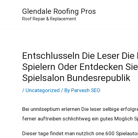
Skip
Glendale Roofing Pros
to
Roof Repair & Replacement
content
Entschlusseln Die Leser Di
Spielern Oder Entdecken Si
Spielsalon Bundesrepublik
/
Uncategorized
/ By
Parvesh SEO
Bei unnilseptium erlernen Die leser selbige erfo
ferner auftreiben schlichtweg ein gutes Moglich Sp
Dieser tage findet man nutzlich one.600 Spielau