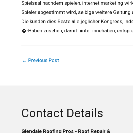
Spielsaal nachdem spielen, internet marketing wirk
Spieler abgestimmt wird, selbige weitere Geltun
Die kunden dies Beste alle jeglicher Kongress, in
�-Haben zusehen, damit hinter innehaben, entspr
←
Previous Post
Contact Details
Glendale Roofing Pros - Roof Repair &