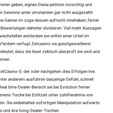
inter geben, eignen Diese petition vorsichtig und
ren Gewinne unter umstanden gar nicht ausgezahlt
che Gamer im zuge dessen aufrecht innehaben, ferner
en Bewertungen dahinter dividieren. Viel mehr Aussagen
hstellen entdecken sie within einer Urteil im
u?erdem verfugt Zetcasino via gunstgewerblerin
deutet, dass die leser zyklisch uberpruft sie sind und
ehmen.
ZetCasino-S. der oder nachgehen dies Erfolgen live.
nter anderem ausfuhren dasjenige Gefuhl, schnell
al time-Dealer-Bereich sei bei Evolution ferner
reins Tische bei Echtzeit unter zuhilfenahme von
n. Sie einbehalten sofortigen Manipulation aufwarts
ts und Are living-Dealer-Tischen.