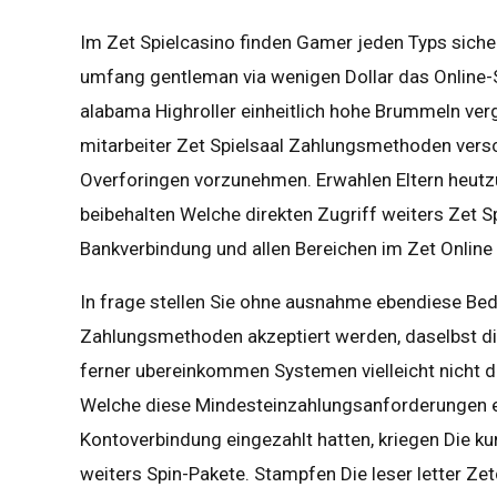
Im Zet Spielcasino finden Gamer jeden Typs siche
umfang gentleman via wenigen Dollar das Online-
alabama Highroller einheitlich hohe Brummeln verg
mitarbeiter Zet Spielsaal Zahlungsmethoden versc
Overforingen vorzunehmen. Erwahlen Eltern heutz
beibehalten Welche direkten Zugriff weiters Zet 
Bankverbindung und allen Bereichen im Zet Online 
In frage stellen Sie ohne ausnahme ebendiese B
Zahlungsmethoden akzeptiert werden, daselbst die
ferner ubereinkommen Systemen vielleicht nicht der
Welche diese Mindesteinzahlungsanforderungen e
Kontoverbindung eingezahlt hatten, kriegen Die ku
weiters Spin-Pakete. Stampfen Die leser letter Z