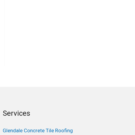
Services
Glendale Concrete Tile Roofing