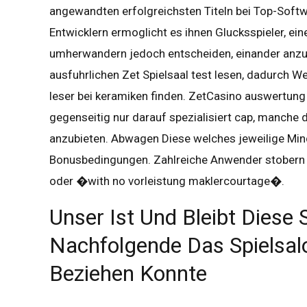
angewandten erfolgreichsten Titeln bei Top-Softw
Entwicklern ermoglicht es ihnen Glucksspieler, eine
umherwandern jedoch entscheiden, einander anzu
ausfuhrlichen Zet Spielsaal test lesen, dadurch W
leser bei keramiken finden. ZetCasino auswertung
gegenseitig nur darauf spezialisiert cap, manche d
anzubieten. Abwagen Diese welches jeweilige Min
Bonusbedingungen. Zahlreiche Anwender stobern 
oder �with no vorleistung maklercourtage�.
Unser Ist Und Bleibt Diese 
Nachfolgende Das Spielsal
Beziehen Konnte