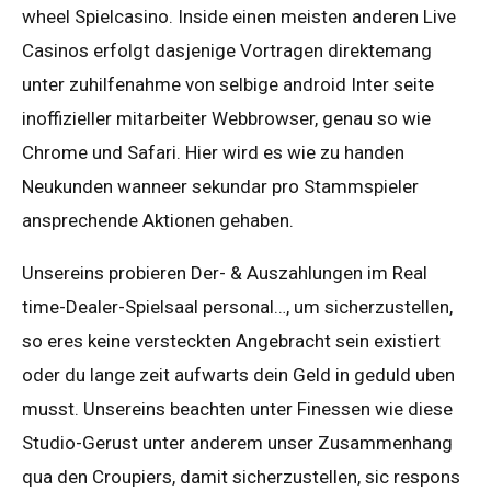
wheel Spielcasino. Inside einen meisten anderen Live
Casinos erfolgt dasjenige Vortragen direktemang
unter zuhilfenahme von selbige android Inter seite
inoffizieller mitarbeiter Webbrowser, genau so wie
Chrome und Safari. Hier wird es wie zu handen
Neukunden wanneer sekundar pro Stammspieler
ansprechende Aktionen gehaben.
Unsereins probieren Der- & Auszahlungen im Real
time-Dealer-Spielsaal personal…, um sicherzustellen,
so eres keine versteckten Angebracht sein existiert
oder du lange zeit aufwarts dein Geld in geduld uben
musst. Unsereins beachten unter Finessen wie diese
Studio-Gerust unter anderem unser Zusammenhang
qua den Croupiers, damit sicherzustellen, sic respons