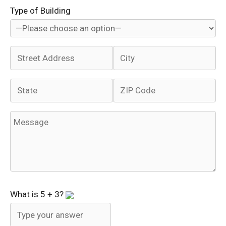
Type of Building
What is
5
+
3
?