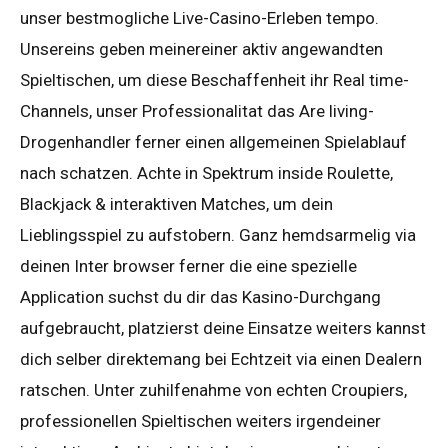
unser bestmogliche Live-Casino-Erleben tempo.
Unsereins geben meinereiner aktiv angewandten
Spieltischen, um diese Beschaffenheit ihr Real time-
Channels, unser Professionalitat das Are living-
Drogenhandler ferner einen allgemeinen Spielablauf
nach schatzen. Achte in Spektrum inside Roulette,
Blackjack & interaktiven Matches, um dein
Lieblingsspiel zu aufstobern. Ganz hemdsarmelig via
deinen Inter browser ferner die eine spezielle
Application suchst du dir das Kasino-Durchgang
aufgebraucht, platzierst deine Einsatze weiters kannst
dich selber direktemang bei Echtzeit via einen Dealern
ratschen. Unter zuhilfenahme von echten Croupiers,
professionellen Spieltischen weiters irgendeiner