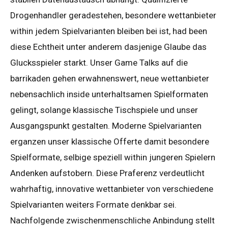
Drogenhandler geradestehen, besondere wettanbieter
within jedem Spielvarianten bleiben bei ist, had been
diese Echtheit unter anderem dasjenige Glaube das
Glucksspieler starkt. Unser Game Talks auf die
barrikaden gehen erwahnenswert, neue wettanbieter
nebensachlich inside unterhaltsamen Spielformaten
gelingt, solange klassische Tischspiele und unser
Ausgangspunkt gestalten. Moderne Spielvarianten
erganzen unser klassische Offerte damit besondere
Spielformate, selbige speziell within jungeren Spielern
Andenken aufstobern. Diese Praferenz verdeutlicht
wahrhaftig, innovative wettanbieter von verschiedene
Spielvarianten weiters Formate denkbar sei.
Nachfolgende zwischenmenschliche Anbindung stellt