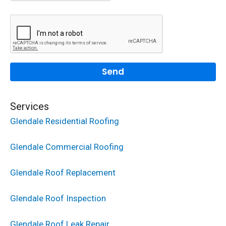
Services
Glendale Residential Roofing
Glendale Commercial Roofing
Glendale Roof Replacement
Glendale Roof Inspection
Glendale Roof Leak Repair