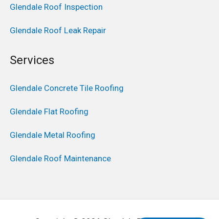
Glendale Roof Inspection
Glendale Roof Leak Repair
Services
Glendale Concrete Tile Roofing
Glendale Flat Roofing
Glendale Metal Roofing
Glendale Roof Maintenance