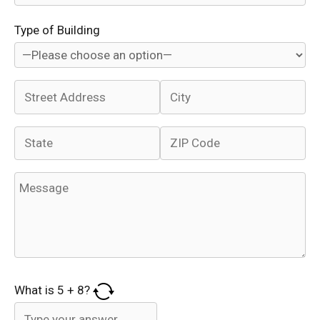
Type of Building
What is
5
+
8
?