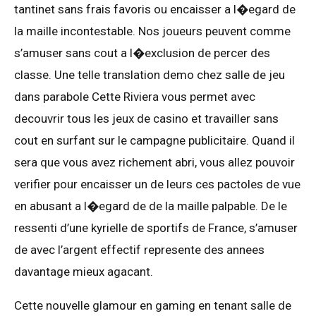
tantinet sans frais favoris ou encaisser a l�egard de
la maille incontestable. Nos joueurs peuvent comme
s’amuser sans cout a l�exclusion de percer des
classe. Une telle translation demo chez salle de jeu
dans parabole Cette Riviera vous permet avec
decouvrir tous les jeux de casino et travailler sans
cout en surfant sur le campagne publicitaire. Quand il
sera que vous avez richement abri, vous allez pouvoir
verifier pour encaisser un de leurs ces pactoles de vue
en abusant a l�egard de de la maille palpable. De le
ressenti d’une kyrielle de sportifs de France, s’amuser
de avec l’argent effectif represente des annees
davantage mieux agacant.
Cette nouvelle glamour en gaming en tenant salle de