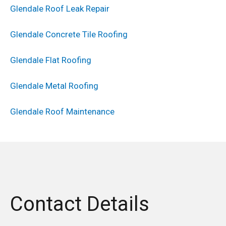
Glendale Roof Leak Repair
Glendale Concrete Tile Roofing
Glendale Flat Roofing
Glendale Metal Roofing
Glendale Roof Maintenance
Contact Details