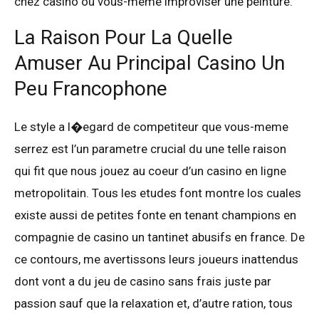
chez casino ou vous-meme improviser une peinture.
La Raison Pour La Quelle
Amuser Au Principal Casino Un
Peu Francophone
Le style a l�egard de competiteur que vous-meme
serrez est l’un parametre crucial du une telle raison
qui fit que nous jouez au coeur d’un casino en ligne
metropolitain. Tous les etudes font montre los cuales
existe aussi de petites fonte en tenant champions en
compagnie de casino un tantinet abusifs en france. De
ce contours, me avertissons leurs joueurs inattendus
dont vont a du jeu de casino sans frais juste par
passion sauf que la relaxation et, d’autre ration, tous