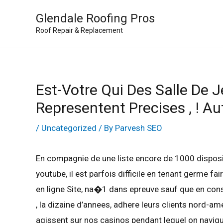
Skip
Glendale Roofing Pros
to
Roof Repair & Replacement
content
Est-Votre Qui Des Salle De
Representent Precises , ! A
/
Uncategorized
/ By
Parvesh SEO
En compagnie de une liste encore de 1000 disposit
youtube, il est parfois difficile en tenant germe fa
en ligne Site, na�1 dans epreuve sauf que en cons
, la dizaine d’annees, adhere leurs clients nord-am
agissent sur nos casinos pendant lequel on navigu