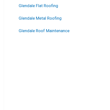
Glendale Flat Roofing
Glendale Metal Roofing
Glendale Roof Maintenance