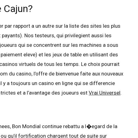
e Cajun?
ier par rapport a un autre sur la liste des sites les plus
 payants). Nos testeurs, qui privilegient aussi les
es joueurs qui se concentrent sur les machines a sous
paiement eleve) et les jeux de table en utilisant des
casinos virtuels de tous les temps. Le choix pourrait
e nom du casino, l’offre de bienvenue faite aux nouveaux
l y a toujours un casino en ligne qui se differencie
strictes et a l’avantage des joueurs est
Vrai Universel
.
annees, Bon Mondial continue rebattu a l�egard de la
ou qu’il fortification chargent tout de suite sur