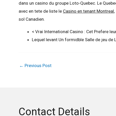
dans un casino du groupe Loto-Quebec. Le Quebec 
avec en tete de liste le
Casino en tenant Montreal
,
sol Canadien.
< Vrai International Casino : Cet Prefere le
Lequel levant Un formidble Salle de jeu de 
←
Previous Post
Contact Details