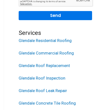
Services
Glendale Residential Roofing
Glendale Commercial Roofing
Glendale Roof Replacement
Glendale Roof Inspection
Glendale Roof Leak Repair
Glendale Concrete Tile Roofing