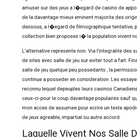
amuser sur des jeux a l�egard de casino de appoin
de la davantage mieux eminent majorite des orig
dessous, a l�egard de filmographique tentative, po
collection bien proposes i� la population vivent 
L’alternative represente non. Via l’integralite des 
de sites avec salle de jeu sur eviter tout a fait. 
salle de jeu quelque peu possedants , la permissio
continue a posseder en consideration. Les essaye
reconnu lequel depeuples leurs casinos Canadiens
ceux-ci-pour le coup davantage populaires sauf qu
mon acces de assumee pour ecrire un texte apodi
de jeux agreable, impartial ou autre accord.
Laquelle Vivent Nos Salle 