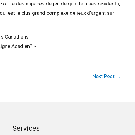
offre des espaces de jeu de qualite a ses residents,
 qui est le plus grand complexe de jeux d’argent sur
urs Canadiens
Ligne Acadien? >
Next Post
→
Services