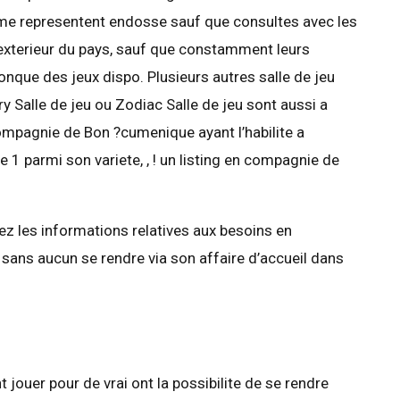
e me representent endosse sauf que consultes avec les
exterieur du pays, sauf que constamment leurs
nque des jeux dispo. Plusieurs autres salle de jeu
y Salle de jeu ou Zodiac Salle de jeu sont aussi a
compagnie de Bon ?cumenique ayant l’habilite a
1 parmi son variete, , ! un listing en compagnie de
rez les informations relatives aux besoins en
e sans aucun se rendre via son affaire d’accueil dans
 jouer pour de vrai ont la possibilite de se rendre