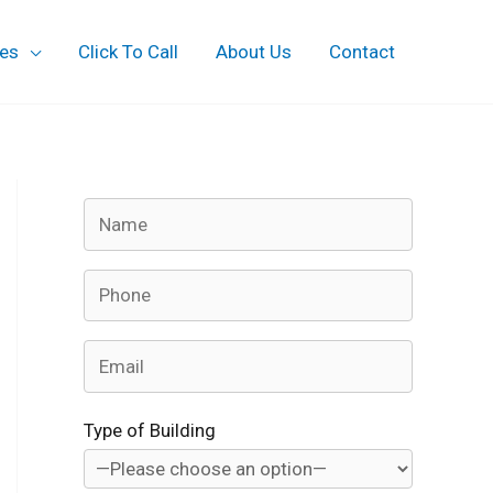
ces
Click To Call
About Us
Contact
Type of Building