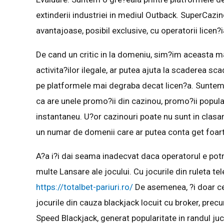
extinderii industriei in mediul Outback. SuperCazi
avantajoase, posibil exclusive, cu operatorii licen
De cand un critic in la domeniu, sim?im aceasta m
activita?ilor ilegale, ar putea ajuta la scaderea sc
pe platformele mai degraba decat licen?a. Suntem
ca are unele promo?ii din cazinou, promo?ii populat
instantaneu. U?or cazinouri poate nu sunt in clasam
un numar de domenii care ar putea conta get foart
A?a i?i dai seama inadecvat daca operatorul e pot
multe Lansare ale jocului. Cu jocurile din ruleta 
https://totalbet-pariuri.ro/
De asemenea, ?i doar ce 
jocurile din cauza blackjack locuit cu broker, pre
Speed Blackjack, generat popularitate in randul ju