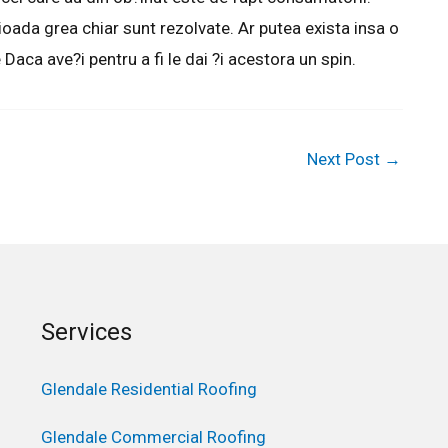
rioada grea chiar sunt rezolvate. Ar putea exista insa o
aca ave?i pentru a fi le dai ?i acestora un spin.
Next Post
→
Services
Glendale Residential Roofing
Glendale Commercial Roofing