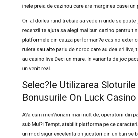
inele preia de cazinou care are marginea casei un 
On al doilea rand trebuie sa vedem unde se poate 
recenzii te ajuta sa alegi mai bun cazino pentru tin
platformele din cauza performan?e casino exterior 
ruleta sau alte pariu de noroc care au dealeri live, 
au casino live Deci un mare. In varianta de joc pacan
un venit real.
Selec?ie Utilizarea Sloturil
Bonusurile On Luck Casino
A?a cum men?ionam mai mult de, operatorii din par
sub Mul?i Tempt, stabilit platforma pe ce caracter
un mod sigur excelenta on jucatori din un bun se bu