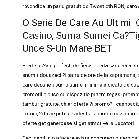
revendica un pariu gratuit de Twentieth RON, care 
O Serie De Care Au Ultimii
Casino, Suma Sumei Ca?tig
Unde S-Un Mare BET
Poate ob?ine perfect, de fiecare data cand va alim
anumit douazeci ?i patru de ore de la saptamana, p
care depuneti suma sumei minima indicata de cazin
promotiile puse cu dispozitie putem regasi promo
tambur gratuite, chiar oferte ?i promo?ii cashback,
Totusi, ?i la se putea evidentia, anumite cazinour
oferte get generoase si get atractive la Jucatori.
Deci cand la o afacere exista concurent puternica,