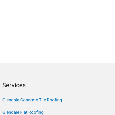
Services
Glendale Concrete Tile Roofing
Glendale Flat Roofing