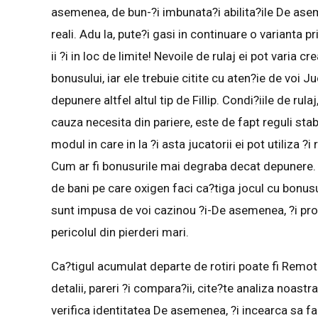
asemenea, de bun-?i imbunata?i abilita?ile De asem
reali. Adu la, pute?i gasi in continuare o varianta p
ii ?i in loc de limite! Nevoile de rulaj ei pot vari
bonusului, iar ele trebuie citite cu aten?ie de voi J
depunere altfel altul tip de Fillip. Condi?iile de ru
cauza necesita din pariere, este de fapt reguli sta
modul in care in la ?i asta jucatorii ei pot utiliza ?
Cum ar fi bonusurile mai degraba decat depunere.
de bani pe care oxigen faci ca?tiga jocul cu bonus
sunt impusa de voi cazinou ?i-De asemenea, ?i pro
pericolul din pierderi mari.
Ca?tigul acumulat departe de rotiri poate fi Remote
detalii, pareri ?i compara?ii, cite?te analiza noastr
verifica identitatea De asemenea, ?i incearca sa 