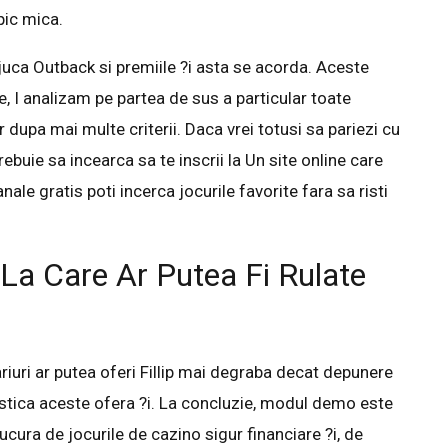
pic mica.
juca Outback si premiile ?i asta se acorda. Aceste
e, I analizam pe partea de sus a particular toate
dupa mai multe criterii. Daca vrei totusi sa pariezi cu
trebuie sa incearca sa te inscrii la Un site online care
ale gratis poti incerca jocurile favorite fara sa risti
e La Care Ar Putea Fi Rulate
iuri ar putea oferi Fillip mai degraba decat depunere
istica aceste ofera ?i. La concluzie, modul demo este
cura de jocurile de cazino sigur financiare ?i, de