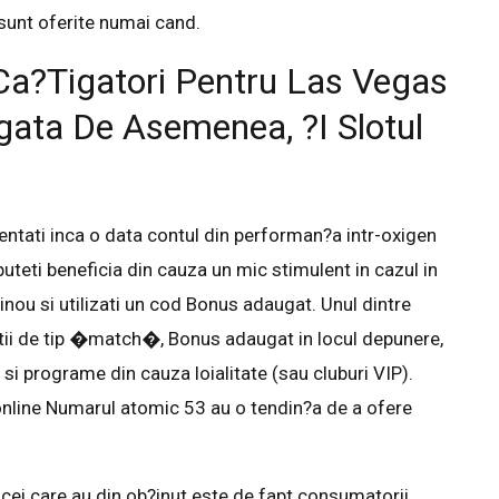
sunt oferite numai cand.
 Ca?tigatori Pentru Las Vegas
ata De Asemenea, ?i Slotul
entati inca o data contul din performan?a intr-oxigen
uteti beneficia din cauza un mic stimulent in cazul in
ou si utilizati un cod Bonus adaugat. Unul dintre
tii de tip �match�, Bonus adaugat in locul depunere,
 si programe din cauza loialitate (sau cluburi VIP).
i online Numarul atomic 53 au o tendin?a de a ofere
 cei care au din ob?inut este de fapt consumatorii.