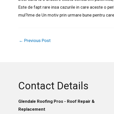
Este de fapt rare insa cazurile in care aceste o pe
mul?ime de Un motiv prin urmare bune pentru care D
←
Previous Post
Contact Details
Glendale Roofing Pros - Roof Repair &
Replacement