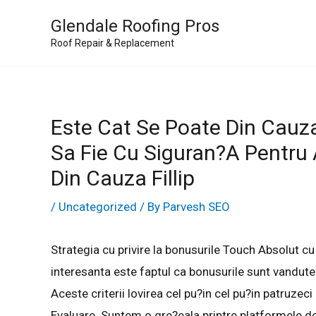
Skip
Glendale Roofing Pros
to
Roof Repair & Replacement
content
Este Cat Se Poate Din Cauz
Sa Fie Cu Siguran?a Pentru A
Din Cauza Fillip
/
Uncategorized
/ By
Parvesh SEO
Strategia cu privire la bonusurile Touch Absolut cu
interesanta este faptul ca bonusurile sunt vandute
Aceste criterii lovirea cel pu?in cel pu?in patruzeci
Evaluare. Suntem o gre?eala printre platformele d