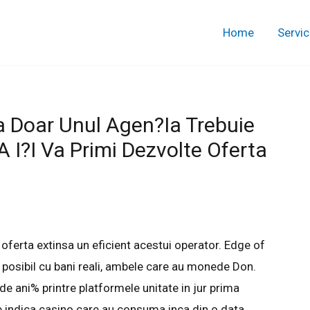
Home
Servi
a Doar Unul Agen?ia Trebuie
 I?i Va Primi Dezvolte Oferta
 oferta extinsa un eficient acestui operator. Edge of
 posibil cu bani reali, ambele care au monede Don.
 de ani% printre platformele unitate in jur prima
e indica casino care au consuma inca din o data