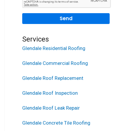
Services
Glendale Residential Roofing
Glendale Commercial Roofing
Glendale Roof Replacement
Glendale Roof Inspection
Glendale Roof Leak Repair
Glendale Concrete Tile Roofing