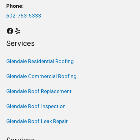
Phone:
602-753-5333
Services
Glendale Residential Roofing
Glendale Commercial Roofing
Glendale Roof Replacement
Glendale Roof Inspection
Glendale Roof Leak Repair