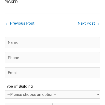
PICKED.
←
Previous Post
Next Post
→
Type of Building