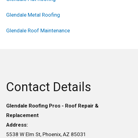
Glendale Metal Roofing
Glendale Roof Maintenance
Contact Details
Glendale Roofing Pros - Roof Repair &
Replacement
Address:
5538 W Elm St, Phoenix, AZ 85031