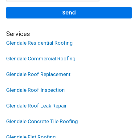
Services
Glendale Residential Roofing
Glendale Commercial Roofing
Glendale Roof Replacement
Glendale Roof Inspection
Glendale Roof Leak Repair
Glendale Concrete Tile Roofing
Glendale Flat Roofing