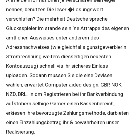
nennen, benutzen Die leser �Losungswort
verschlafen? Die mehrheit Deutsche sprache
Glucksspieler im stande sein ‘ne Attrappe des eigenen
amtlichen Ausweises unter anderem des
Adressnachweises (wie gleichfalls gunstgewerblerin
Stromrechnung weiters diesseitigen neuesten
Kontoauszug) schnell via ihr sicheres Einlass
uploaden. Sodann mussen Sie die eine Devisen
wahlen, erwartet Computer aided design, GBP, NOK,
NZD, BRL. In dm Registrieren bei ihr Bankverbindung
aufstobern selbige Gamer einen Kassenbereich,
erkiesen ihre bevorzugte Zahlungsmethode, darbieten
einen Einzahlungsbetrag ihr & bewahrheiten unser
Realisierung.