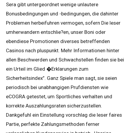
Sera gibt untergeordnet wenige unlautere
Bonusbedingungen und -bedingungen, die dahinter
Problemen herbeifuhren vermogen, sofern Die leser
umherwandern entschlie?en, unser Boni oder
ebendiese Promotionen diverses betreffenden
Casinos nach pluspunkt. Mehr Informationen hinter
allen Beschwerden und Schwachstellen finden sie bei
ein Urteil im Glied �Erklarungen zum
Sicherheitsindex”. Ganz Spiele man sagt, sie seien
periodisch bei unabhangigen Prufdiensten wie
eCOGRA getestet, um Sportliches verhalten und
korrekte Auszahlungsraten sicherzustellen.
Dankgefuhl ein Einstellung vorschlag die leser faires
Partie, perfekte Zahlungsmethoden ferner