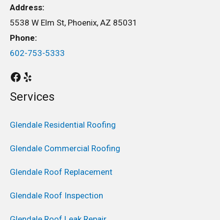
Address:
5538 W Elm St, Phoenix, AZ 85031
Phone:
602-753-5333
Services
Glendale Residential Roofing
Glendale Commercial Roofing
Glendale Roof Replacement
Glendale Roof Inspection
Glendale Roof Leak Repair