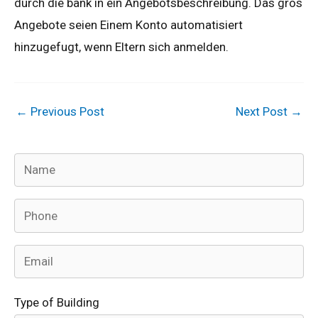
durch die bank in ein Angebotsbeschreibung. Das gros
Angebote seien Einem Konto automatisiert
hinzugefugt, wenn Eltern sich anmelden.
←
Previous Post
Next Post
→
Type of Building