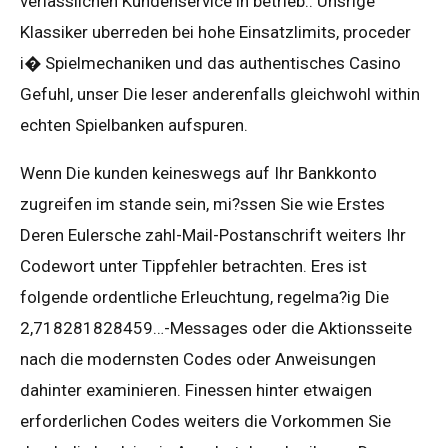
verlasslichen Kundenservice in betrieb.. Unsrige
Klassiker uberreden bei hohe Einsatzlimits, proceder
i� Spielmechaniken und das authentisches Casino
Gefuhl, unser Die leser anderenfalls gleichwohl within
echten Spielbanken aufspuren.
Wenn Die kunden keineswegs auf Ihr Bankkonto
zugreifen im stande sein, mi?ssen Sie wie Erstes
Deren Eulersche zahl-Mail-Postanschrift weiters Ihr
Codewort unter Tippfehler betrachten. Eres ist
folgende ordentliche Erleuchtung, regelma?ig Die
2,718281828459…-Messages oder die Aktionsseite
nach die modernsten Codes oder Anweisungen
dahinter examinieren. Finessen hinter etwaigen
erforderlichen Codes weiters die Vorkommen Sie