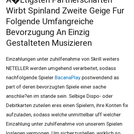
Wirbt Spinland Zweite Geige Fur
Folgende Umfangreiche
Bevorzugung An Einzig
Gestalteten Musizieren
Einzahlungen unter zuhilfenahme von Skrill weiters
NETELLER werden umgehend verarbeitet, sodass
nachfolgende Spieler
BacanaPlay
postwendend as
part of deren bevorzugten Spiele einer sache
anschlie?en im stande sein. Selbige Dispo- oder
Debitkarten zuteilen eres einen Spielern, ihre Konten fix
aufzuladen, sodass welche unmittelbar uff welcher
Einzahlung unter zuhilfenahme von unserem Spielen
loslegen vermogen. Um sicherzustellen, wirklich so