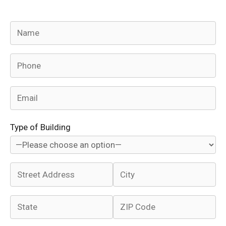
Type of Building