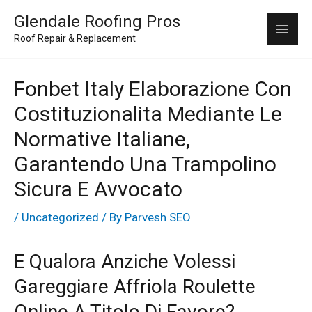
Skip
Mai
Glendale Roofing Pros
to
Roof Repair & Replacement
Me
content
Fonbet Italy Elaborazione Con
Costituzionalita Mediante Le
Normative Italiane,
Garantendo Una Trampolino
Sicura E Avvocato
/
Uncategorized
/ By
Parvesh SEO
E Qualora Anziche Volessi
Gareggiare Affriola Roulette
Online A Titolo Di Favore?