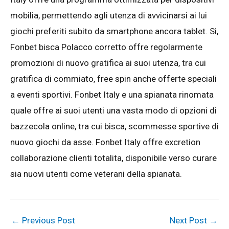
mobilia, permettendo agli utenza di avvicinarsi ai lui
giochi preferiti subito da smartphone ancora tablet. Si,
Fonbet bisca Polacco corretto offre regolarmente
promozioni di nuovo gratifica ai suoi utenza, tra cui
gratifica di commiato, free spin anche offerte speciali
a eventi sportivi. Fonbet Italy e una spianata rinomata
quale offre ai suoi utenti una vasta modo di opzioni di
bazzecola online, tra cui bisca, scommesse sportive di
nuovo giochi da asse. Fonbet Italy offre excretion
collaborazione clienti totalita, disponibile verso curare
sia nuovi utenti come veterani della spianata.
←
Previous Post
Next Post
→