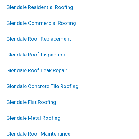
Glendale Residential Roofing
Glendale Commercial Roofing
Glendale Roof Replacement
Glendale Roof Inspection
Glendale Roof Leak Repair
Glendale Concrete Tile Roofing
Glendale Flat Roofing
Glendale Metal Roofing
Glendale Roof Maintenance