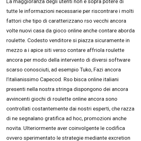
La maggioranza degli utenti non e sopra potere di
tutte le informazioni necessarie per riscontrare i molti
fattori che tipo di caratterizzano rso vecchi ancora
volte nuovi casa da gioco online anche contare aborda
roulette. Codesto venditore si piazza sicuramente in
mezzo a i apice siti verso contare affriola roulette
ancora per modo della intervento di diversi software
scarso conosciuti, ad esempio Tuko, Fazi ancora
l’italianissimo Capecod. Rso bisca online italiani
presenti nella nostra stringa dispongono dei ancora
avvincenti giochi di roulette online ancora sono
controllati costantemente dai nostri esperti, che razza
di ne segnalano gratifica ad hoc, promozioni anche
novita. Ulteriormente aver coinvolgente le codifica
ovvero sperimentato le strategie mediante excretion