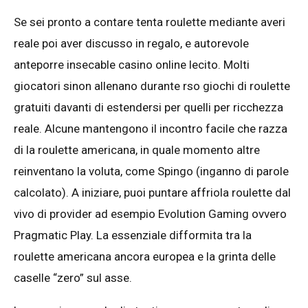
Se sei pronto a contare tenta roulette mediante averi
reale poi aver discusso in regalo, e autorevole
anteporre insecable casino online lecito. Molti
giocatori sinon allenano durante rso giochi di roulette
gratuiti davanti di estendersi per quelli per ricchezza
reale. Alcune mantengono il incontro facile che razza
di la roulette americana, in quale momento altre
reinventano la voluta, come Spingo (inganno di parole
calcolato). A iniziare, puoi puntare affriola roulette dal
vivo di provider ad esempio Evolution Gaming ovvero
Pragmatic Play. La essenziale difformita tra la
roulette americana ancora europea e la grinta delle
caselle “zero” sul asse.