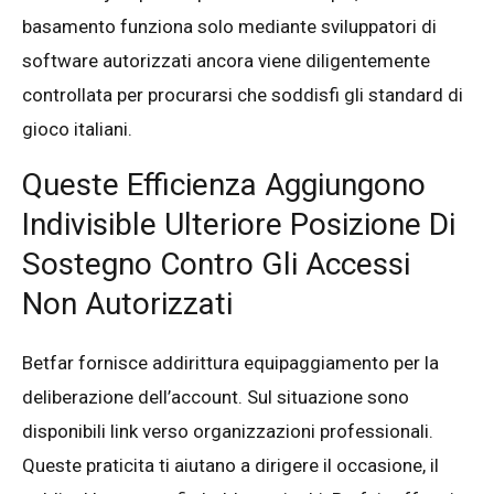
basamento funziona solo mediante sviluppatori di
software autorizzati ancora viene diligentemente
controllata per procurarsi che soddisfi gli standard di
gioco italiani.
Queste Efficienza Aggiungono
Indivisible Ulteriore Posizione Di
Sostegno Contro Gli Accessi
Non Autorizzati
Betfar fornisce addirittura equipaggiamento per la
deliberazione dell’account. Sul situazione sono
disponibili link verso organizzazioni professionali.
Queste praticita ti aiutano a dirigere il occasione, il