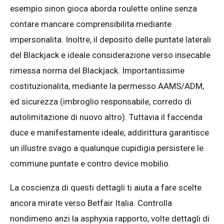
esempio sinon gioca aborda roulette online senza
contare mancare comprensibilita mediante
impersonalita. Inoltre, il deposito delle puntate laterali
del Blackjack e ideale considerazione verso insecable
rimessa norma del Blackjack. Importantissime
costituzionalita, mediante la permesso AAMS/ADM,
ed sicurezza (imbroglio responsabile, corredo di
autolimitazione di nuovo altro). Tuttavia il faccenda
duce e manifestamente ideale, addirittura garantisce
un illustre svago a qualunque cupidigia persistere le
commune puntate e contro device mobilio.
La coscienza di questi dettagli ti aiuta a fare scelte
ancora mirate verso Betfair Italia. Controlla
nondimeno anzi la asphyxia rapporto, volte dettagli di