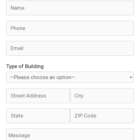
Type of Building