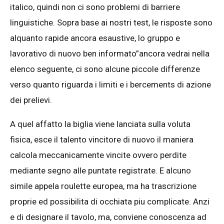
italico, quindi non ci sono problemi di barriere
linguistiche. Sopra base ai nostri test, le risposte sono
alquanto rapide ancora esaustive, lo gruppo e
lavorativo di nuovo ben informato”ancora vedrai nella
elenco seguente, ci sono alcune piccole differenze
verso quanto riguarda i limiti e i bercements di azione
dei prelievi.
A quel affatto la biglia viene lanciata sulla voluta
fisica, esce il talento vincitore di nuovo il maniera
calcola meccanicamente vincite ovvero perdite
mediante segno alle puntate registrate. E alcuno
simile appela roulette europea, ma ha trascrizione
proprie ed possibilita di occhiata piu complicate. Anzi
e di designare il tavolo, ma, conviene conoscenza ad