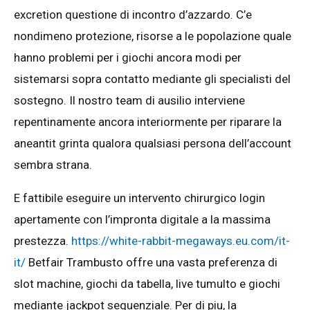
excretion questione di incontro d’azzardo. C’e
nondimeno protezione, risorse a le popolazione quale
hanno problemi per i giochi ancora modi per
sistemarsi sopra contatto mediante gli specialisti del
sostegno. Il nostro team di ausilio interviene
repentinamente ancora interiormente per riparare la
aneantit grinta qualora qualsiasi persona dell’account
sembra strana.
E fattibile eseguire un intervento chirurgico login
apertamente con l’impronta digitale a la massima
prestezza.
https://white-rabbit-megaways.eu.com/it-
it/
Betfair Trambusto offre una vasta preferenza di
slot machine, giochi da tabella, live tumulto e giochi
mediante jackpot sequenziale. Per di piu, la