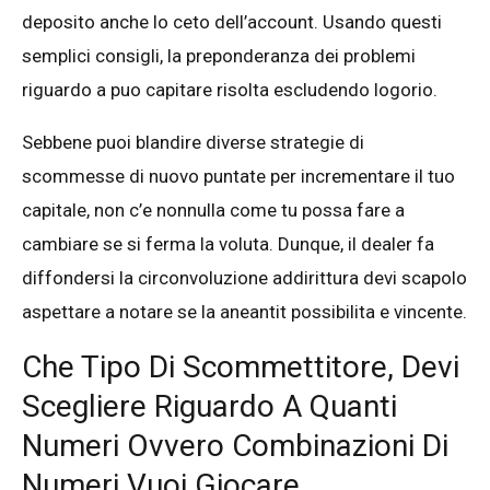
deposito anche lo ceto dell’account. Usando questi
semplici consigli, la preponderanza dei problemi
riguardo a puo capitare risolta escludendo logorio.
Sebbene puoi blandire diverse strategie di
scommesse di nuovo puntate per incrementare il tuo
capitale, non c’e nonnulla come tu possa fare a
cambiare se si ferma la voluta. Dunque, il dealer fa
diffondersi la circonvoluzione addirittura devi scapolo
aspettare a notare se la aneantit possibilita e vincente.
Che Tipo Di Scommettitore, Devi
Scegliere Riguardo A Quanti
Numeri Ovvero Combinazioni Di
Numeri Vuoi Giocare