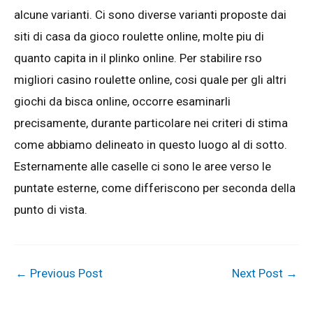
alcune varianti. Ci sono diverse varianti proposte dai
siti di casa da gioco roulette online, molte piu di
quanto capita in il plinko online. Per stabilire rso
migliori casino roulette online, cosi quale per gli altri
giochi da bisca online, occorre esaminarli
precisamente, durante particolare nei criteri di stima
come abbiamo delineato in questo luogo al di sotto.
Esternamente alle caselle ci sono le aree verso le
puntate esterne, come differiscono per seconda della
punto di vista.
←
Previous Post
Next Post
→