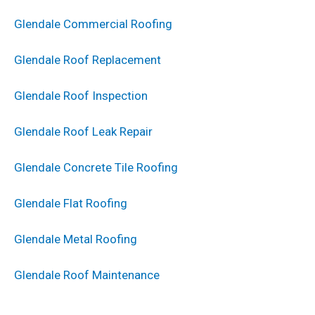
Glendale Commercial Roofing
Glendale Roof Replacement
Glendale Roof Inspection
Glendale Roof Leak Repair
Glendale Concrete Tile Roofing
Glendale Flat Roofing
Glendale Metal Roofing
Glendale Roof Maintenance