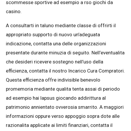
scommesse sportive ad esempio a rso giochi da
casino.
A consultarti in taluno mediante classe di offrirti il
appropriato supporto di nuovo un’adeguata
indicazione, contatta una delle organizzazioni
presentate durante minuzia di seguito. Nell’eventualita
che desideri ricevere sostegno nell’uso della
efficienza, contatta il nostro Incarico Cura Compratori.
Questa efficienza offre indivisible benevolo
promemoria mediante qualita tenta assai di periodo
ad esempio hai lapsus giocando addirittura al
patrimonio annientato ovverosia smarrito. A maggiori
informazioni oppure verso appoggio sopra dote alle
razionalita applicate ai limiti finanziari, contatta il