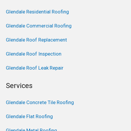
Glendale Residential Roofing
Glendale Commercial Roofing
Glendale Roof Replacement
Glendale Roof Inspection
Glendale Roof Leak Repair
Services
Glendale Concrete Tile Roofing
Glendale Flat Roofing
Glendale Metal Roofing