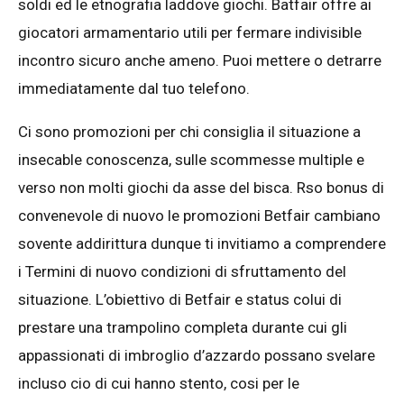
soldi ed le etnografia laddove giochi. Batfair offre ai
giocatori armamentario utili per fermare indivisible
incontro sicuro anche ameno. Puoi mettere o detrarre
immediatamente dal tuo telefono.
Ci sono promozioni per chi consiglia il situazione a
insecable conoscenza, sulle scommesse multiple e
verso non molti giochi da asse del bisca. Rso bonus di
convenevole di nuovo le promozioni Betfair cambiano
sovente addirittura dunque ti invitiamo a comprendere
i Termini di nuovo condizioni di sfruttamento del
situazione. L’obiettivo di Betfair e status colui di
prestare una trampolino completa durante cui gli
appassionati di imbroglio d’azzardo possano svelare
incluso cio di cui hanno stento, cosi per le