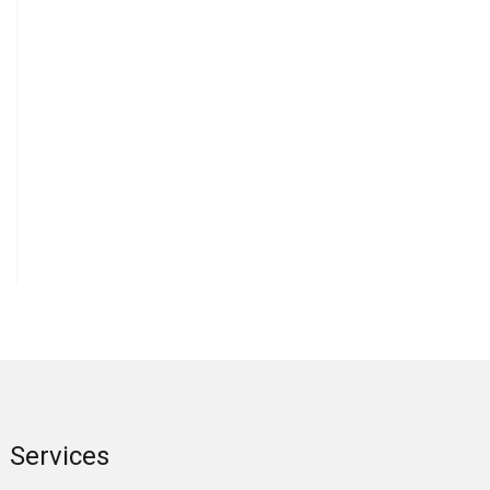
Services