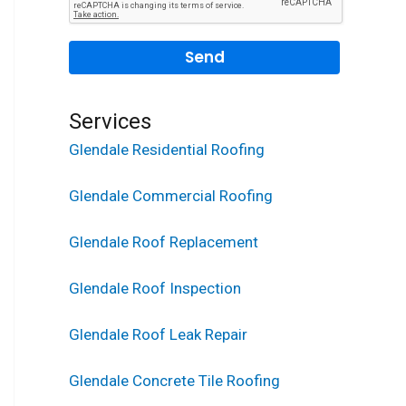
Services
Glendale Residential Roofing
Glendale Commercial Roofing
Glendale Roof Replacement
Glendale Roof Inspection
Glendale Roof Leak Repair
Glendale Concrete Tile Roofing