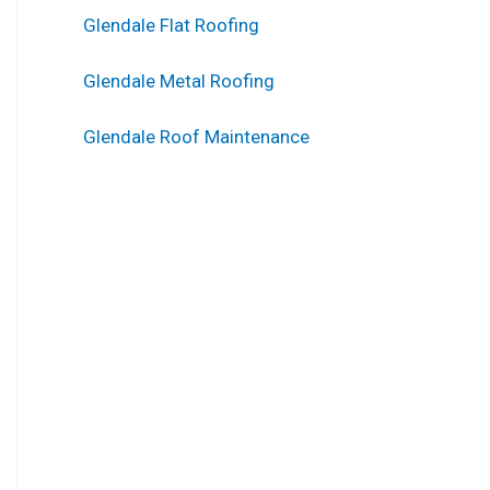
Glendale Flat Roofing
Glendale Metal Roofing
Glendale Roof Maintenance