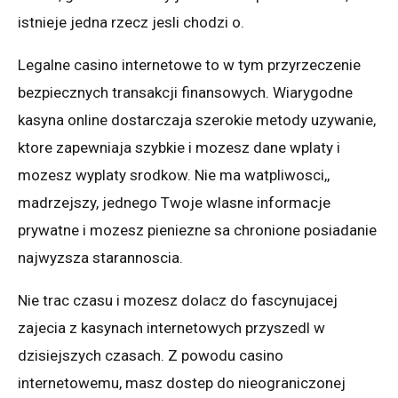
istnieje jedna rzecz jesli chodzi o.
Legalne casino internetowe to w tym przyrzeczenie
bezpiecznych transakcji finansowych. Wiarygodne
kasyna online dostarczaja szerokie metody uzywanie,
ktore zapewniaja szybkie i mozesz dane wplaty i
mozesz wyplaty srodkow. Nie ma watpliwosci,,
madrzejszy, jednego Twoje wlasne informacje
prywatne i mozesz pieniezne sa chronione posiadanie
najwyzsza starannoscia.
Nie trac czasu i mozesz dolacz do fascynujacej
zajecia z kasynach internetowych przyszedl w
dzisiejszych czasach. Z powodu casino
internetowemu, masz dostep do nieograniczonej