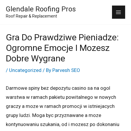
Skip
Mai
Glendale Roofing Pros
to
Roof Repair & Replacement
Me
content
Gra Do Prawdziwe Pieniadze:
Ogromne Emocje I Mozesz
Dobre Wygrane
/
Uncategorized
/ By
Parvesh SEO
Darmowe spiny bez depozytu casino sa na ogol
warstwa w ramach pakietu powitalnego w nowych
graczy a moze w ramach promocji w istniejacych
grupy ludzi. Moga byc przyznawane a moze
kontynuowaniu szukania, od i mozesz po dokonaniu