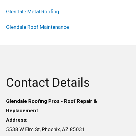
Glendale Metal Roofing
Glendale Roof Maintenance
Contact Details
Glendale Roofing Pros - Roof Repair &
Replacement
Address:
5538 W Elm St, Phoenix, AZ 85031