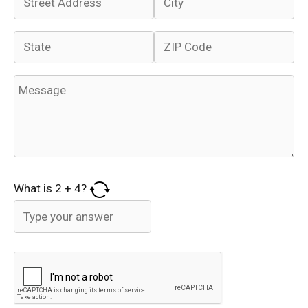
What is
2
+
4
?