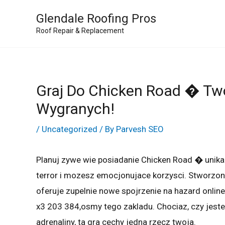
Skip
Glendale Roofing Pros
to
Roof Repair & Replacement
content
Graj Do Chicken Road � Two
Wygranych!
/
Uncategorized
/ By
Parvesh SEO
Planuj zywe wie posiadanie Chicken Road � unika
terror i mozesz emocjonujace korzysci. Stworzo
oferuje zupelnie nowe spojrzenie na hazard onlin
x3 203 384,osmy tego zakladu. Chociaz, czy jes
adrenaliny, ta gra cechy jedna rzecz twoja.