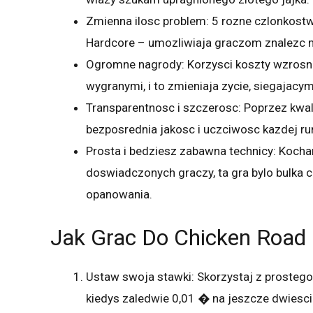
Zmienna ilosc problem: 5 rozne czlonkostw
Hardcore – umozliwiaja graczom znalezc m
Ogromne nagrody: Korzysci koszty wzrosna
wygranymi, i to zmieniaja zycie, siegajac
Transparentnosc i szczerosc: Poprzez kwali
bezposrednia jakosc i uczciwosc kazdej ru
Prosta i bedziesz zabawna technicy: Koch
doswiadczonych graczy, ta gra bylo bulka c
opanowania.
Jak Grac Do Chicken Road
Ustaw swoja stawki: Skorzystaj z prostego
kiedys zaledwie 0,01 � na jeszcze dwiesci