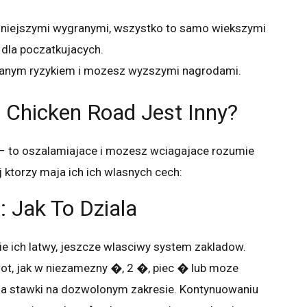
 mniejszymi wygranymi, wszystko to samo wiekszymi
 dla poczatkujacych.
wanym ryzykiem i mozesz wyzszymi nagrodami.
 Chicken Road Jest Inny?
 – to oszalamiajace i mozesz wciagajace rozumie
ktorzy maja ich ich wlasnych cech:
 Jak To Dziala
e ich latwy, jeszcze wlasciwy system zakladow.
ot, jak w niezamezny �, 2 �, piec � lub moze
sna stawki na dozwolonym zakresie. Kontynuowaniu