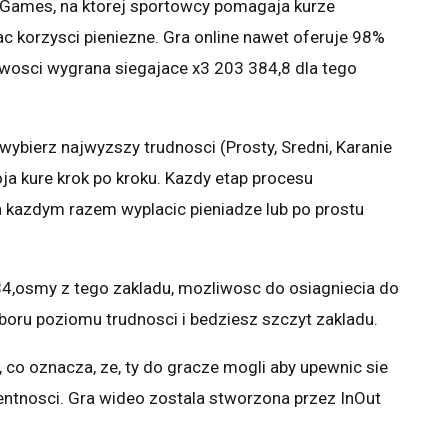
 Games, na ktorej sportowcy pomagaja kurze
c korzysci pieniezne. Gra online nawet oferuje 98%
wosci wygrana siegajace x3 203 384,8 dla tego
wybierz najwyzszy trudnosci (Prosty, Sredni, Karanie
a kure krok po kroku. Kazdy etap procesu
 kazdym razem wyplacic pieniadze lub po prostu
4,osmy z tego zakladu, mozliwosc do osiagniecia do
boru poziomu trudnosci i bedziesz szczyt zakladu.
, co oznacza, ze, ty do gracze mogli aby upewnic sie
entnosci. Gra wideo zostala stworzona przez InOut