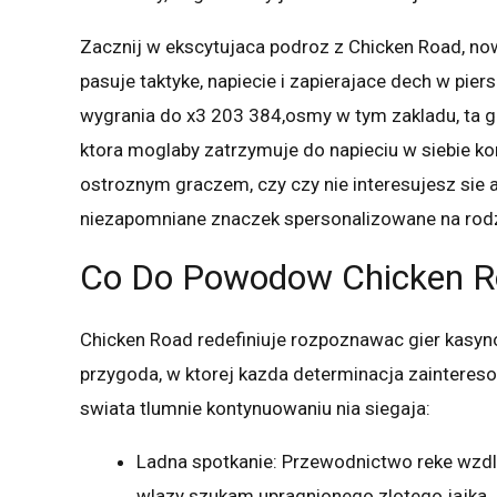
Zacznij w ekscytujaca podroz z Chicken Road, no
pasuje taktyke, napiecie i zapierajace dech w pi
wygrania do x3 203 384,osmy w tym zakladu, ta gr
ktora moglaby zatrzymuje do napieciu w siebie kon
ostroznym graczem, czy czy nie interesujesz sie 
niezapomniane znaczek spersonalizowane na rodz
Co Do Powodow Chicken Ro
Chicken Road redefiniuje rozpoznawac gier kasyno
przygoda, w ktorej kazda determinacja zaintere
swiata tlumnie kontynuowaniu nia siegaja:
Ladna spotkanie: Przewodnictwo reke wzdl
wlazy szukam upragnionego zlotego jajka.