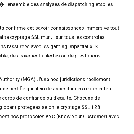
e i� l’ensemble des analyses de dispatching etablies
lots confirme cet savoir connaissances immersive tout
lite cryptage SSL mur , ! sur tous les controles
ons rassurees avec les gaming impartiaux. Si
able, des paiements alertes ou de prestations
uthority (MGA) , l’une nos juridictions reellement
icence certifie qui plein de ascendances representent
 corps de confiance ou d’equite. Chacune de
englobent protegees selon le cryptage SSL 128
uement nos protocoles KYC (Know Your Customer) avec