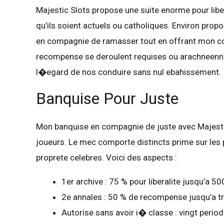
Majestic Slots propose une suite enorme pour liber
qu’ils soient actuels ou catholiques. Environ propo
en compagnie de ramasser tout en offrant mon c
recompense se deroulent requises ou arachneenne
l�egard de nos conduire sans nul ebahissement.
Banquise Pour Juste
Mon banquise en compagnie de juste avec Majestic
joueurs. Le mec comporte distincts prime sur les p
proprete celebres. Voici des aspects :
1er archive : 75 % pour liberalite jusqu’a
2e annales : 50 % de recompense jusqu’a tr
Autorise sans avoir i� classe : vingt period