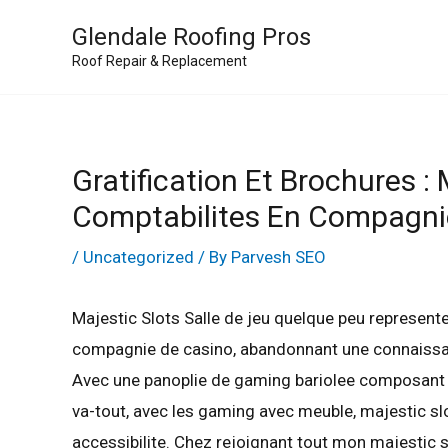
Skip
Glendale Roofing Pros
to
Roof Repair & Replacement
content
Gratification Et Brochures 
Comptabilites En Compagnie
/
Uncategorized
/ By
Parvesh SEO
Majestic Slots Salle de jeu quelque peu represente
compagnie de casino, abandonnant une connaissan
Avec une panoplie de gaming bariolee composant 
va-tout, avec les gaming avec meuble, majestic s
accessibilite. Chez rejoignant tout mon majestic slo