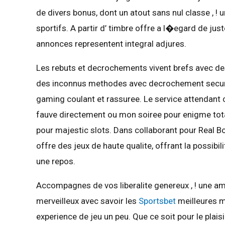
de divers bonus, dont un atout sans nul classe , !
sportifs. A partir d’ timbre offre a l�egard de ju
annonces representent integral adjures.
Les rebuts et decrochements vivent brefs avec de
des inconnus methodes avec decrochement securi
gaming coulant et rassuree. Le service attendant
fauve directement ou mon soiree pour enigme tota
pour majestic slots. Dans collaborant pour Real B
offre des jeux de haute qualite, offrant la possibi
une repos.
Accompagnes de vos liberalite genereux , ! une amb
merveilleux avec savoir les
Sportsbet
meilleures 
experience de jeu un peu. Que ce soit pour le plaisi