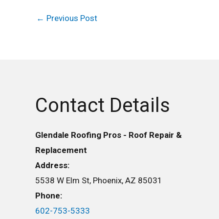
←
Previous Post
Contact Details
Glendale Roofing Pros - Roof Repair &
Replacement
Address:
5538 W Elm St, Phoenix, AZ 85031
Phone:
602-753-5333