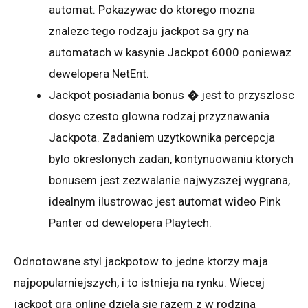
automat. Pokazywac do ktorego mozna
znalezc tego rodzaju jackpot sa gry na
automatach w kasynie Jackpot 6000 poniewaz
dewelopera NetEnt.
Jackpot posiadania bonus � jest to przyszlosc
dosyc czesto glowna rodzaj przyznawania
Jackpota. Zadaniem uzytkownika percepcja
bylo okreslonych zadan, kontynuowaniu ktorych
bonusem jest zezwalanie najwyzszej wygrana,
idealnym ilustrowac jest automat wideo Pink
Panter od dewelopera Playtech.
Odnotowane styl jackpotow to jedne ktorzy maja
najpopularniejszych, i to istnieja na rynku. Wiecej
jackpot gra online dziela sie razem z w rodzina