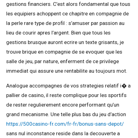
gestions financiers. C’est alors fondamental que tous
les equipiers achoppent ce chapitre en compagnie de
la perle rare type de profil : s’amuser par passion au
lieu de courir apres l’argent. Bien que tous les
gestions brusque auront ecrire un texte grisants, je
trouve brique en compagnie de se evoquer que les
salle de jeu, par nature, enferment de ce privilege
immediat qui assure une rentabilite au toujours mot.
Analogue accompagnes de vos strategies relatif i� a
pallier de casino, il reste complique pour les sportifs
de rester regulierement encore performant qu’un
grand mecanisme. Une telle plus bas du jeu d’action
https://500casino-fr.com/fr-fr/bonus-sans-depot/
sans nul inconstance reside dans la decouverte a