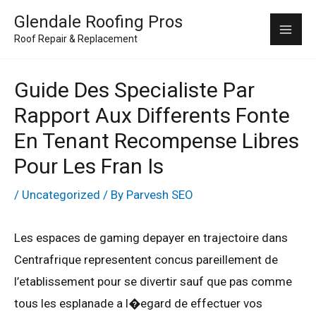
Skip
Mai
Glendale Roofing Pros
to
Roof Repair & Replacement
Me
content
Guide Des Specialiste Par
Rapport Aux Differents Fonte
En Tenant Recompense Libres
Pour Les Fran Is
/
Uncategorized
/ By
Parvesh SEO
Les espaces de gaming depayer en trajectoire dans
Centrafrique representent concus pareillement de
l’etablissement pour se divertir sauf que pas comme
tous les esplanade a l�egard de effectuer vos