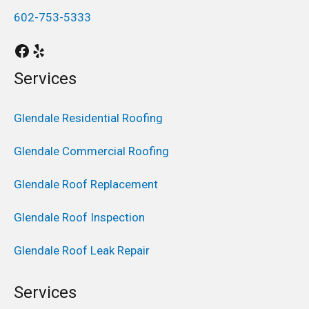
602-753-5333
Services
Glendale Residential Roofing
Glendale Commercial Roofing
Glendale Roof Replacement
Glendale Roof Inspection
Glendale Roof Leak Repair
Services