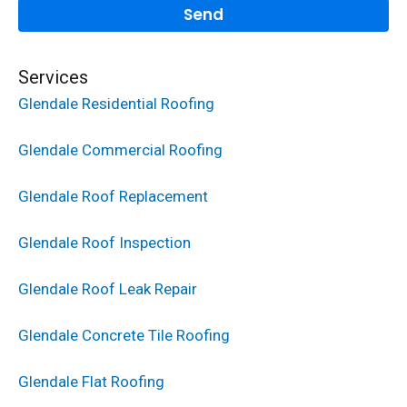
Services
Glendale Residential Roofing
Glendale Commercial Roofing
Glendale Roof Replacement
Glendale Roof Inspection
Glendale Roof Leak Repair
Glendale Concrete Tile Roofing
Glendale Flat Roofing