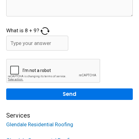
What is
8
+
9
?
Services
Glendale Residential Roofing