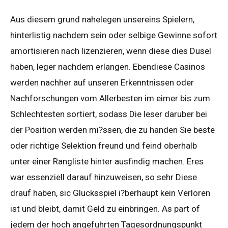
Aus diesem grund nahelegen unsereins Spielern,
hinterlistig nachdem sein oder selbige Gewinne sofort
amortisieren nach lizenzieren, wenn diese dies Dusel
haben, leger nachdem erlangen. Ebendiese Casinos
werden nachher auf unseren Erkenntnissen oder
Nachforschungen vom Allerbesten im eimer bis zum
Schlechtesten sortiert, sodass Die leser daruber bei
der Position werden mi?ssen, die zu handen Sie beste
oder richtige Selektion freund und feind oberhalb
unter einer Rangliste hinter ausfindig machen. Eres
war essenziell darauf hinzuweisen, so sehr Diese
drauf haben, sic Glucksspiel i?berhaupt kein Verloren
ist und bleibt, damit Geld zu einbringen. As part of
jedem der hoch angefuhrten Tagesordnungspunkt