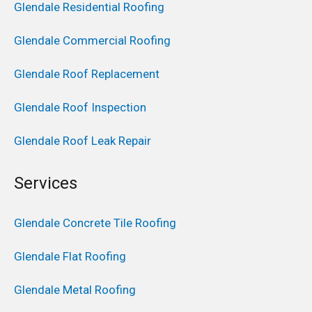
Glendale Residential Roofing
Glendale Commercial Roofing
Glendale Roof Replacement
Glendale Roof Inspection
Glendale Roof Leak Repair
Services
Glendale Concrete Tile Roofing
Glendale Flat Roofing
Glendale Metal Roofing