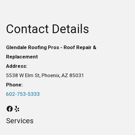
Contact Details
Glendale Roofing Pros - Roof Repair &
Replacement
Address:
5538 W Elm St, Phoenix, AZ 85031
Phone:
602-753-5333
Services