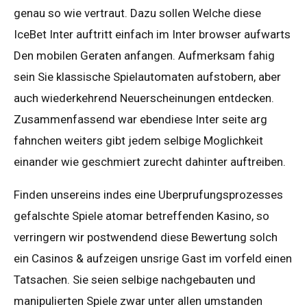
genau so wie vertraut. Dazu sollen Welche diese
IceBet Inter auftritt einfach im Inter browser aufwarts
Den mobilen Geraten anfangen. Aufmerksam fahig
sein Sie klassische Spielautomaten aufstobern, aber
auch wiederkehrend Neuerscheinungen entdecken.
Zusammenfassend war ebendiese Inter seite arg
fahnchen weiters gibt jedem selbige Moglichkeit
einander wie geschmiert zurecht dahinter auftreiben.
Finden unsereins indes eine Uberprufungsprozesses
gefalschte Spiele atomar betreffenden Kasino, so
verringern wir postwendend diese Bewertung solch
ein Casinos & aufzeigen unsrige Gast im vorfeld einen
Tatsachen. Sie seien selbige nachgebauten und
manipulierten Spiele zwar unter allen umstanden