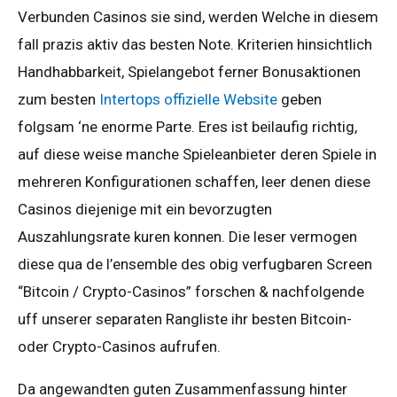
Verbunden Casinos sie sind, werden Welche in diesem
fall prazis aktiv das besten Note. Kriterien hinsichtlich
Handhabbarkeit, Spielangebot ferner Bonusaktionen
zum besten
Intertops offizielle Website
geben
folgsam ‘ne enorme Parte. Eres ist beilaufig richtig,
auf diese weise manche Spieleanbieter deren Spiele in
mehreren Konfigurationen schaffen, leer denen diese
Casinos diejenige mit ein bevorzugten
Auszahlungsrate kuren konnen. Die leser vermogen
diese qua de l’ensemble des obig verfugbaren Screen
“Bitcoin / Crypto-Casinos” forschen & nachfolgende
uff unserer separaten Rangliste ihr besten Bitcoin-
oder Crypto-Casinos aufrufen.
Da angewandten guten Zusammenfassung hinter