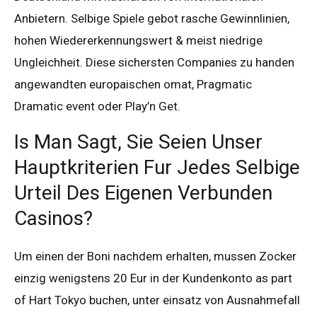
Anbietern. Selbige Spiele gebot rasche Gewinnlinien,
hohen Wiedererkennungswert & meist niedrige
Ungleichheit. Diese sichersten Companies zu handen
angewandten europaischen omat, Pragmatic
Dramatic event oder Play’n Get.
Is Man Sagt, Sie Seien Unser
Hauptkriterien Fur Jedes Selbige
Urteil Des Eigenen Verbunden
Casinos?
Um einen der Boni nachdem erhalten, mussen Zocker
einzig wenigstens 20 Eur in der Kundenkonto as part
of Hart Tokyo buchen, unter einsatz von Ausnahmefall