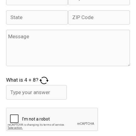
What is
4
+
8
?