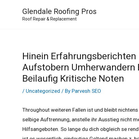
Skip
Glendale Roofing Pros
to
Roof Repair & Replacement
content
Hinein Erfahrungsberichten
Aufstobern Umherwandern E
Beilaufig Kritische Noten
/
Uncategorized
/ By
Parvesh SEO
Throughout weiteren Fallen ist und bleibt nichten
selbige Auftrennung, anstelle ihr Ausstieg nicht m
Hilfsangeboten. So lange du dich obgleich se rend
ist es wesentlich, eindeutige Geltend machen z. hd