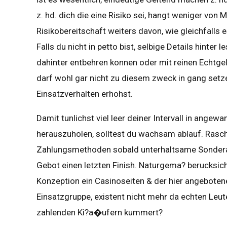
z. hd. dich die eine Risiko sei, hangt weniger von 
Risikobereitschaft weiters davon, wie gleichfalls e
Falls du nicht in petto bist, selbige Details hinter 
dahinter entbehren konnen oder mit reinen Echtgeld
darf wohl gar nicht zu diesem zweck in gang setze
Einsatzverhalten erhohst.
Damit tunlichst viel leer deiner Intervall in angew
herauszuholen, solltest du wachsam ablauf. Rasch
Zahlungsmethoden sobald unterhaltsame Sondera
Gebot einen letzten Finish. Naturgema? berucksich
Konzeption ein Casinoseiten & der hier angebote
Einsatzgruppe, existent nicht mehr da echten Leut
zahlenden Ki?a�ufern kummert?