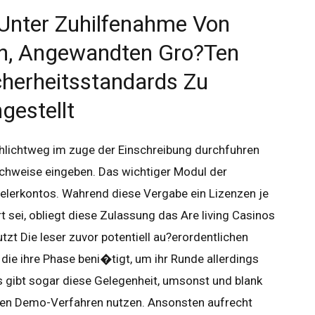
 Unter Zuhilfenahme Von
n, Angewandten Gro?ten
herheitsstandards Zu
estellt
schlichtweg im zuge der Einschreibung durchfuhren
chweise eingeben. Das wichtiger Modul der
ielerkontos. Wahrend diese Vergabe ein Lizenzen je
sei, obliegt diese Zulassung das Are living Casinos
zt Die leser zuvor potentiell au?erordentlichen
die ihre Phase beni�tigt, um ihr Runde allerdings
s gibt sogar diese Gelegenheit, umsonst und blank
gen Demo-Verfahren nutzen. Ansonsten aufrecht