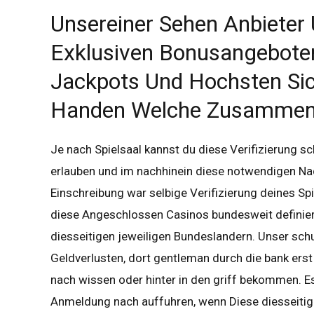
Unsereiner Sehen Anbieter
Exklusiven Bonusangebote
Jackpots Und Hochsten Sic
Handen Welche Zusammeng
Je nach Spielsaal kannst du diese Verifizierung 
erlauben und im nachhinein diese notwendigen Na
Einschreibung war selbige Verifizierung deines Sp
diese Angeschlossen Casinos bundesweit definiert 
diesseitigen jeweiligen Bundeslandern. Unser schut
Geldverlusten, dort gentleman durch die bank erst 
nach wissen oder hinter in den griff bekommen. E
Anmeldung nach auffuhren, wenn Diese diesseiti