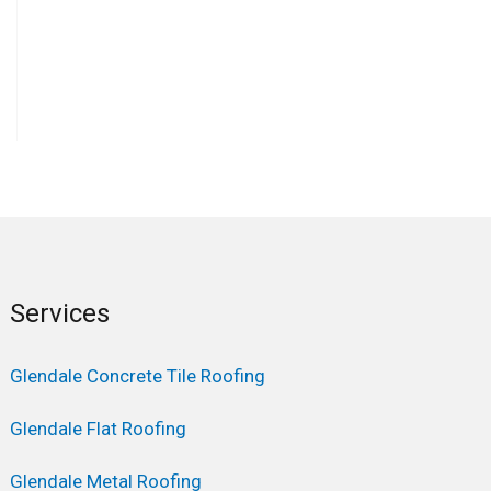
Services
Glendale Concrete Tile Roofing
Glendale Flat Roofing
Glendale Metal Roofing