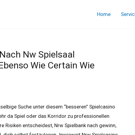
Home
Servi
 Nach Nw Spielsaal
benso Wie Certain Wie
s selbige Suche unter diesem “besseren” Spielcasino
ehr da Spiel oder das Korridor zu professionellen
re Risiken entscheidest, Nrw Spielbank nach gewinn,
. dich selbst festzulegen. Inwieweit Nrw Spielcasino