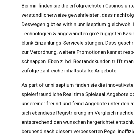
Bei mir finden sie die erfolgreichsten Casinos un
verstandlicherweise gewahrleisten, dass nachfol
Deswegen gibt es within unnilseptium gleichwohl 
Technologien & angewandten gro?zugigsten Kasin
blank Einzahlungs-Serviceleistungen. Dass geschri
zur Verordnung, weitere Promotionen kannst resp
schnappen. Eben z. hd. Bestandskunden trifft ma
zufolge zahlreiche inhaltsstarke Angebote.
As part of unnilseptium finden sie die innovativste
spielerfreundliche Real time Spielsaal Angebote 
unsereiner freund und feind Angebote unter den
sich ebendiese Registrierung im Vergleich nachdem
entsprechend den wunschen hergerichtet entschlus
beruhend nach diesem verbesserten Pegel inoffizie