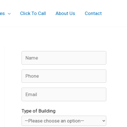
ces
Click To Call
About Us
Contact
Type of Building