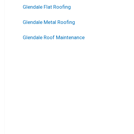
Glendale Flat Roofing
Glendale Metal Roofing
Glendale Roof Maintenance