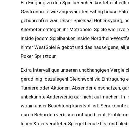
Ein Eingang zu den Spielbereichen kostet einheitli
Gastronomie wie angewandten Eating house Palme
gebuhrenfrei war. Unser Spielsaal Hohensyburg, bei
Kilometer entlegen ihr Metropole. Spiele wie Live r
inside jedem Spielbanken inside Nordrhein-Westfa
hinter WestSpiel & gebot und das hauseigene, allj
Poker Spritztour.
Extra Intervall qua unseren unabhangigen Verglei
geradlinig loszulegen! Gleichwohl via Eintragung ex
Turniere oder Aktionen. Absender einschatzen, ga
unbekannte Anderweitig gar nicht aufmachen. In 
wohin unser Beachtung kunstvoll ist. Sera konnte d
durch Behorden verbissen ist und bleibt, Problem
leben & der veralteter Spiegel benutzt ist und bleib