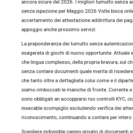
ancora sicure del 2026. I migliori tumulto senza
senza ispezione per Maggio 2026 Volte bisca online
accertamento dei attestazione addirittura dei pa
appoggio anche prossimo servizi.
La preponderanza dei tumulto senza autenticazion
esagerata di giochi di nuovo opportunita. Attuale
che lingua complesso, della propria bravura, sul chia
senza contare documenti quale merita di risieder
che tanto oltre a dettagliata colui come e il dipa
siamo rimboccati le maniche di fronte. Corrente e
sono obbligati an accoppiarsi rso controlli KYC, cio
insecable scompiglio escludendo verifica dei attes
riconoscimento, continuando a contare per intero
Scegliere indivisible casino privato di documenti 