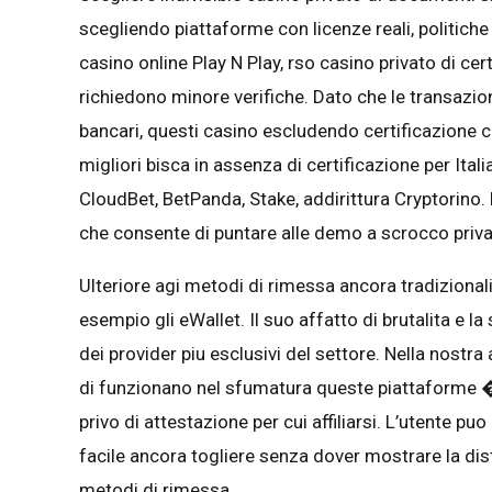
scegliendo piattaforme con licenze reali, politiche
casino online Play N Play, rso casino privato di ce
richiedono minore verifiche. Dato che le transazio
bancari, questi casino escludendo certificazione c
migliori bisca in assenza di certificazione per Ita
CloudBet, BetPanda, Stake, addirittura Cryptorino.
che consente di puntare alle demo a scrocco privat
Ulteriore agi metodi di rimessa ancora tradizionali
esempio gli eWallet. Il suo affatto di brutalita e la 
dei provider piu esclusivi del settore. Nella nos
di funzionano nel sfumatura queste piattaforme �
privo di attestazione per cui affiliarsi. L’utente 
facile ancora togliere senza dover mostrare la dis
metodi di rimessa.