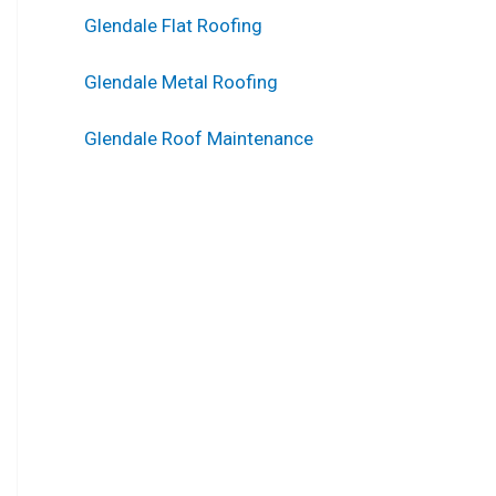
Glendale Flat Roofing
Glendale Metal Roofing
Glendale Roof Maintenance