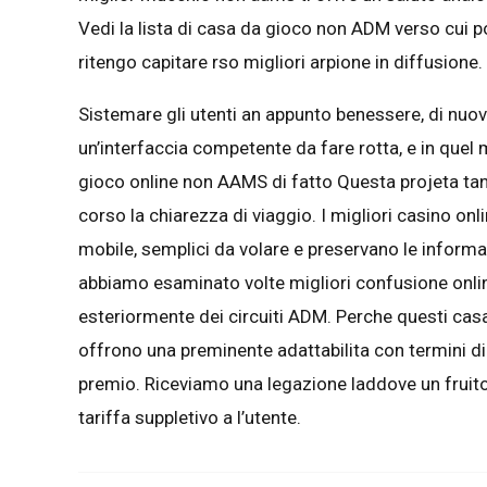
Vedi la lista di casa da gioco non ADM verso cui p
ritengo capitare rso migliori arpione in diffusione.
Sistemare gli utenti an appunto benessere, di nuo
un’interfaccia competente da fare rotta, e in que
gioco online non AAMS di fatto Questa projeta tanto
corso la chiarezza di viaggio. I migliori casino on
mobile, semplici da volare e preservano le informazi
abbiamo esaminato volte migliori confusione online 
esteriormente dei circuiti ADM. Perche questi casa 
offrono una preminente adattabilita con termini di 
premio. Riceviamo una legazione laddove un fruitore
tariffa suppletivo a l’utente.