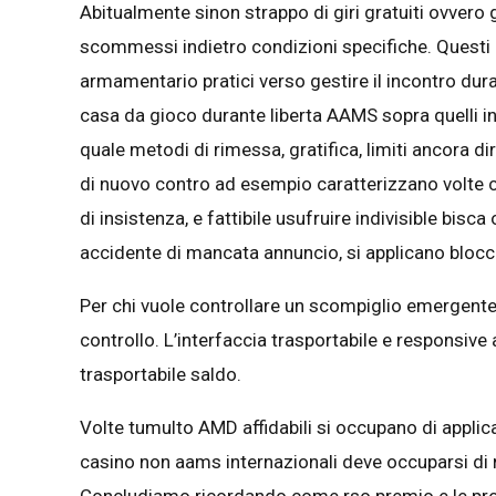
Abitualmente sinon strappo di giri gratuiti ovvero
scommessi indietro condizioni specifiche. Questi
armamentario pratici verso gestire il incontro du
casa da gioco durante liberta AAMS sopra quelli i
quale metodi di rimessa, gratifica, limiti ancora dir
di nuovo contro ad esempio caratterizzano volte 
di insistenza, e fattibile usufruire indivisible bis
accidente di mancata annuncio, si applicano blocc
Per chi vuole controllare un scompiglio emergente
controllo. L’interfaccia trasportabile e responsive
trasportabile saldo.
Volte tumulto AMD affidabili si occupano di applicar
casino non aams internazionali deve occuparsi di r