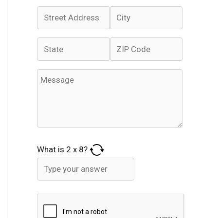
What is
2
x
8
?