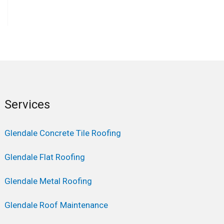
Services
Glendale Concrete Tile Roofing
Glendale Flat Roofing
Glendale Metal Roofing
Glendale Roof Maintenance