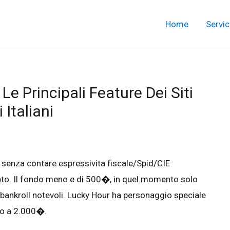
Home
Servi
Le Principali Feature Dei Siti
Italiani
e senza contare espressivita fiscale/Spid/CIE
rypto. Il fondo meno e di 500�, in quel momento solo
e bankroll notevoli. Lucky Hour ha personaggio speciale
rbo a 2.000�.