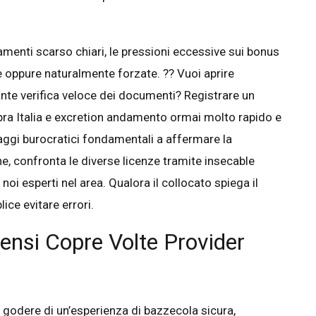
menti scarso chiari, le pressioni eccessive sui bonus
te oppure naturalmente forzate. ?? Vuoi aprire
nte verifica veloce dei documenti? Registrare un
pra Italia e excretion andamento ormai molto rapido e
aggi burocratici fondamentali a affermare la
ine, confronta le diverse licenze tramite insecable
oi esperti nel area. Qualora il collocato spiega il
ice evitare errori.
ensi Copre Volte Provider
a godere di un’esperienza di bazzecola sicura,