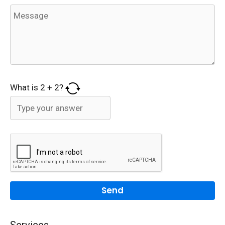
What is
2
+
2
?
Services