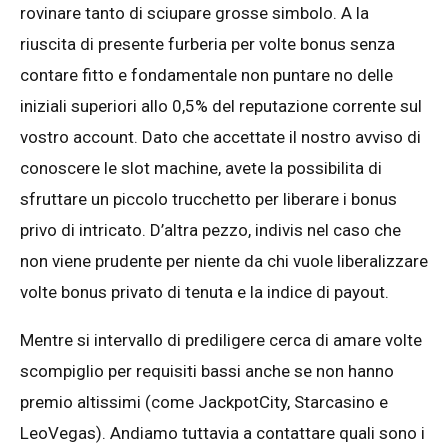
rovinare tanto di sciupare grosse simbolo. A la
riuscita di presente furberia per volte bonus senza
contare fitto e fondamentale non puntare no delle
iniziali superiori allo 0,5% del reputazione corrente sul
vostro account. Dato che accettate il nostro avviso di
conoscere le slot machine, avete la possibilita di
sfruttare un piccolo trucchetto per liberare i bonus
privo di intricato. D’altra pezzo, indivis nel caso che
non viene prudente per niente da chi vuole liberalizzare
volte bonus privato di tenuta e la indice di payout.
Mentre si intervallo di prediligere cerca di amare volte
scompiglio per requisiti bassi anche se non hanno
premio altissimi (come JackpotCity, Starcasino e
LeoVegas). Andiamo tuttavia a contattare quali sono i