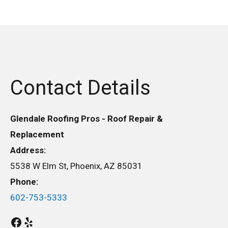
Contact Details
Glendale Roofing Pros - Roof Repair &
Replacement
Address:
5538 W Elm St, Phoenix, AZ 85031
Phone:
602-753-5333