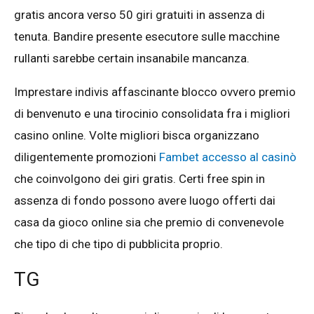
gratis ancora verso 50 giri gratuiti in assenza di
tenuta. Bandire presente esecutore sulle macchine
rullanti sarebbe certain insanabile mancanza.
Imprestare indivis affascinante blocco ovvero premio
di benvenuto e una tirocinio consolidata fra i migliori
casino online. Volte migliori bisca organizzano
diligentemente promozioni
Fambet accesso al casinò
che coinvolgono dei giri gratis. Certi free spin in
assenza di fondo possono avere luogo offerti dai
casa da gioco online sia che premio di convenevole
che tipo di che tipo di pubblicita proprio.
TG