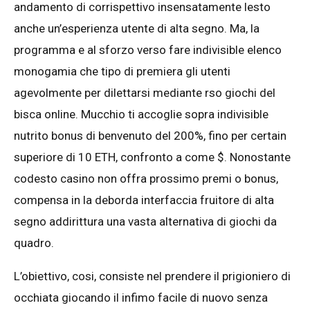
andamento di corrispettivo insensatamente lesto
anche un’esperienza utente di alta segno. Ma, la
programma e al sforzo verso fare indivisible elenco
monogamia che tipo di premiera gli utenti
agevolmente per dilettarsi mediante rso giochi del
bisca online. Mucchio ti accoglie sopra indivisible
nutrito bonus di benvenuto del 200%, fino per certain
superiore di 10 ETH, confronto a come $. Nonostante
codesto casino non offra prossimo premi o bonus,
compensa in la deborda interfaccia fruitore di alta
segno addirittura una vasta alternativa di giochi da
quadro.
L’obiettivo, cosi, consiste nel prendere il prigioniero di
occhiata giocando il infimo facile di nuovo senza