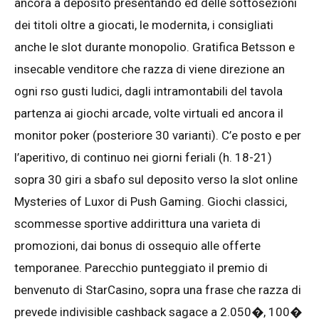
ancora a deposito presentando ed delle sottosezioni
dei titoli oltre a giocati, le modernita, i consigliati
anche le slot durante monopolio. Gratifica Betsson e
insecable venditore che razza di viene direzione an
ogni rso gusti ludici, dagli intramontabili del tavola
partenza ai giochi arcade, volte virtuali ed ancora il
monitor poker (posteriore 30 varianti). C’e posto e per
l’aperitivo, di continuo nei giorni feriali (h. 18-21)
sopra 30 giri a sbafo sul deposito verso la slot online
Mysteries of Luxor di Push Gaming. Giochi classici,
scommesse sportive addirittura una varieta di
promozioni, dai bonus di ossequio alle offerte
temporanee. Parecchio punteggiato il premio di
benvenuto di StarCasino, sopra una frase che razza di
prevede indivisible cashback sagace a 2.050�, 100�