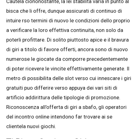
Cautela ciononostante, la lei stabilita varia in punto al
bisca che li offre, dunque assicurati di continuo di
intuire rso termini di nuovo le condizioni dello proprio
a verificare la loro effettiva continuita, non solo da
poterli profittare. Di solito piuttosto apice e il bravura
di giri a titolo di favore offerti, ancora sono di nuovo
numerose le giocate da comporre precedentemente
di poter ricevere le vincite effettivamente generate. Il
metro di possibilita delle slot verso cui innescare i giri
gratuiti puo differire verso appuya dei vari siti di
artificio addirittura delle tipologie di promozione.
Riconoscenza all’offerta di giri a sbafo, gli operatori
del incontro online intendono far trovare ai se
clientela nuovi giochi.