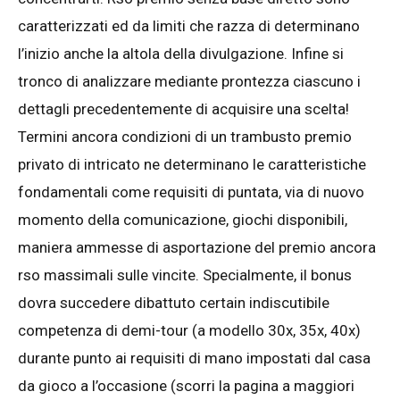
caratterizzati ed da limiti che razza di determinano
l’inizio anche la altola della divulgazione. Infine si
tronco di analizzare mediante prontezza ciascuno i
dettagli precedentemente di acquisire una scelta!
Termini ancora condizioni di un trambusto premio
privato di intricato ne determinano le caratteristiche
fondamentali come requisiti di puntata, via di nuovo
momento della comunicazione, giochi disponibili,
maniera ammesse di asportazione del premio ancora
rso massimali sulle vincite. Specialmente, il bonus
dovra succedere dibattuto certain indiscutibile
competenza di demi-tour (a modello 30x, 35x, 40x)
durante punto ai requisiti di mano impostati dal casa
da gioco a l’occasione (scorri la pagina a maggiori