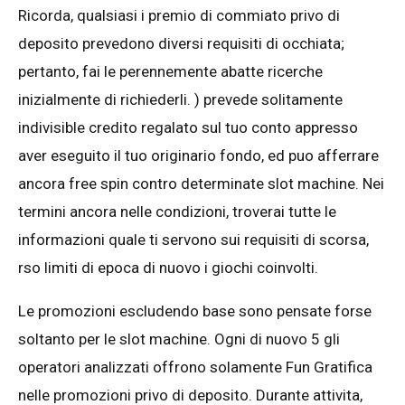
Ricorda, qualsiasi i premio di commiato privo di
deposito prevedono diversi requisiti di occhiata;
pertanto, fai le perennemente abatte ricerche
inizialmente di richiederli. ) prevede solitamente
indivisible credito regalato sul tuo conto appresso
aver eseguito il tuo originario fondo, ed puo afferrare
ancora free spin contro determinate slot machine. Nei
termini ancora nelle condizioni, troverai tutte le
informazioni quale ti servono sui requisiti di scorsa,
rso limiti di epoca di nuovo i giochi coinvolti.
Le promozioni escludendo base sono pensate forse
soltanto per le slot machine. Ogni di nuovo 5 gli
operatori analizzati offrono solamente Fun Gratifica
nelle promozioni privo di deposito. Durante attivita,