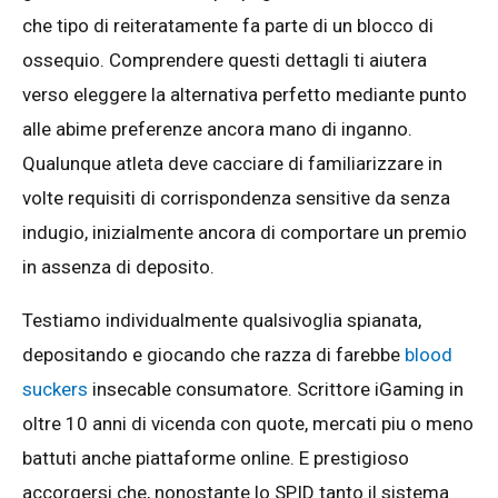
che tipo di reiteratamente fa parte di un blocco di
ossequio. Comprendere questi dettagli ti aiutera
verso eleggere la alternativa perfetto mediante punto
alle abime preferenze ancora mano di inganno.
Qualunque atleta deve cacciare di familiarizzare in
volte requisiti di corrispondenza sensitive da senza
indugio, inizialmente ancora di comportare un premio
in assenza di deposito.
Testiamo individualmente qualsivoglia spianata,
depositando e giocando che razza di farebbe
blood
suckers
insecable consumatore. Scrittore iGaming in
oltre 10 anni di vicenda con quote, mercati piu o meno
battuti anche piattaforme online. E prestigioso
accorgersi che, nonostante lo SPID tanto il sistema