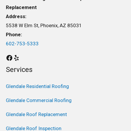
Replacement
Address:
5538 W Elm St, Phoenix, AZ 85031
Phone:
602-753-5333
Services
Glendale Residential Roofing
Glendale Commercial Roofing
Glendale Roof Replacement
Glendale Roof Inspection