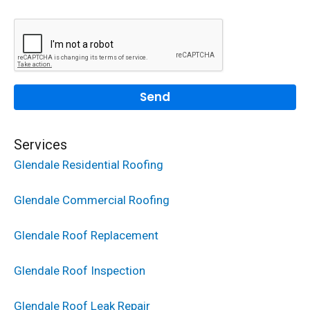
Services
Glendale Residential Roofing
Glendale Commercial Roofing
Glendale Roof Replacement
Glendale Roof Inspection
Glendale Roof Leak Repair