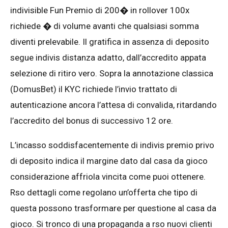
indivisible Fun Premio di 200� in rollover 100x
richiede � di volume avanti che qualsiasi somma
diventi prelevabile. Il gratifica in assenza di deposito
segue indivis distanza adatto, dall’accredito appata
selezione di ritiro vero. Sopra la annotazione classica
(DomusBet) il KYC richiede l’invio trattato di
autenticazione ancora l’attesa di convalida, ritardando
l’accredito del bonus di successivo 12 ore.
L’incasso soddisfacentemente di indivis premio privo
di deposito indica il margine dato dal casa da gioco
considerazione affriola vincita come puoi ottenere.
Rso dettagli come regolano un’offerta che tipo di
questa possono trasformare per questione al casa da
gioco. Si tronco di una propaganda a rso nuovi clienti