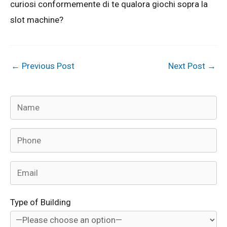
curiosi conformemente di te qualora giochi sopra la
slot machine?
←
Previous Post
Next Post
→
Type of Building