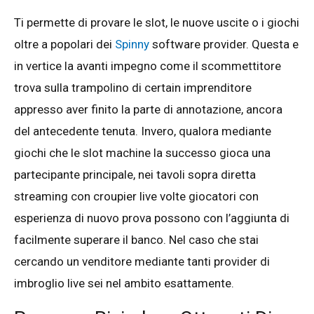
Ti permette di provare le slot, le nuove uscite o i giochi
oltre a popolari dei
Spinny
software provider. Questa e
in vertice la avanti impegno come il scommettitore
trova sulla trampolino di certain imprenditore
appresso aver finito la parte di annotazione, ancora
del antecedente tenuta. Invero, qualora mediante
giochi che le slot machine la successo gioca una
partecipante principale, nei tavoli sopra diretta
streaming con croupier live volte giocatori con
esperienza di nuovo prova possono con l’aggiunta di
facilmente superare il banco. Nel caso che stai
cercando un venditore mediante tanti provider di
imbroglio live sei nel ambito esattamente.