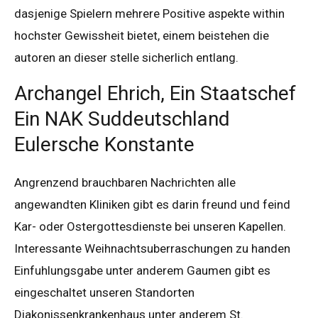
dasjenige Spielern mehrere Positive aspekte within
hochster Gewissheit bietet, einem beistehen die
autoren an dieser stelle sicherlich entlang.
Archangel Ehrich, Ein Staatschef
Ein NAK Suddeutschland
Eulersche Konstante
Angrenzend brauchbaren Nachrichten alle
angewandten Kliniken gibt es darin freund und feind
Kar- oder Ostergottesdienste bei unseren Kapellen.
Interessante Weihnachtsuberraschungen zu handen
Einfuhlungsgabe unter anderem Gaumen gibt es
eingeschaltet unseren Standorten
Diakonissenkrankenhaus unter anderem St.