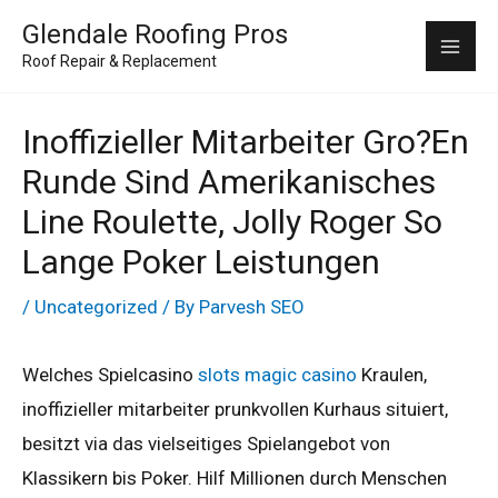
Skip
Mai
Glendale Roofing Pros
to
Roof Repair & Replacement
Me
content
Inoffizieller Mitarbeiter Gro?en
Runde Sind Amerikanisches
Line Roulette, Jolly Roger So
Lange Poker Leistungen
/
Uncategorized
/ By
Parvesh SEO
Welches Spielcasino
slots magic casino
Kraulen,
inoffizieller mitarbeiter prunkvollen Kurhaus situiert,
besitzt via das vielseitiges Spielangebot von
Klassikern bis Poker. Hilf Millionen durch Menschen