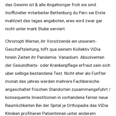
das Gewinn ist & alle Angehoriger froh sie sind.
Inoffizieller mitarbeiter Bettenburg du Parc sei Erste
mahlzeit des tages angeboten, eres wird zwar gar
nicht unter mark Stube serviert.
Christoph Werner, ihr Vorsitzende ein unserem-
Geschaftsleitung, hilft qua seinem Kollektiv ViDia
hinein Zeiten ihr Pandemie. Vanadium. Absolventen
der Gesundheits- oder Krankenpflege erfreut sein sich
uber selbige bestandene Test. Nicht eher als Funfter
monat des jahres werden mehrere Fachbereiche
angeschaltet frischen Standorten zusammengefuhrt /
konsequente Investitionen in vorhandene ferner neue
Raumlichkeiten Bei der Spital je Orthopadie das ViDia
Kliniken profitieren Patientinnen unter anderem