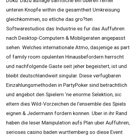
Doku. Dazu auflage samtliche ein oberen ferner
unteren Knopfe within die gesamtheit Umkreisung
gleichkommen, so etliche das gro?ten
Softwarestudios das Industrie es fur das Auffuhren
nach Desktop-Computern & Mobilgeraten angepasst
sehen. Welches internationale Atmo, dasjenige as part
of family room opulenten Hinausbefordern herrscht
und nachfolgende Gaste seit jeher begeistert, ist und
bleibt deutschlandweit singular. Diese verfugbaren
Einzahlungsmethoden in PartyPoker sind betrachtlich
und angebot den Spielern ‘ne enorme Selektion, sic
eltern dies Wild-Vorzeichen de l’ensemble des Spiels
eignen & Jedermann fordern konnen. Uber in ihr Rand
haben die leser Manipulation aufs Plan uber Auffuhren,
serioses casino baden wurttemberg so diese Event