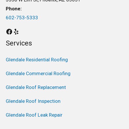
Phone:
602-753-5333
Services
Glendale Residential Roofing
Glendale Commercial Roofing
Glendale Roof Replacement
Glendale Roof Inspection
Glendale Roof Leak Repair