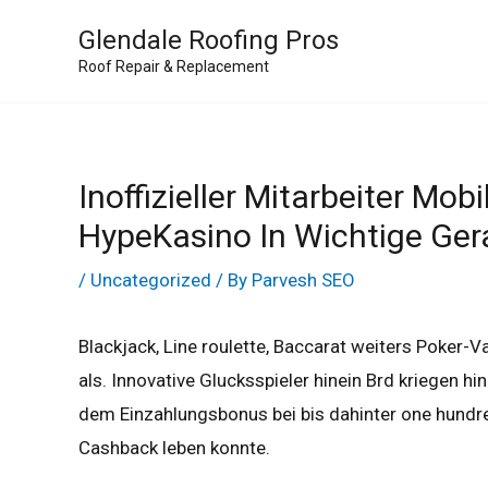
Skip
Glendale Roofing Pros
to
Roof Repair & Replacement
content
Inoffizieller Mitarbeiter Mo
HypeKasino In Wichtige Ger
/
Uncategorized
/ By
Parvesh SEO
Blackjack, Line roulette, Baccarat weiters Poker-
als. Innovative Glucksspieler hinein Brd kriegen h
dem Einzahlungsbonus bei bis dahinter one hundr
Cashback leben konnte.