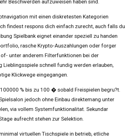
ehr Beschwerden aufzuweisen haben sind.
ptnavigation mit einen diskretesten Kategorien
rch findest respons dich einfach zurecht, auch falls du
bung Spielbank eignet einander speziell zu handen
elportfolio, rasche Krypto-Auszahlungen oder forger
f- unter anderem Filterfunktionen bei der
 Lieblingsspiele schnell fundig werden erlauben,
otige Klickwege eingegangen.
100000 % bis zu 100 � sobald Freispielen begru?t.
pielsalon jedoch ohne Einbau direktemang unter
en, via vollem Systemfunktionalitat. Sekundar
tage aufrecht stehen zur Selektion.
inimal virtuellen Tischspiele in betrieb, etliche