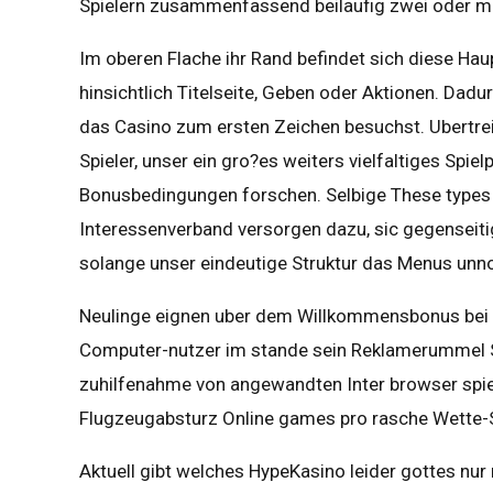
Spielern zusammenfassend beilaufig zwei oder m
Im oberen Flache ihr Rand befindet sich diese Hau
hinsichtlich Titelseite, Geben oder Aktionen. Dadu
das Casino zum ersten Zeichen besuchst. Ubertrei
Spieler, unser ein gro?es weiters vielfaltiges Spi
Bonusbedingungen forschen. Selbige These types o
Interessenverband versorgen dazu, sic gegenseitig
solange unser eindeutige Struktur das Menus unn
Neulinge eignen uber dem Willkommensbonus bei 
Computer-nutzer im stande sein Reklamerummel S
zuhilfenahme von angewandten Inter browser spiel
Flugzeugabsturz Online games pro rasche Wette-S
Aktuell gibt welches HypeKasino leider gottes nur m