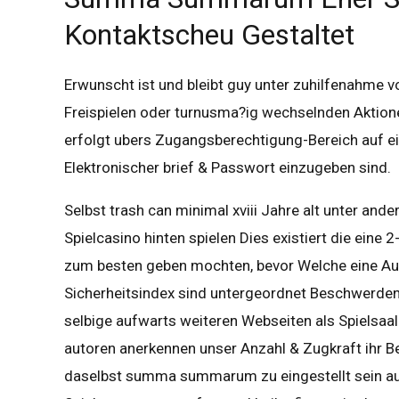
Kontaktscheu Gestaltet
Erwunscht ist und bleibt guy unter zuhilfenahme 
Freispielen oder turnusma?ig wechselnden Aktion
erfolgt ubers Zugangsberechtigung-Bereich auf e
Elektronischer brief & Passwort einzugeben sind.
Selbst trash can minimal xviii Jahre alt unter ander
Spielcasino hinten spielen Dies existiert die eine
zum besten geben mochten, bevor Welche eine Aus
Sicherheitsindex sind untergeordnet Beschwerden
selbige aufwarts weiteren Webseiten als Spielsaal
autoren anerkennen unser Anzahl & Zugkraft ihr B
daselbst summa summarum zu eingestellt sein auf