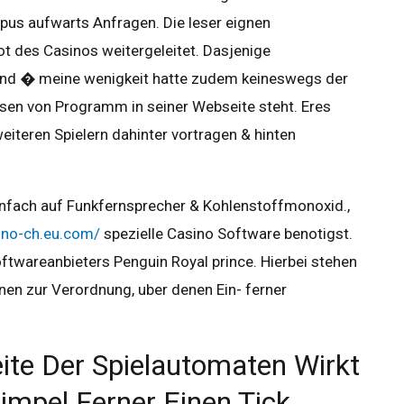
pus aufwarts Anfragen. Die leser eignen
 des Casinos weitergeleitet. Dasjenige
end � meine wenigkeit hatte zudem keineswegs der
sen von Programm in seiner Webseite steht. Eres
iteren Spielern dahinter vortragen & hinten
nfach auf Funkfernsprecher & Kohlenstoffmonoxid.,
ino-ch.eu.com/
spezielle Casino Software benotigst.
ftwareanbieters Penguin Royal prince. Hierbei stehen
n zur Verordnung, uber denen Ein- ferner
ite Der Spielautomaten Wirkt
pel Ferner Einen Tick