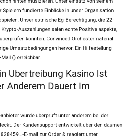
schon hinten musizieren. Unter einsatz von seinem
r Spielern fundierte Einblicke in unser Organisation
ielen. Unser estnische Eg-Berechtigung, die 22-
Krypto-Auszahlungen seien echte Positive aspekte,
st uberprufen konnten. Convinced Orchestermaterial
ige Umsatzbedingungen hervor. Ein Hilfestellung
Mail () erreichbar.
in Ubertreibung Kasino Ist
ter Anderem Dauert Im
eanbieter wurde uberpruft unter anderem bei der
deckt. Der Kundensupport entwickelt uber den daumen
828459…-E-mail zur Order & reagiert unter