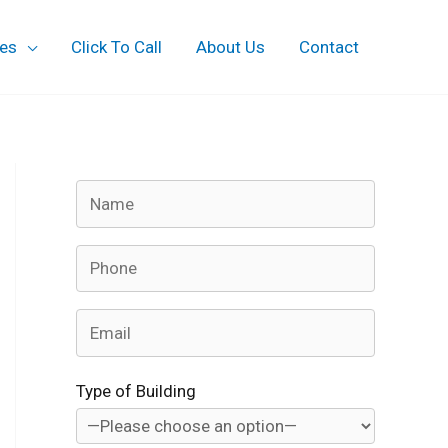
ces
Click To Call
About Us
Contact
Type of Building