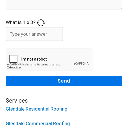
What is
1
x
3
?
Services
Glendale Residential Roofing
Glendale Commercial Roofing