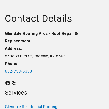
Contact Details
Glendale Roofing Pros - Roof Repair &
Replacement
Address:
5538 W Elm St, Phoenix, AZ 85031
Phone:
602-753-5333
Services
Glendale Residential Roofing