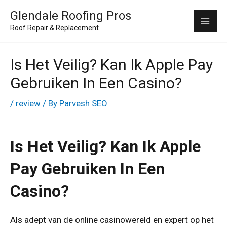
Skip
Mai
Glendale Roofing Pros
to
Roof Repair & Replacement
Me
content
Is Het Veilig? Kan Ik Apple Pay
Gebruiken In Een Casino?
/
review
/ By
Parvesh SEO
Is Het Veilig? Kan Ik Apple
Pay Gebruiken In Een
Casino?
Als adept van de online casinowereld en expert op het