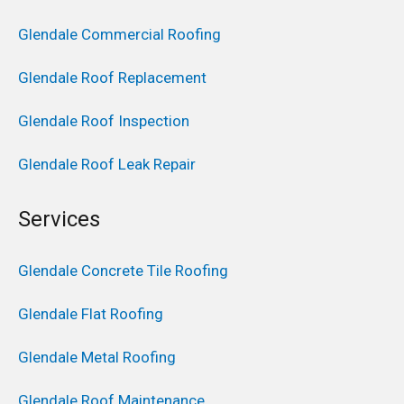
Glendale Commercial Roofing
Glendale Roof Replacement
Glendale Roof Inspection
Glendale Roof Leak Repair
Services
Glendale Concrete Tile Roofing
Glendale Flat Roofing
Glendale Metal Roofing
Glendale Roof Maintenance