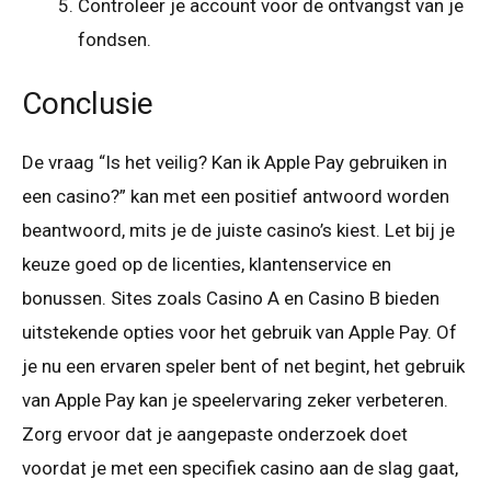
Controleer je account voor de ontvangst van je
fondsen.
Conclusie
De vraag “Is het veilig? Kan ik Apple Pay gebruiken in
een casino?” kan met een positief antwoord worden
beantwoord, mits je de juiste casino’s kiest. Let bij je
keuze goed op de licenties, klantenservice en
bonussen. Sites zoals Casino A en Casino B bieden
uitstekende opties voor het gebruik van Apple Pay. Of
je nu een ervaren speler bent of net begint, het gebruik
van Apple Pay kan je speelervaring zeker verbeteren.
Zorg ervoor dat je aangepaste onderzoek doet
voordat je met een specifiek casino aan de slag gaat,