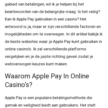
gebied van betalingen, wil ik je helpen bij het
beantwoorden van de belangrijke vraag: Is het veilig?
Kan ik Apple Pay gebruiken in een casino? Het
antwoord is ja, maar er zijn verschillende factoren en
mogelijkheden om te overwegen. In dit artikel bekijk ik
de beste websites waar je Apple Pay kunt gebruiken in
online casino’s. Ik zal verschillende platforms
vergelijken en je de juiste richting geven zodat je
weloverwogen keuzes kunt maken.
Waarom Apple Pay In Online
Casino’s?
Apple Pay is een populaire betalingsmethode die
gemak en veiligheid biedt aan gebruikers. Het stelt