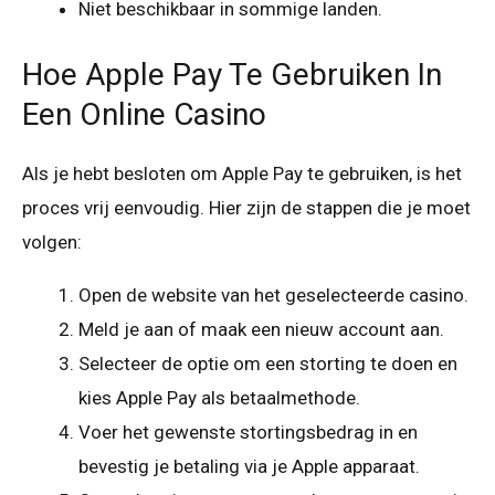
Niet beschikbaar in sommige landen.
Hoe Apple Pay Te Gebruiken In
Een Online Casino
Als je hebt besloten om Apple Pay te gebruiken, is het
proces vrij eenvoudig. Hier zijn de stappen die je moet
volgen:
Open de website van het geselecteerde casino.
Meld je aan of maak een nieuw account aan.
Selecteer de optie om een storting te doen en
kies Apple Pay als betaalmethode.
Voer het gewenste stortingsbedrag in en
bevestig je betaling via je Apple apparaat.