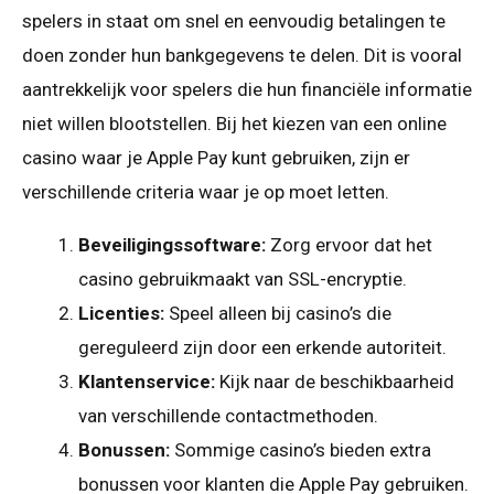
spelers in staat om snel en eenvoudig betalingen te
doen zonder hun bankgegevens te delen. Dit is vooral
aantrekkelijk voor spelers die hun financiële informatie
niet willen blootstellen. Bij het kiezen van een online
casino waar je Apple Pay kunt gebruiken, zijn er
verschillende criteria waar je op moet letten.
Beveiligingssoftware:
Zorg ervoor dat het
casino gebruikmaakt van SSL-encryptie.
Licenties:
Speel alleen bij casino’s die
gereguleerd zijn door een erkende autoriteit.
Klantenservice:
Kijk naar de beschikbaarheid
van verschillende contactmethoden.
Bonussen:
Sommige casino’s bieden extra
bonussen voor klanten die Apple Pay gebruiken.