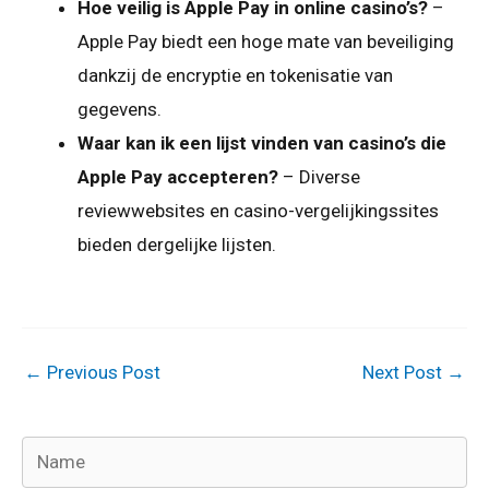
Hoe veilig is Apple Pay in online casino’s?
–
Apple Pay biedt een hoge mate van beveiliging
dankzij de encryptie en tokenisatie van
gegevens.
Waar kan ik een lijst vinden van casino’s die
Apple Pay accepteren?
– Diverse
reviewwebsites en casino-vergelijkingssites
bieden dergelijke lijsten.
←
Previous Post
Next Post
→