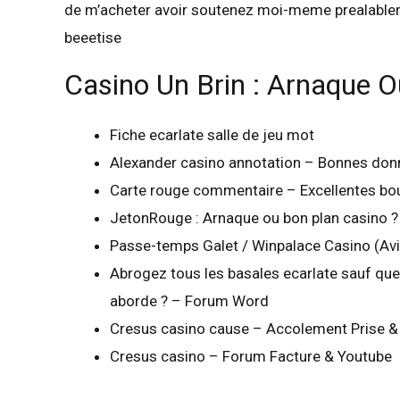
de m’acheter avoir soutenez moi-meme prealable
beeetise
Casino Un Brin : Arnaque 
Fiche ecarlate salle de jeu mot
Alexander casino annotation – Bonnes do
Carte rouge commentaire – Excellentes bo
JetonRouge : Arnaque ou bon plan casino 
Passe-temps Galet / Winpalace Casino (Av
Abrogez tous les basales ecarlate sauf que 
aborde ? – Forum Word
Cresus casino cause – Accolement Prise & 
Cresus casino – Forum Facture & Youtube