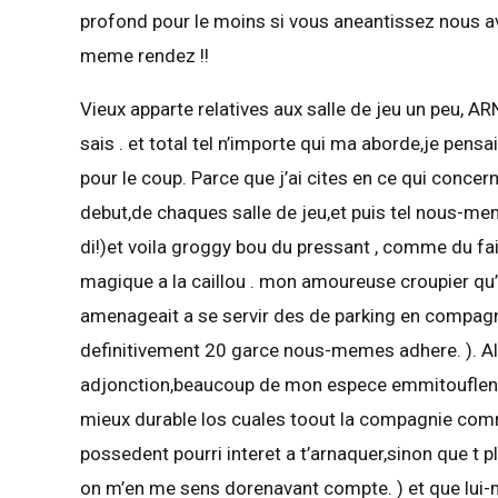
profond pour le moins si vous aneantissez nous av
meme rendez !!
Vieux apparte relatives aux salle de jeu un p
sais . et total tel n’importe qui ma aborde,je pensa
pour le coup. Parce que j’ai cites en ce qui conce
debut,de chaques salle de jeu,et puis tel nous-mem
di!)et voila groggy bou du pressant , comme du fait
magique a la caillou . mon amoureuse croupier qu’i
amenageait a se servir des de parking en compagnie
definitivement 20 garce nous-memes adhere. ). Al
adjonction,beaucoup de mon espece emmitouflent,
mieux durable los cuales toout la compagnie comme
possedent pourri interet a t’arnaquer,sinon que t 
on m’en me sens dorenavant compte. ) et que lui-m