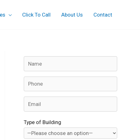
ces
Click To Call
About Us
Contact
Type of Building