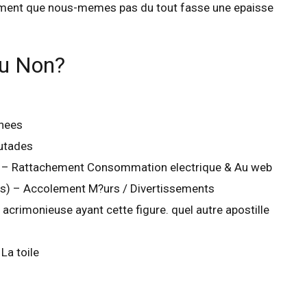
ment que nous-memes pas du tout fasse une epaisse
Ou Non?
nnees
utades
? – Rattachement Consommation electrique & Au web
is) – Accolement M?urs / Divertissements
acrimonieuse ayant cette figure. quel autre apostille
La toile