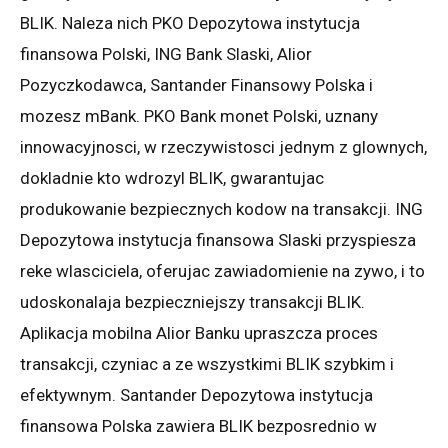
BLIK. Naleza nich PKO Depozytowa instytucja
finansowa Polski, ING Bank Slaski, Alior
Pozyczkodawca, Santander Finansowy Polska i
mozesz mBank. PKO Bank monet Polski, uznany
innowacyjnosci, w rzeczywistosci jednym z glownych,
dokladnie kto wdrozyl BLIK, gwarantujac
produkowanie bezpiecznych kodow na transakcji. ING
Depozytowa instytucja finansowa Slaski przyspiesza
reke wlasciciela, oferujac zawiadomienie na zywo, i to
udoskonalaja bezpieczniejszy transakcji BLIK.
Aplikacja mobilna Alior Banku upraszcza proces
transakcji, czyniac a ze wszystkimi BLIK szybkim i
efektywnym. Santander Depozytowa instytucja
finansowa Polska zawiera BLIK bezposrednio w