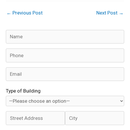
←
Previous Post
Next Post
→
Type of Building