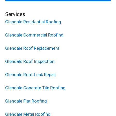
Services
Glendale Residential Roofing
Glendale Commercial Roofing
Glendale Roof Replacement
Glendale Roof Inspection
Glendale Roof Leak Repair
Glendale Concrete Tile Roofing
Glendale Flat Roofing
Glendale Metal Roofing