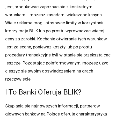
jest, produkowac zapoznac sie z konkretnymi
warunkami i mozesz zasadami wiekszosc kasyna.
Wiele reklama mogli stosowac limity w korzystaniu
ktorzy maja BLIK lub po prostu wprowadzac wiecej
ceny za zarobki. Kochanie otwieranie tych warunkow
jest zalecane, poniewaz koszty lub po prostu
procedury transakcyjne byli w stanie sie przeksztalcac
jeszcze. Pozostajac poinformowanym, mozesz uzyc
cieszyc sie swoim doswiadczeniem na grach
rzeczywiscie.
I To Banki Oferuja BLIK?
Skupiania sie najnowszych informacji, partnerow
glownych bankow na Polsce oferuje charakterystyka