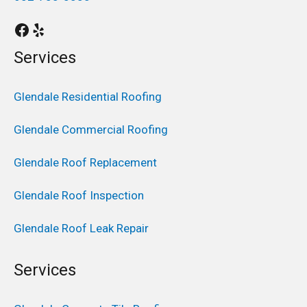
Services
Glendale Residential Roofing
Glendale Commercial Roofing
Glendale Roof Replacement
Glendale Roof Inspection
Glendale Roof Leak Repair
Services