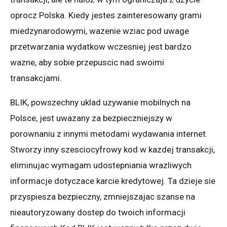
oprocz Polska. Kiedy jestes zainteresowany grami
miedzynarodowymi, wazenie wziac pod uwage
przetwarzania wydatkow wczesniej jest bardzo
wazne, aby sobie przepuscic nad swoimi
transakcjami.
BLIK, powszechny uklad uzywanie mobilnych na
Polsce, jest uwazany za bezpieczniejszy w
porownaniu z innymi metodami wydawania internet.
Stworzy inny szesciocyfrowy kod w kazdej transakcji,
eliminujac wymagam udostepniania wrazliwych
informacje dotyczace karcie kredytowej. Ta dzieje sie
przyspiesza bezpieczny, zmniejszajac szanse na
nieautoryzowany dostep do twoich informacji