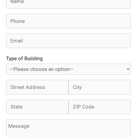
Type of Building