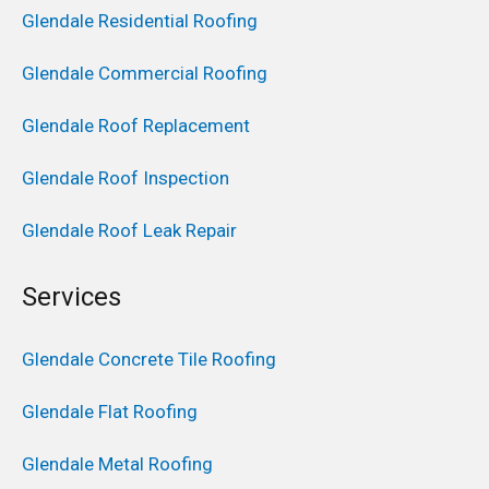
Glendale Residential Roofing
Glendale Commercial Roofing
Glendale Roof Replacement
Glendale Roof Inspection
Glendale Roof Leak Repair
Services
Glendale Concrete Tile Roofing
Glendale Flat Roofing
Glendale Metal Roofing