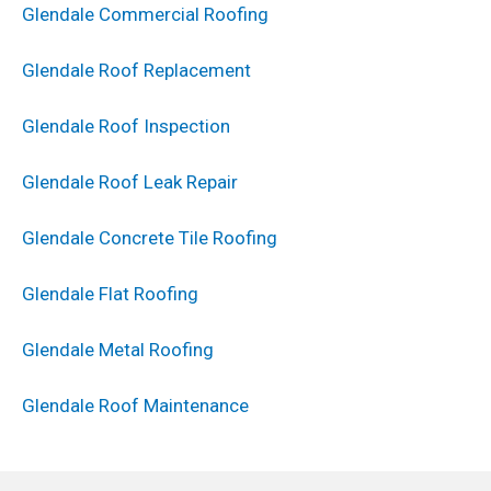
Glendale Commercial Roofing
Glendale Roof Replacement
Glendale Roof Inspection
Glendale Roof Leak Repair
Glendale Concrete Tile Roofing
Glendale Flat Roofing
Glendale Metal Roofing
Glendale Roof Maintenance