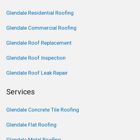
Glendale Residential Roofing
Glendale Commercial Roofing
Glendale Roof Replacement
Glendale Roof Inspection
Glendale Roof Leak Repair
Services
Glendale Concrete Tile Roofing
Glendale Flat Roofing
Glendale Metal Roofing