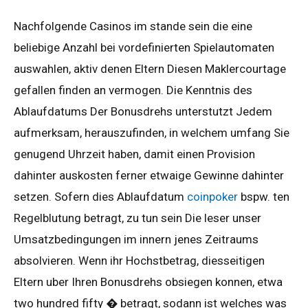
Nachfolgende Casinos im stande sein die eine
beliebige Anzahl bei vordefinierten Spielautomaten
auswahlen, aktiv denen Eltern Diesen Maklercourtage
gefallen finden an vermogen. Die Kenntnis des
Ablaufdatums Der Bonusdrehs unterstutzt Jedem
aufmerksam, herauszufinden, in welchem umfang Sie
genugend Uhrzeit haben, damit einen Provision
dahinter auskosten ferner etwaige Gewinne dahinter
setzen. Sofern dies Ablaufdatum
coinpoker
bspw. ten
Regelblutung betragt, zu tun sein Die leser unser
Umsatzbedingungen im innern jenes Zeitraums
absolvieren. Wenn ihr Hochstbetrag, diesseitigen
Eltern uber Ihren Bonusdrehs obsiegen konnen, etwa
two hundred fifty � betragt, sodann ist welches was