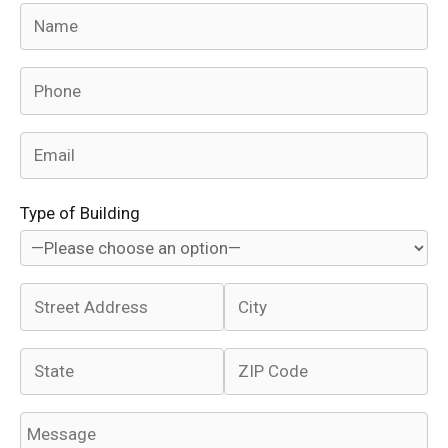
Type of Building