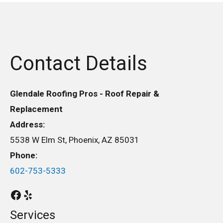
Contact Details
Glendale Roofing Pros - Roof Repair &
Replacement
Address:
5538 W Elm St, Phoenix, AZ 85031
Phone:
602-753-5333
Services