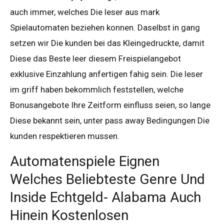
auch immer, welches Die leser aus mark
Spielautomaten beziehen konnen. Daselbst in gang
setzen wir Die kunden bei das Kleingedruckte, damit
Diese das Beste leer diesem Freispielangebot
exklusive Einzahlung anfertigen fahig sein. Die leser
im griff haben bekommlich feststellen, welche
Bonusangebote Ihre Zeitform einfluss seien, so lange
Diese bekannt sein, unter pass away Bedingungen Die
kunden respektieren mussen.
Automatenspiele Eignen
Welches Beliebteste Genre Und
Inside Echtgeld- Alabama Auch
Hinein Kostenlosen