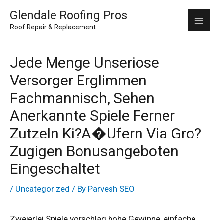
Skip
Mai
Glendale Roofing Pros
to
Roof Repair & Replacement
Me
content
Jede Menge Unseriose
Versorger Erglimmen
Fachmannisch, Sehen
Anerkannte Spiele Ferner
Zutzeln Ki?a�ufern Via Gro?
Zugigen Bonusangeboten
Eingeschaltet
/
Uncategorized
/ By
Parvesh SEO
Zweierlei Spiele vorschlag hohe Gewinne, einfache