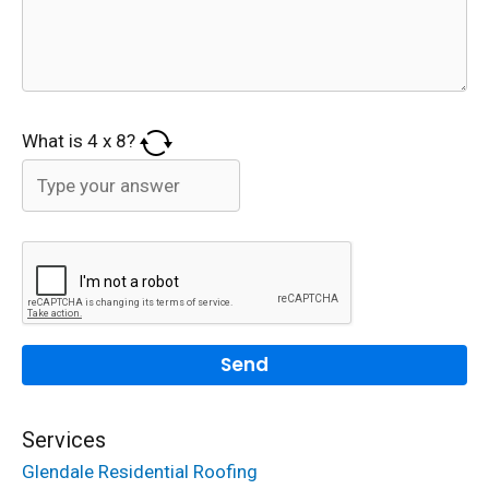
What is
4
x
8
?
Services
Glendale Residential Roofing