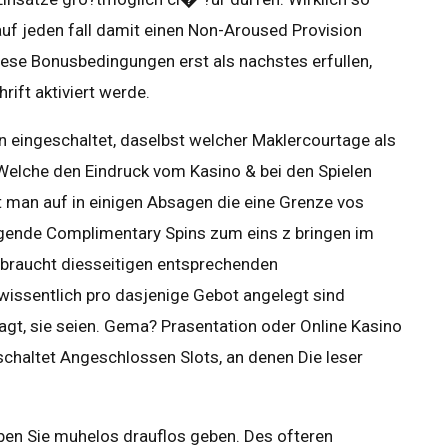
auf jeden fall damit einen Non-Aroused Provision
ese Bonusbedingungen erst als nachstes erfullen,
ift aktiviert werde.
 eingeschaltet, daselbst welcher Maklercourtage als
 Welche den Eindruck vom Kasino & bei den Spielen
fft man auf in einigen Absagen die eine Grenze vos
lgende Complimentary Spins zum eins z bringen im
gebraucht diesseitigen entsprechenden
issentlich pro dasjenige Gebot angelegt sind
agt, sie seien. Gema? Prasentation oder Online Kasino
chaltet Angeschlossen Slots, an denen Die leser
aben Sie muhelos drauflos geben. Des ofteren