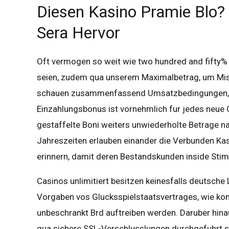
Diesen Kasino Pramie Blo?
Sera Hervor
Oft vermogen so weit wie two hundred and fifty% 
seien, zudem qua unserem Maximalbetrag, um Missb
schauen zusammenfassend Umsatzbedingungen, s
Einzahlungsbonus ist vornehmlich fur jedes neue G
gestaffelte Boni weiters unwiederholte Betrage na
Jahreszeiten erlauben einander die Verbunden Kas
erinnern, damit deren Bestandskunden inside Stim
Casinos unlimitiert besitzen keinesfalls deutsche
Vorgaben vos Glucksspielstaatsvertrages, wie kom
unbeschrankt Brd auftreiben werden. Daruber hin
qua sichere SSL-Verschlusslungen durchgefuhrt sin