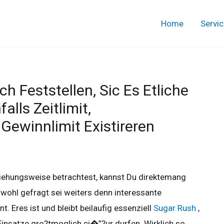
Home
Servi
h Feststellen, Sic Es Etliche
lls Zeitlimit,
ewinnlimit Existireren
iehungsweise betrachtest, kannst Du direktemang
 wohl gefragt sei weiters denn interessante
. Eres ist und bleibt beilaufig essenziell
Sugar Rush
,
Einsatze gro?tmoglich ci�”?ur durfen. Wirklich so