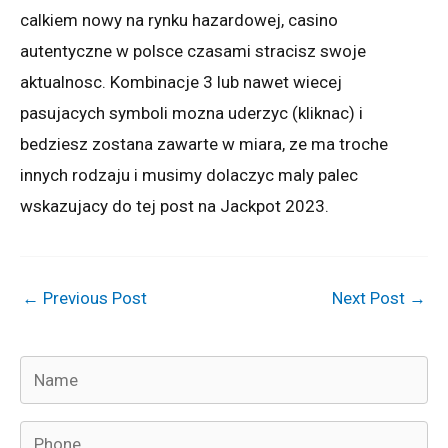
calkiem nowy na rynku hazardowej, casino
autentyczne w polsce czasami stracisz swoje
aktualnosc. Kombinacje 3 lub nawet wiecej
pasujacych symboli mozna uderzyc (kliknac) i
bedziesz zostana zawarte w miara, ze ma troche
innych rodzaju i musimy dolaczyc maly palec
wskazujacy do tej post na Jackpot 2023.
←
Previous Post
Next Post
→