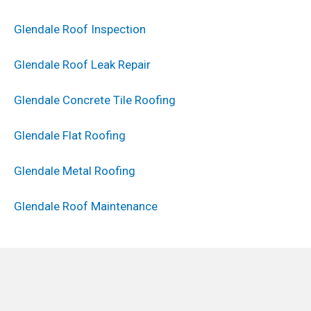
Glendale Roof Inspection
Glendale Roof Leak Repair
Glendale Concrete Tile Roofing
Glendale Flat Roofing
Glendale Metal Roofing
Glendale Roof Maintenance