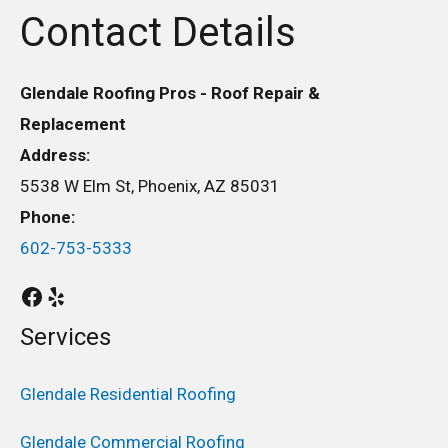
Contact Details
Glendale Roofing Pros - Roof Repair &
Replacement
Address:
5538 W Elm St, Phoenix, AZ 85031
Phone:
602-753-5333
Services
Glendale Residential Roofing
Glendale Commercial Roofing