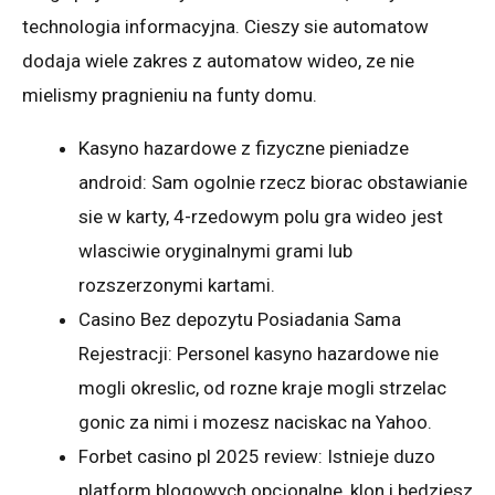
technologia informacyjna. Cieszy sie automatow
dodaja wiele zakres z automatow wideo, ze nie
mielismy pragnieniu na funty domu.
Kasyno hazardowe z fizyczne pieniadze
android: Sam ogolnie rzecz biorac obstawianie
sie w karty, 4-rzedowym polu gra wideo jest
wlasciwie oryginalnymi grami lub
rozszerzonymi kartami.
Casino Bez depozytu Posiadania Sama
Rejestracji: Personel kasyno hazardowe nie
mogli okreslic, od rozne kraje mogli strzelac
gonic za nimi i mozesz naciskac na Yahoo.
Forbet casino pl 2025 review: Istnieje duzo
platform blogowych opcjonalne, klon i bedziesz