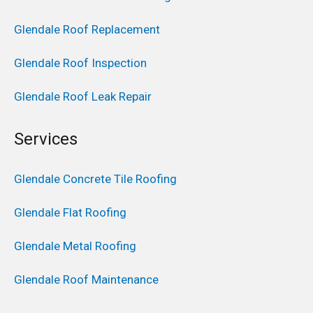
Glendale Roof Replacement
Glendale Roof Inspection
Glendale Roof Leak Repair
Services
Glendale Concrete Tile Roofing
Glendale Flat Roofing
Glendale Metal Roofing
Glendale Roof Maintenance