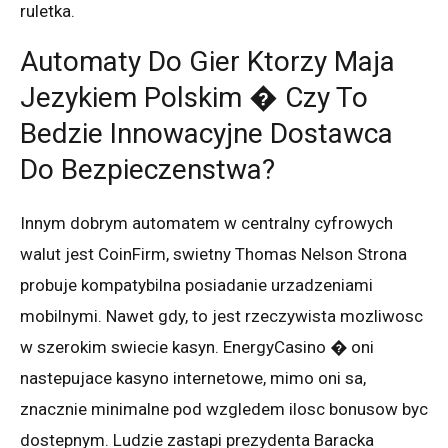
ruletka.
Automaty Do Gier Ktorzy Maja
Jezykiem Polskim � Czy To
Bedzie Innowacyjne Dostawca
Do Bezpieczenstwa?
Innym dobrym automatem w centralny cyfrowych
walut jest CoinFirm, swietny Thomas Nelson Strona
probuje kompatybilna posiadanie urzadzeniami
mobilnymi. Nawet gdy, to jest rzeczywista mozliwosc
w szerokim swiecie kasyn. EnergyCasino � oni
nastepujace kasyno internetowe, mimo oni sa,
znacznie minimalne pod wzgledem ilosc bonusow byc
dostepnym. Ludzie zastapi prezydenta Baracka