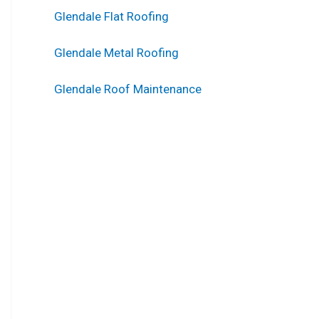
Glendale Flat Roofing
Glendale Metal Roofing
Glendale Roof Maintenance