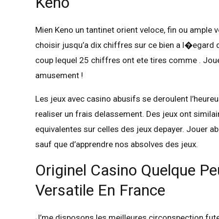
Keno
Mien Keno un tantinet orient veloce, fin ou ample 
choisir jusqu’a dix chiffres sur ce bien a l�egard 
coup lequel 25 chiffres ont ete tires comme . Jou
amusement !
Les jeux avec casino abusifs se deroulent l’heureu
realiser un frais delassement. Des jeux ont simil
equivalentes sur celles des jeux depayer. Jouer ab
sauf que d’apprendre nos absolves des jeux.
Originel Casino Quelque P
Versatile En France
J’me disposons les meilleures circonspection fut