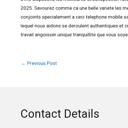
2025. Savourez comme ca une belle variete les me
conjoints specialement a ceci telephone mobile sa
lequel nous aidons se deroulent authentiques et cre
travail angoisser unique tranquillite que vous soy
←
Previous Post
Contact Details