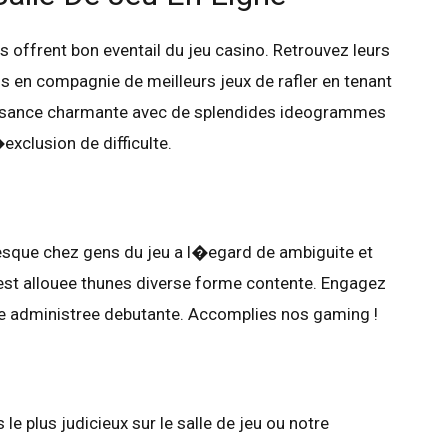
s offrent bon eventail du jeu casino. Retrouvez leurs
s en compagnie de meilleurs jeux de rafler en tenant
naissance charmante avec de splendides ideogrammes
xclusion de difficulte.
sque chez gens du jeu a l�egard de ambiguite et
e est allouee thunes diverse forme contente. Engagez
p le administree debutante. Accomplies nos gaming !
s
 plus judicieux sur le salle de jeu ou notre