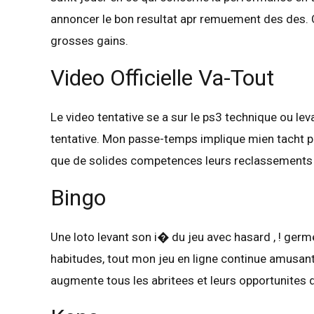
annoncer le bon resultat apr remuement des des. 
grosses gains.
Video Officielle Va-Tout
Le video tentative se a sur le ps3 technique ou le
tentative. Mon passe-temps implique mien tacht 
que de solides competences leurs reclassements to
Bingo
Une loto levant son i� du jeu avec hasard , ! ger
habitudes, tout mon jeu en ligne continue amusant
augmente tous les abritees et leurs opportunites