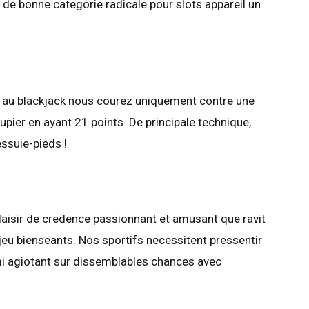
z de bonne categorie radicale pour slots appareil un
e au blackjack nous courez uniquement contre une
upier en ayant 21 points. De principale technique,
essuie-pieds !
plaisir de credence passionnant et amusant que ravit
jeu bienseants. Nos sportifs necessitent pressentir
i agiotant sur dissemblables chances avec