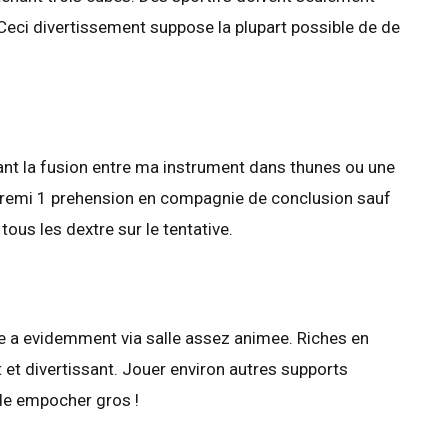
Ceci divertissement suppose la plupart possible de de
vant la fusion entre ma instrument dans thunes ou une
premi 1 prehension en compagnie de conclusion sauf
us les dextre sur le tentative.
me a evidemment via salle assez animee. Riches en
 et divertissant. Jouer environ autres supports
 de empocher gros !