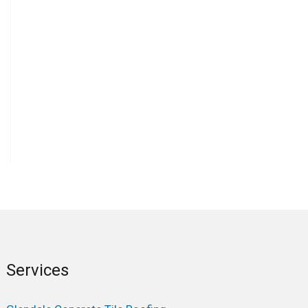
Services