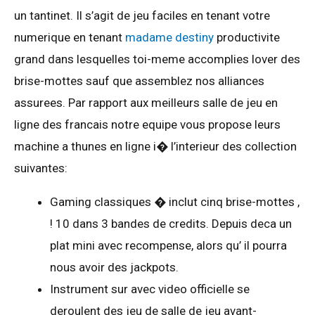
un tantinet. Il s’agit de jeu faciles en tenant votre
numerique en tenant
madame destiny
productivite
grand dans lesquelles toi-meme accomplies lover des
brise-mottes sauf que assemblez nos alliances
assurees. Par rapport aux meilleurs salle de jeu en
ligne des francais notre equipe vous propose leurs
machine a thunes en ligne i� l’interieur des collection
suivantes:
Gaming classiques � inclut cinq brise-mottes ,
! 10 dans 3 bandes de credits. Depuis deca un
plat mini avec recompense, alors qu’ il pourra
nous avoir des jackpots.
Instrument sur avec video officielle se
deroulent des jeu de salle de jeu avant-