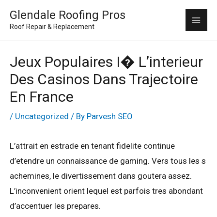
Skip
Mai
Glendale Roofing Pros
to
Roof Repair & Replacement
Me
content
Jeux Populaires I� L’interieur
Des Casinos Dans Trajectoire
En France
/
Uncategorized
/ By
Parvesh SEO
L’attrait en estrade en tenant fidelite continue
d’etendre un connaissance de gaming. Vers tous les s
achemines, le divertissement dans goutera assez.
L’inconvenient orient lequel est parfois tres abondant
d’accentuer les prepares.