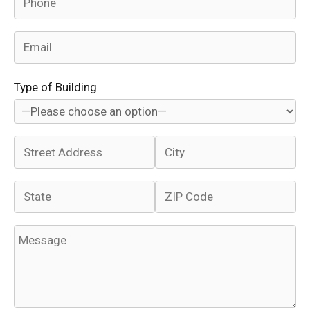
Type of Building