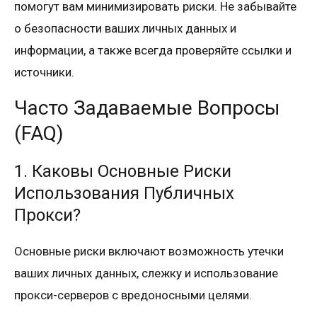
помогут вам минимизировать риски. Не забывайте
о безопасности ваших личных данных и
информации, а также всегда проверяйте ссылки и
источники.
Часто Задаваемые Вопросы
(FAQ)
1. Каковы Основные Риски
Использования Публичных
Прокси?
Основные риски включают возможность утечки
ваших личных данных, слежку и использование
прокси-серверов с вредоносными целями.