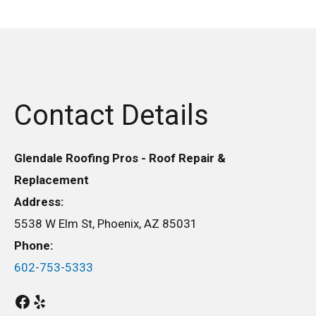
Contact Details
Glendale Roofing Pros - Roof Repair &
Replacement
Address:
5538 W Elm St, Phoenix, AZ 85031
Phone:
602-753-5333