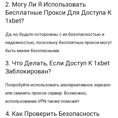
2. Могу Ли Я Использовать
Бесплатные Прокси Для Доступа К
1xbet?
Да, но будьте осторожны с их безопасностью и
надежностью, поскольку бесплатные прокси могут
быть менее безопасными.
3. Что Делать, Если Доступ К 1xbet
Заблокирован?
Попробуйте использовать альтернативное зеркало
или сменить прокси-сервер. Возможно,
использование VPN также поможет.
4. Как Проверить Безопасность