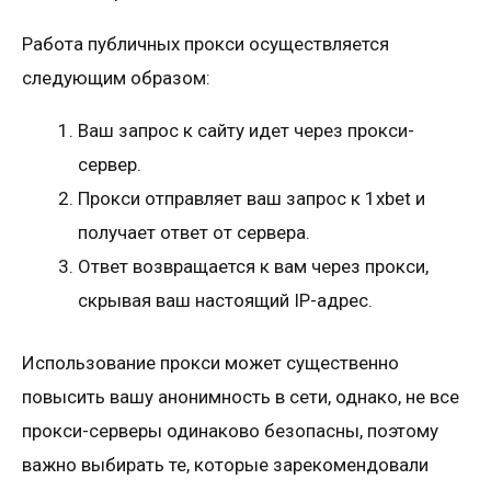
Работа публичных прокси осуществляется
следующим образом:
Ваш запрос к сайту идет через прокси-
сервер.
Прокси отправляет ваш запрос к 1xbet и
получает ответ от сервера.
Ответ возвращается к вам через прокси,
скрывая ваш настоящий IP-адрес.
Использование прокси может существенно
повысить вашу анонимность в сети, однако, не все
прокси-серверы одинаково безопасны, поэтому
важно выбирать те, которые зарекомендовали