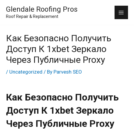
Skip
Mai
Glendale Roofing Pros
to
Roof Repair & Replacement
Me
content
Как Безопасно Получить
Доступ К 1xbet Зеркало
Через Публичные Proxy
/
Uncategorized
/ By
Parvesh SEO
Как Безопасно Получить
Доступ К 1xbet Зеркало
Через Публичные Proxy