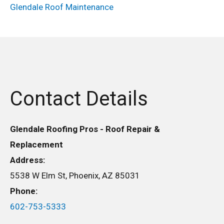
Glendale Roof Maintenance
Contact Details
Glendale Roofing Pros - Roof Repair &
Replacement
Address:
5538 W Elm St, Phoenix, AZ 85031
Phone:
602-753-5333