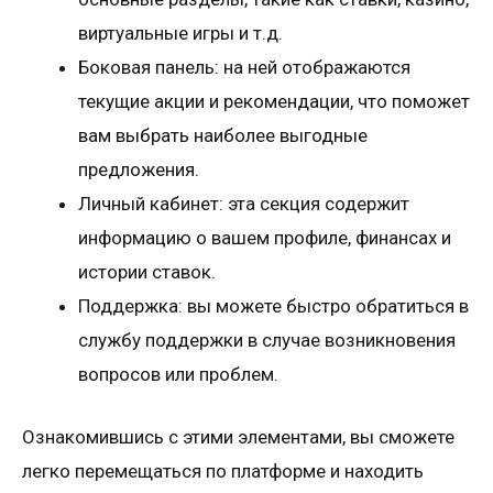
виртуальные игры и т.д.
Боковая панель: на ней отображаются
текущие акции и рекомендации, что поможет
вам выбрать наиболее выгодные
предложения.
Личный кабинет: эта секция содержит
информацию о вашем профиле, финансах и
истории ставок.
Поддержка: вы можете быстро обратиться в
службу поддержки в случае возникновения
вопросов или проблем.
Ознакомившись с этими элементами, вы сможете
легко перемещаться по платформе и находить