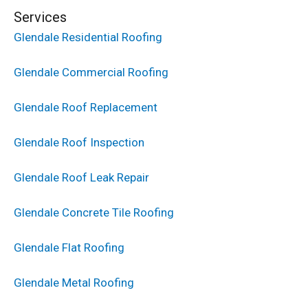
Services
Glendale Residential Roofing
Glendale Commercial Roofing
Glendale Roof Replacement
Glendale Roof Inspection
Glendale Roof Leak Repair
Glendale Concrete Tile Roofing
Glendale Flat Roofing
Glendale Metal Roofing