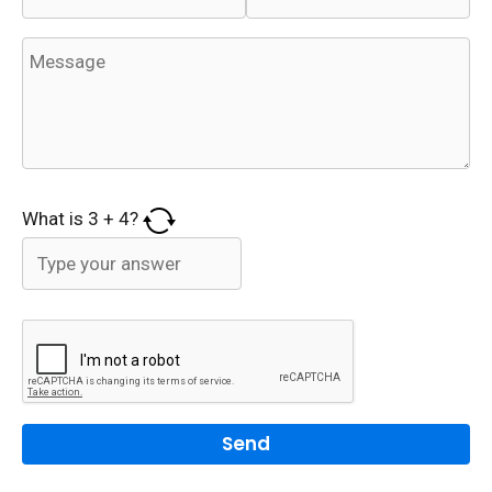
What is
3
+
4
?