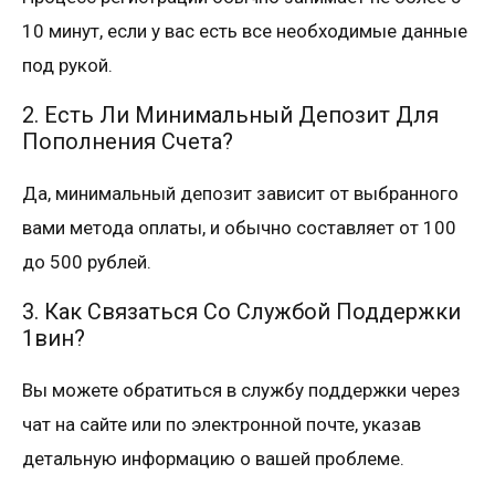
10 минут, если у вас есть все необходимые данные
под рукой.
2. Есть Ли Минимальный Депозит Для
Пополнения Счета?
Да, минимальный депозит зависит от выбранного
вами метода оплаты, и обычно составляет от 100
до 500 рублей.
3. Как Связаться Со Службой Поддержки
1вин?
Вы можете обратиться в службу поддержки через
чат на сайте или по электронной почте, указав
детальную информацию о вашей проблеме.