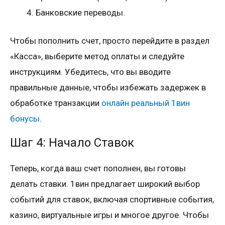
Банковские переводы.
Чтобы пополнить счет, просто перейдите в раздел
«Касса», выберите метод оплаты и следуйте
инструкциям. Убедитесь, что вы вводите
правильные данные, чтобы избежать задержек в
обработке транзакции
онлайн реальный 1вин
бонусы
.
Шаг 4: Начало Ставок
Теперь, когда ваш счет пополнен, вы готовы
делать ставки. 1вин предлагает широкий выбор
событий для ставок, включая спортивные события,
казино, виртуальные игры и многое другое. Чтобы