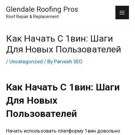
Skip
Mai
Glendale Roofing Pros
to
Roof Repair & Replacement
Me
content
Как Начать С 1вин: Шаги
Для Новых Пользователей
/
Uncategorized
/ By
Parvesh SEO
Как Начать С 1вин: Шаги
Для Новых
Пользователей
Начать использовать платформу 1вин довольно