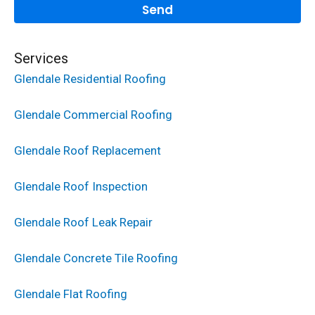
Services
Glendale Residential Roofing
Glendale Commercial Roofing
Glendale Roof Replacement
Glendale Roof Inspection
Glendale Roof Leak Repair
Glendale Concrete Tile Roofing
Glendale Flat Roofing