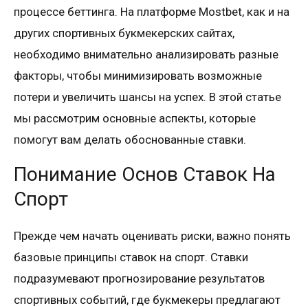
процессе беттинга. На платформе Mostbet, как и на
других спортивных букмекерских сайтах,
необходимо внимательно анализировать разные
факторы, чтобы минимизировать возможные
потери и увеличить шансы на успех. В этой статье
мы рассмотрим основные аспекты, которые
помогут вам делать обоснованные ставки.
Понимание Основ Ставок На
Спорт
Прежде чем начать оценивать риски, важно понять
базовые принципы ставок на спорт. Ставки
подразумевают прогнозирование результатов
спортивных событий, где букмекеры предлагают