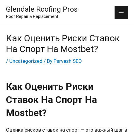
Skip
Mai
Glendale Roofing Pros
to
Roof Repair & Replacement
Me
content
Как Оценить Риски Ставок
На Спорт На Mostbet?
/
Uncategorized
/ By
Parvesh SEO
Как Оценить Риски
Ставок На Спорт На
Mostbet?
Оценка рисков ставок на спорт — это важный шаг в