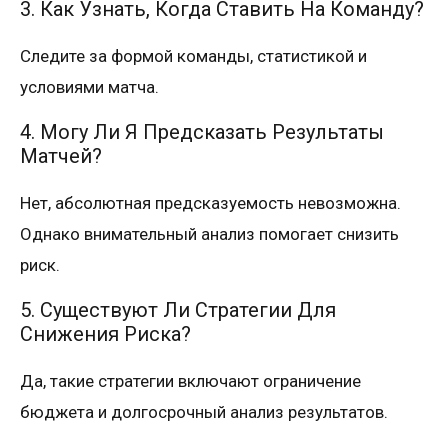
3. Как Узнать, Когда Ставить На Команду?
Следите за формой команды, статистикой и
условиями матча.
4. Могу Ли Я Предсказать Результаты
Матчей?
Нет, абсолютная предсказуемость невозможна.
Однако внимательный анализ помогает снизить
риск.
5. Существуют Ли Стратегии Для
Снижения Риска?
Да, такие стратегии включают ограничение
бюджета и долгосрочный анализ результатов.